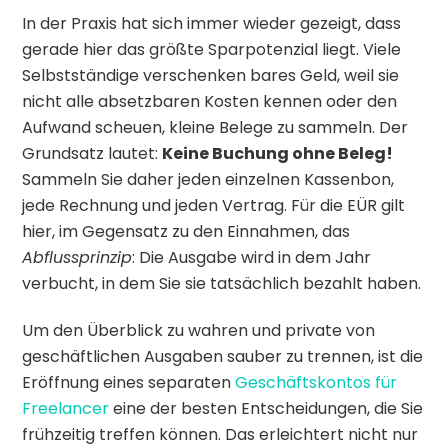
In der Praxis hat sich immer wieder gezeigt, dass
gerade hier das größte Sparpotenzial liegt. Viele
Selbstständige verschenken bares Geld, weil sie
nicht alle absetzbaren Kosten kennen oder den
Aufwand scheuen, kleine Belege zu sammeln. Der
Grundsatz lautet:
Keine Buchung ohne Beleg!
Sammeln Sie daher jeden einzelnen Kassenbon,
jede Rechnung und jeden Vertrag. Für die EÜR gilt
hier, im Gegensatz zu den Einnahmen, das
Abflussprinzip
: Die Ausgabe wird in dem Jahr
verbucht, in dem Sie sie tatsächlich bezahlt haben.
Um den Überblick zu wahren und private von
geschäftlichen Ausgaben sauber zu trennen, ist die
Eröffnung eines separaten
Geschäftskontos für
Freelancer
eine der besten Entscheidungen, die Sie
frühzeitig treffen können. Das erleichtert nicht nur