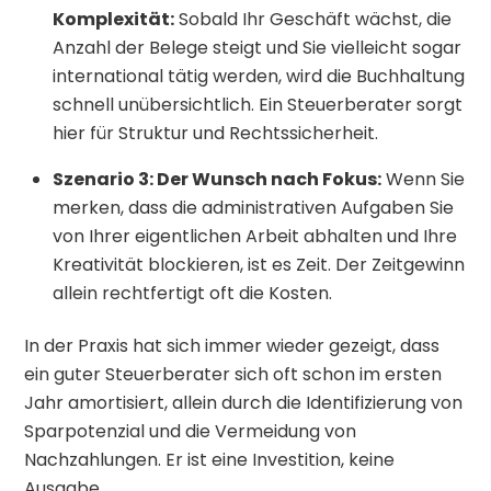
Komplexität:
Sobald Ihr Geschäft wächst, die
Anzahl der Belege steigt und Sie vielleicht sogar
international tätig werden, wird die Buchhaltung
schnell unübersichtlich. Ein Steuerberater sorgt
hier für Struktur und Rechtssicherheit.
Szenario 3: Der Wunsch nach Fokus:
Wenn Sie
merken, dass die administrativen Aufgaben Sie
von Ihrer eigentlichen Arbeit abhalten und Ihre
Kreativität blockieren, ist es Zeit. Der Zeitgewinn
allein rechtfertigt oft die Kosten.
In der Praxis hat sich immer wieder gezeigt, dass
ein guter Steuerberater sich oft schon im ersten
Jahr amortisiert, allein durch die Identifizierung von
Sparpotenzial und die Vermeidung von
Nachzahlungen. Er ist eine Investition, keine
Ausgabe.