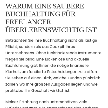
WARUM EINE SAUBERE
BUCHHALTUNG FÜR
FREELANCER
ÜBERLEBENSWICHTIG IST
Betrachten Sie Ihre Buchhaltung nicht als lästige
Pflicht, sondern als das Cockpit Ihres
Unternehmens. Ohne funktionierende Instrumente
fliegen Sie blind. Eine lückenlose und aktuelle
Buchführung gibt Ihnen die nötige finanzielle
Klarheit, um fundierte Entscheidungen zu treffen.
Sie sehen auf einen Blick, welche Kunden pünktlich
zahlen, wo Ihre größten Ausgaben liegen und wie
profitabel Ihr Geschäft wirklich ist.
Meiner Erfahrung nach unterschätzen viele