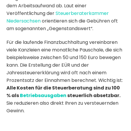
dem Arbeitsaufwand ab. Laut einer
Veröffentlichung der
Steuerberaterkammer
Niedersachsen
orientieren sich die Gebühren oft
am sogenannten „Gegenstandswert“.
Für die laufende Finanzbuchhaltung vereinbaren
viele Kanzleien eine monatliche Pauschale, die sich
beispielsweise zwischen 50 und 150 Euro bewegen
kann. Die Erstellung der EÜR und der
Jahressteuererklärung wird oft nach einem
Prozentsatz der Einnahmen berechnet. Wichtig ist:
Alle Kosten für die Steuerberatung sind zu 100
% als
Betriebsausgaben
steuerlich absetzbar.
Sie reduzieren also direkt Ihren zu versteuernden
Gewinn.