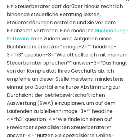
Ein Steuerberater darf darüber hinaus rechtlich
bindende steuerliche Beratung leisten,
Steuererklärungen erstellen und Sie vor dem
Finanzamt vertreten. Eine moderne
Buchhaltung-
Software
kann zudem viele Aufgaben eines
Buchhalters ersetzen.“ image-2=““ headline-
3=“h3″ question-3=“Wie oft sollte ich mit meinem
Steuerberater sprechen?“ answer-3=“Das hängt
von der Komplexität Ihres Geschäfts ab. Ich
empfehle an dieser Stelle meistens, mindestens
einmal pro Quartal eine kurze Abstimmung zur
Durchsicht der betriebswirtschaftlichen
Auswertung (BWA) einzuplanen, um auf dem
Laufenden zu bleiben.“ image-3=““ headline-
4=“h3″ question-4=“Wie finde ich einen auf
Freelancer spezialisierten Steuerberater?“
answer-4=“Nutzen Sie spezialisierte Online-