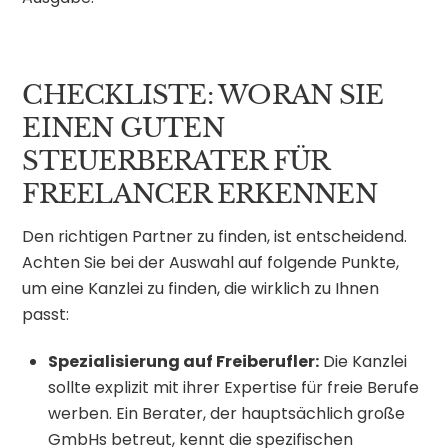
CHECKLISTE: WORAN SIE
EINEN GUTEN
STEUERBERATER FÜR
FREELANCER ERKENNEN
Den richtigen Partner zu finden, ist entscheidend.
Achten Sie bei der Auswahl auf folgende Punkte,
um eine Kanzlei zu finden, die wirklich zu Ihnen
passt:
Spezialisierung auf Freiberufler:
Die Kanzlei
sollte explizit mit ihrer Expertise für freie Berufe
werben. Ein Berater, der hauptsächlich große
GmbHs betreut, kennt die spezifischen