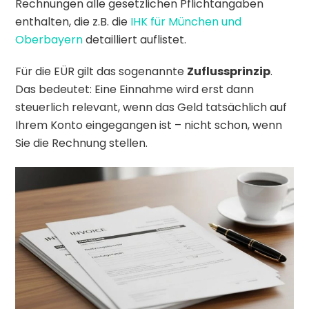
Rechnungen alle gesetzlichen Pflichtangaben
enthalten, die z.B. die
IHK für München und
Oberbayern
detailliert auflistet.
Für die EÜR gilt das sogenannte
Zuflussprinzip
.
Das bedeutet: Eine Einnahme wird erst dann
steuerlich relevant, wenn das Geld tatsächlich auf
Ihrem Konto eingegangen ist – nicht schon, wenn
Sie die Rechnung stellen.