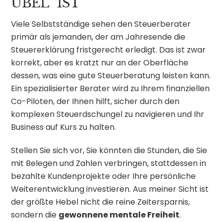
ÜBEL“ IST
Viele Selbstständige sehen den Steuerberater
primär als jemanden, der am Jahresende die
Steuererklärung fristgerecht erledigt. Das ist zwar
korrekt, aber es kratzt nur an der Oberfläche
dessen, was eine gute Steuerberatung leisten kann.
Ein spezialisierter Berater wird zu Ihrem finanziellen
Co-Piloten, der Ihnen hilft, sicher durch den
komplexen Steuerdschungel zu navigieren und Ihr
Business auf Kurs zu halten.
Stellen Sie sich vor, Sie könnten die Stunden, die Sie
mit Belegen und Zahlen verbringen, stattdessen in
bezahlte Kundenprojekte oder Ihre persönliche
Weiterentwicklung investieren. Aus meiner Sicht ist
der größte Hebel nicht die reine Zeitersparnis,
sondern die
gewonnene mentale Freiheit
.