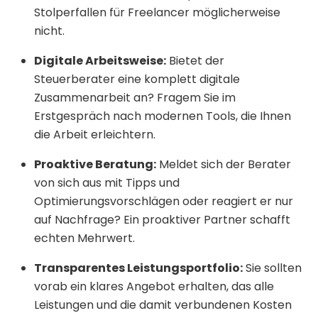
Stolperfallen für Freelancer möglicherweise
nicht.
Digitale Arbeitsweise:
Bietet der
Steuerberater eine komplett digitale
Zusammenarbeit an? Fragem Sie im
Erstgespräch nach modernen Tools, die Ihnen
die Arbeit erleichtern.
Proaktive Beratung:
Meldet sich der Berater
von sich aus mit Tipps und
Optimierungsvorschlägen oder reagiert er nur
auf Nachfrage? Ein proaktiver Partner schafft
echten Mehrwert.
Transparentes Leistungsportfolio:
Sie sollten
vorab ein klares Angebot erhalten, das alle
Leistungen und die damit verbundenen Kosten