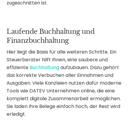
zugeschnitten ist.
Laufende Buchhaltung und
Finanzbuchhaltung
Hier liegt die Basis für alle weiteren Schritte. Ein
Steuerberater hilft Ihnen, eine saubere und
effiziente
Buchhaltung
aufzubauen. Dazu gehört
das korrekte Verbuchen aller Einnahmen und
Ausgaben. Viele Kanzleien nutzen dafür moderne
Tools wie DATEV Unternehmen online, die eine
komplett digitale Zusammenarbeit ermöglichen.
Sie laden Ihre Belege einfach hoch, der Rest wird
erledigt.