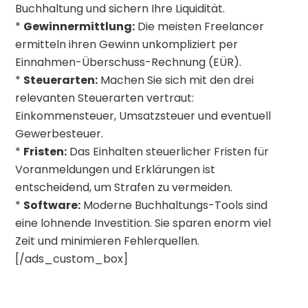
Buchhaltung und sichern Ihre Liquidität.
*
Gewinnermittlung:
Die meisten Freelancer
ermitteln ihren Gewinn unkompliziert per
Einnahmen-Überschuss-Rechnung (EÜR).
*
Steuerarten:
Machen Sie sich mit den drei
relevanten Steuerarten vertraut:
Einkommensteuer, Umsatzsteuer und eventuell
Gewerbesteuer.
*
Fristen:
Das Einhalten steuerlicher Fristen für
Voranmeldungen und Erklärungen ist
entscheidend, um Strafen zu vermeiden.
*
Software:
Moderne Buchhaltungs-Tools sind
eine lohnende Investition. Sie sparen enorm viel
Zeit und minimieren Fehlerquellen.
[/ads_custom_box]