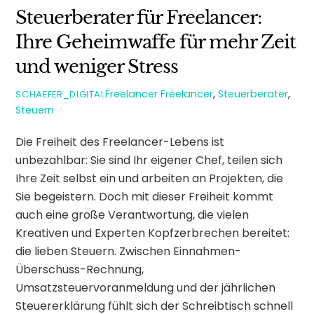
Steuerberater für Freelancer:
Ihre Geheimwaffe für mehr Zeit
und weniger Stress
Freelancer
Freelancer
,
Steuerberater
,
SCHAEFER_DIGITAL
Steuern
Die Freiheit des Freelancer-Lebens ist
unbezahlbar: Sie sind Ihr eigener Chef, teilen sich
Ihre Zeit selbst ein und arbeiten an Projekten, die
Sie begeistern. Doch mit dieser Freiheit kommt
auch eine große Verantwortung, die vielen
Kreativen und Experten Kopfzerbrechen bereitet:
die lieben Steuern. Zwischen Einnahmen-
Überschuss-Rechnung,
Umsatzsteuervoranmeldung und der jährlichen
Steuererklärung fühlt sich der Schreibtisch schnell