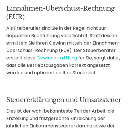
Einnahmen-Überschuss-Rechnung
(EÜR)
Als Freiberufler sind Sie in der Regel nicht zur
doppelten Buchführung verpflichtet. Stattdessen
ermitteln Sie Ihren Gewinn mittels der Einnahmen-
Überschuss-Rechnung (EÜR). Der Steuerberater
erstellt diese
Gewinnermittlung
für Sie, sorgt dafür,
dass alle Betriebsausgaben korrekt angesetzt
werden und optimiert so Ihre Steuerlast.
Steuererklärungen und Umsatzsteuer
Dies ist der wohl bekannteste Teil der Arbeit: die
Erstellung und fristgerechte Einreichung der
jährlichen Einkommensteuererklärung sowie der