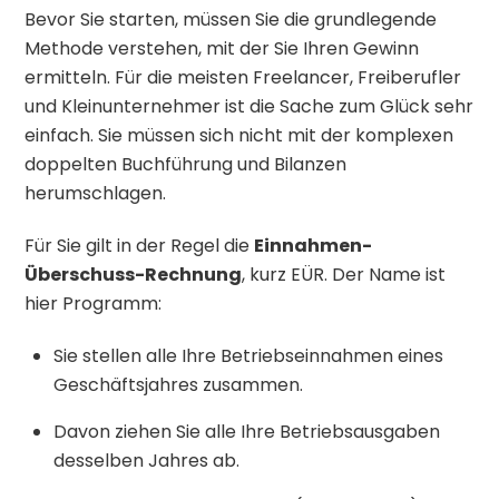
Bevor Sie starten, müssen Sie die grundlegende
Methode verstehen, mit der Sie Ihren Gewinn
ermitteln. Für die meisten Freelancer, Freiberufler
und Kleinunternehmer ist die Sache zum Glück sehr
einfach. Sie müssen sich nicht mit der komplexen
doppelten Buchführung und Bilanzen
herumschlagen.
Für Sie gilt in der Regel die
Einnahmen-
Überschuss-Rechnung
, kurz EÜR. Der Name ist
hier Programm:
Sie stellen alle Ihre Betriebseinnahmen eines
Geschäftsjahres zusammen.
Davon ziehen Sie alle Ihre Betriebsausgaben
desselben Jahres ab.