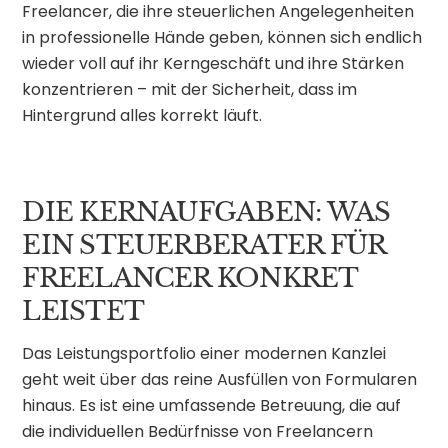
Freelancer, die ihre steuerlichen Angelegenheiten
in professionelle Hände geben, können sich endlich
wieder voll auf ihr Kerngeschäft und ihre Stärken
konzentrieren – mit der Sicherheit, dass im
Hintergrund alles korrekt läuft.
DIE KERNAUFGABEN: WAS
EIN STEUERBERATER FÜR
FREELANCER KONKRET
LEISTET
Das Leistungsportfolio einer modernen Kanzlei
geht weit über das reine Ausfüllen von Formularen
hinaus. Es ist eine umfassende Betreuung, die auf
die individuellen Bedürfnisse von Freelancern