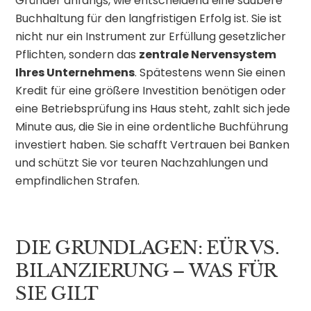
Gründer anfangs, wie entscheidend eine saubere
Buchhaltung für den langfristigen Erfolg ist. Sie ist
nicht nur ein Instrument zur Erfüllung gesetzlicher
Pflichten, sondern das
zentrale Nervensystem
Ihres Unternehmens
. Spätestens wenn Sie einen
Kredit für eine größere Investition benötigen oder
eine Betriebsprüfung ins Haus steht, zahlt sich jede
Minute aus, die Sie in eine ordentliche Buchführung
investiert haben. Sie schafft Vertrauen bei Banken
und schützt Sie vor teuren Nachzahlungen und
empfindlichen Strafen.
DIE GRUNDLAGEN: EÜR VS.
BILANZIERUNG – WAS FÜR
SIE GILT