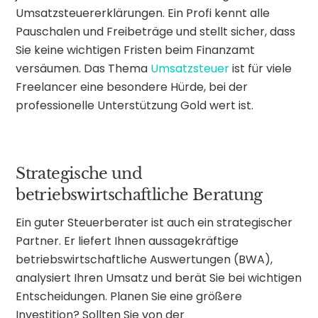
Umsatzsteuererklärungen. Ein Profi kennt alle
Pauschalen und Freibeträge und stellt sicher, dass
Sie keine wichtigen Fristen beim Finanzamt
versäumen. Das Thema
Umsatzsteuer
ist für viele
Freelancer eine besondere Hürde, bei der
professionelle Unterstützung Gold wert ist.
Strategische und
betriebswirtschaftliche Beratung
Ein guter Steuerberater ist auch ein strategischer
Partner. Er liefert Ihnen aussagekräftige
betriebswirtschaftliche Auswertungen (BWA),
analysiert Ihren Umsatz und berät Sie bei wichtigen
Entscheidungen. Planen Sie eine größere
Investition? Sollten Sie von der