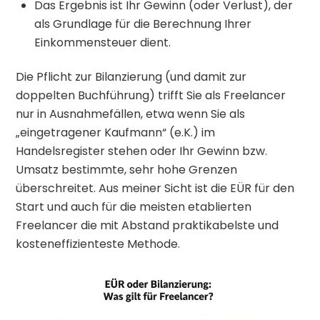
Das Ergebnis ist Ihr Gewinn (oder Verlust), der
als Grundlage für die Berechnung Ihrer
Einkommensteuer dient.
Die Pflicht zur Bilanzierung (und damit zur
doppelten Buchführung) trifft Sie als Freelancer
nur in Ausnahmefällen, etwa wenn Sie als
„eingetragener Kaufmann“ (e.K.) im
Handelsregister stehen oder Ihr Gewinn bzw.
Umsatz bestimmte, sehr hohe Grenzen
überschreitet. Aus meiner Sicht ist die EÜR für den
Start und auch für die meisten etablierten
Freelancer die mit Abstand praktikabelste und
kosteneffizienteste Methode.