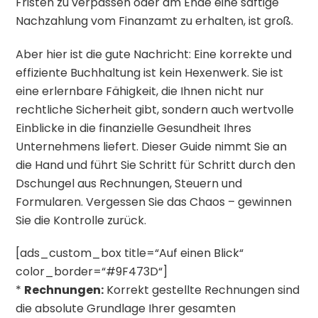
Fristen zu verpassen oder am Ende eine saftige
Nachzahlung vom Finanzamt zu erhalten, ist groß.
Aber hier ist die gute Nachricht: Eine korrekte und
effiziente Buchhaltung ist kein Hexenwerk. Sie ist
eine erlernbare Fähigkeit, die Ihnen nicht nur
rechtliche Sicherheit gibt, sondern auch wertvolle
Einblicke in die finanzielle Gesundheit Ihres
Unternehmens liefert. Dieser Guide nimmt Sie an
die Hand und führt Sie Schritt für Schritt durch den
Dschungel aus Rechnungen, Steuern und
Formularen. Vergessen Sie das Chaos – gewinnen
Sie die Kontrolle zurück.
[ads_custom_box title=“Auf einen Blick“
color_border=“#9F473D“]
*
Rechnungen:
Korrekt gestellte Rechnungen sind
die absolute Grundlage Ihrer gesamten