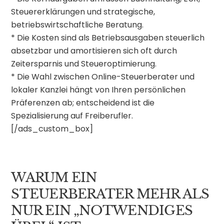
Steuererklärungen und strategische,
betriebswirtschaftliche Beratung.
* Die Kosten sind als Betriebsausgaben steuerlich
absetzbar und amortisieren sich oft durch
Zeitersparnis und Steueroptimierung.
* Die Wahl zwischen Online-Steuerberater und
lokaler Kanzlei hängt von Ihren persönlichen
Präferenzen ab; entscheidend ist die
Spezialisierung auf Freiberufler.
[/ads_custom_box]
WARUM EIN
STEUERBERATER MEHR ALS
NUR EIN „NOTWENDIGES