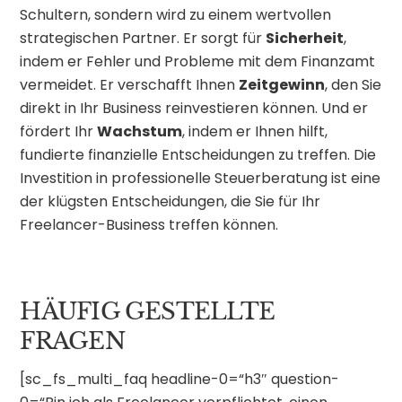
Schultern, sondern wird zu einem wertvollen
strategischen Partner. Er sorgt für
Sicherheit
,
indem er Fehler und Probleme mit dem Finanzamt
vermeidet. Er verschafft Ihnen
Zeitgewinn
, den Sie
direkt in Ihr Business reinvestieren können. Und er
fördert Ihr
Wachstum
, indem er Ihnen hilft,
fundierte finanzielle Entscheidungen zu treffen. Die
Investition in professionelle Steuerberatung ist eine
der klügsten Entscheidungen, die Sie für Ihr
Freelancer-Business treffen können.
HÄUFIG GESTELLTE
FRAGEN
[sc_fs_multi_faq headline-0=“h3″ question-