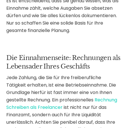
Es ist entscheidend, dass Sie genau wissen, was als
Einnahme zählt, welche Ausgaben Sie absetzen
dürfen und wie Sie alles lückenlos dokumentieren.
Nur so schaffen Sie eine solide Basis für Ihre
gesamte finanzielle Planung.
Die Einnahmenseite: Rechnungen als
Lebensader Ihres Geschäfts
Jede Zahlung, die Sie für Ihre freiberufliche
Tätigkeit erhalten, ist eine Betriebseinnahme. Die
Grundlage hierfür ist fast immer eine von Ihnen
gestellte Rechnung. Ein professionelles
Rechnung
Schreiben als Freelancer
ist nicht nur für das
Finanzamt, sondern auch für Ihre Liquidität
unerlässlich. Achten Sie penibel darauf, dass Ihre