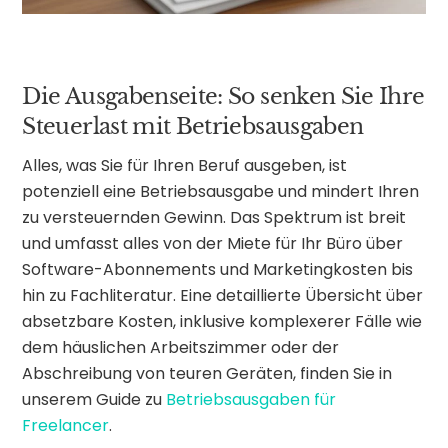
Die Ausgabenseite: So senken Sie Ihre
Steuerlast mit Betriebsausgaben
Alles, was Sie für Ihren Beruf ausgeben, ist
potenziell eine Betriebsausgabe und mindert Ihren
zu versteuernden Gewinn. Das Spektrum ist breit
und umfasst alles von der Miete für Ihr Büro über
Software-Abonnements und Marketingkosten bis
hin zu Fachliteratur. Eine detaillierte Übersicht über
absetzbare Kosten, inklusive komplexerer Fälle wie
dem häuslichen Arbeitszimmer oder der
Abschreibung von teuren Geräten, finden Sie in
unserem Guide zu
Betriebsausgaben für
Freelancer
.