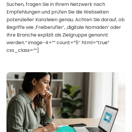
Suchen, fragen Sie in Ihrem Netzwerk nach
Empfehlungen und prüfen Sie die Webseiten
potenzieller Kanzleien genau. Achten Sie darauf, ob
Begriffe wie ‚Freiberufler‘, ‚digitale Nomaden‘ oder
Ihre Branche explizit als Zielgruppe genannt
werden.“ image-4=““ count=“5″ html=“true“
css_class=““]