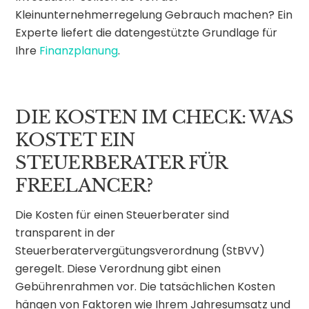
Kleinunternehmerregelung Gebrauch machen? Ein
Experte liefert die datengestützte Grundlage für
Ihre
Finanzplanung
.
DIE KOSTEN IM CHECK: WAS
KOSTET EIN
STEUERBERATER FÜR
FREELANCER?
Die Kosten für einen Steuerberater sind
transparent in der
Steuerberatervergütungsverordnung (StBVV)
geregelt. Diese Verordnung gibt einen
Gebührenrahmen vor. Die tatsächlichen Kosten
hängen von Faktoren wie Ihrem Jahresumsatz und