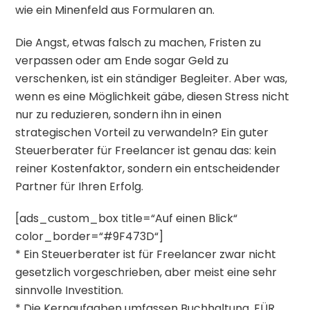
wie ein Minenfeld aus Formularen an.
Die Angst, etwas falsch zu machen, Fristen zu
verpassen oder am Ende sogar Geld zu
verschenken, ist ein ständiger Begleiter. Aber was,
wenn es eine Möglichkeit gäbe, diesen Stress nicht
nur zu reduzieren, sondern ihn in einen
strategischen Vorteil zu verwandeln? Ein guter
Steuerberater für Freelancer ist genau das: kein
reiner Kostenfaktor, sondern ein entscheidender
Partner für Ihren Erfolg.
[ads_custom_box title=“Auf einen Blick“
color_border=“#9F473D“]
* Ein Steuerberater ist für Freelancer zwar nicht
gesetzlich vorgeschrieben, aber meist eine sehr
sinnvolle Investition.
* Die Kernaufgaben umfassen Buchhaltung, EÜR,