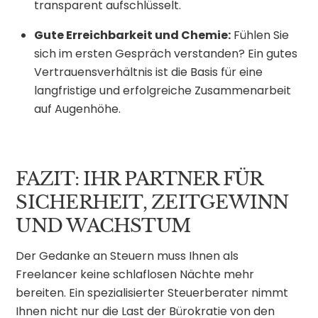
transparent aufschlüsselt.
Gute Erreichbarkeit und Chemie:
Fühlen Sie
sich im ersten Gespräch verstanden? Ein gutes
Vertrauensverhältnis ist die Basis für eine
langfristige und erfolgreiche Zusammenarbeit
auf Augenhöhe.
FAZIT: IHR PARTNER FÜR
SICHERHEIT, ZEITGEWINN
UND WACHSTUM
Der Gedanke an Steuern muss Ihnen als
Freelancer keine schlaflosen Nächte mehr
bereiten. Ein spezialisierter Steuerberater nimmt
Ihnen nicht nur die Last der Bürokratie von den