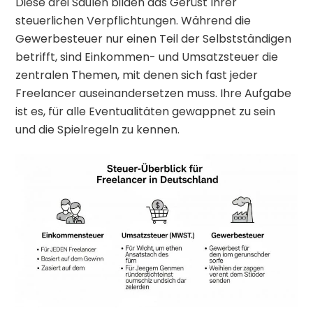
Diese drei Säulen bilden das Gerüst Ihrer
steuerlichen Verpflichtungen. Während die
Gewerbesteuer nur einen Teil der Selbstständigen
betrifft, sind Einkommen- und Umsatzsteuer die
zentralen Themen, mit denen sich fast jeder
Freelancer auseinandersetzen muss. Ihre Aufgabe
ist es, für alle Eventualitäten gewappnet zu sein
und die Spielregeln zu kennen.