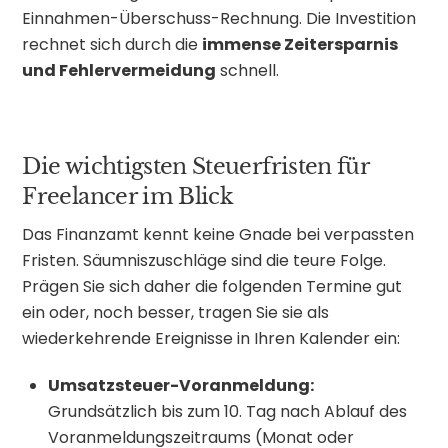
Einnahmen-Überschuss-Rechnung. Die Investition
rechnet sich durch die
immense Zeitersparnis
und Fehlervermeidung
schnell.
Die wichtigsten Steuerfristen für
Freelancer im Blick
Das Finanzamt kennt keine Gnade bei verpassten
Fristen. Säumniszuschläge sind die teure Folge.
Prägen Sie sich daher die folgenden Termine gut
ein oder, noch besser, tragen Sie sie als
wiederkehrende Ereignisse in Ihren Kalender ein:
Umsatzsteuer-Voranmeldung:
Grundsätzlich bis zum 10. Tag nach Ablauf des
Voranmeldungszeitraums (Monat oder