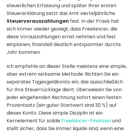
steuerlichen Erfassung und später Ihrer ersten
Steuererklärung setzt das Amt vierteljährliche
Steuervorauszahlungen
fest. In der Praxis hat
sich immer wieder gezeigt, dass Freelancer, die
diese Vorauszahlungen ernst nehmen und fest
einplanen, finanziell deutlich entspannter durchs
Jahr kommen.
Ich empfehle an dieser Stelle meistens eine simple,
aber extrem wirksame Methode: Richten Sie ein
separates Tagesgeldkonto ein, das ausschließlich
für Ihre Steuerrücklage dient. Überweisen Sie von
jeder eingehenden Rechnung sofort einen festen
Prozentsatz (ein guter Startwert sind 30 %) auf
dieses Konto. Diese simple Disziplin ist ein
Kernelement für solide
Freelancer-Finanzen
und
stellt sicher, dass Sie immer liquide sind, wenn eine