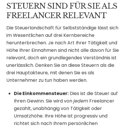
STEUERN SIND FÜR SIE ALS
FREELANCER RELEVANT
Die Steuerlandschaft für Selbstständige lässt sich
im Wesentlichen auf drei Kernbereiche
herunterbrechen. Je nach Art Ihrer Tätigkeit und
Höhe Ihrer Einnahmen sind nicht alle davon für Sie
relevant, doch ein grundlegendes Verständnis ist
unerlässlich. Denken Sie an diese Steuern als die
drei Hauptakteure, mit denen Sie es als
Unternehmer zu tun haben werden.
Die Einkommensteuer:
Dies ist die Steuer auf
Ihren Gewinn. Sie wird von
jedem
Freelancer
gezahlt, unabhängig von Tätigkeit oder
Umsatzhöhe. Ihre Höhe ist progressiv und
richtet sich nach Ihrem persönlichen