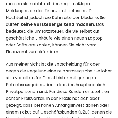
müssen sich nicht mit den regelmäßigen
Meldungen an das Finanzamt befassen. Der
Nachteil ist jedoch die Kehrseite der Medaille: Sie
dürfen
keine Vorsteuer geltend machen
. Das
bedeutet, die Umsatzsteuer, die Sie selbst auf
geschäftliche Einkäufe wie einen neuen Laptop
oder Software zahlen, können Sie nicht vom
Finanzamt zurückfordern.
Aus meiner Sicht ist die Entscheidung für oder
gegen die Regelung eine rein strategische. Sie lohnt
sich vor allem für Dienstleister mit geringen
Betriebsausgaben, deren Kunden hauptsächlich
Privatpersonen sind. Für diese Kunden entsteht ein
echter Preisvorteil. In der Praxis hat sich aber
gezeigt, dass bei hohen Anfangsinvestitionen oder
einem Fokus auf Geschäftskunden (B2B), denen die