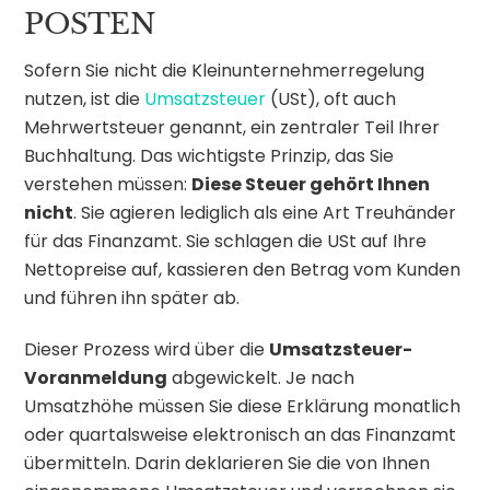
POSTEN
Sofern Sie nicht die Kleinunternehmerregelung
nutzen, ist die
Umsatzsteuer
(USt), oft auch
Mehrwertsteuer genannt, ein zentraler Teil Ihrer
Buchhaltung. Das wichtigste Prinzip, das Sie
verstehen müssen:
Diese Steuer gehört Ihnen
nicht
. Sie agieren lediglich als eine Art Treuhänder
für das Finanzamt. Sie schlagen die USt auf Ihre
Nettopreise auf, kassieren den Betrag vom Kunden
und führen ihn später ab.
Dieser Prozess wird über die
Umsatzsteuer-
Voranmeldung
abgewickelt. Je nach
Umsatzhöhe müssen Sie diese Erklärung monatlich
oder quartalsweise elektronisch an das Finanzamt
übermitteln. Darin deklarieren Sie die von Ihnen