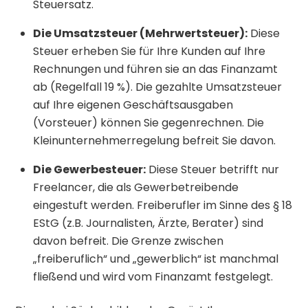
Steuersatz.
Die Umsatzsteuer (Mehrwertsteuer):
Diese
Steuer erheben Sie für Ihre Kunden auf Ihre
Rechnungen und führen sie an das Finanzamt
ab (Regelfall 19 %). Die gezahlte Umsatzsteuer
auf Ihre eigenen Geschäftsausgaben
(Vorsteuer) können Sie gegenrechnen. Die
Kleinunternehmerregelung befreit Sie davon.
Die Gewerbesteuer:
Diese Steuer betrifft nur
Freelancer, die als Gewerbetreibende
eingestuft werden. Freiberufler im Sinne des § 18
EStG (z.B. Journalisten, Ärzte, Berater) sind
davon befreit. Die Grenze zwischen
„freiberuflich“ und „gewerblich“ ist manchmal
fließend und wird vom Finanzamt festgelegt.