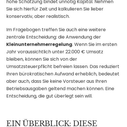
hohe Schätzung bindet unnötig Kapital. Nehmen
Sie sich hierfür Zeit und kalkulieren Sie lieber
konservativ, aber realistisch.
Im Fragebogen treffen Sie auch eine weitere
zentrale Entscheidung: die Anwendung der
Kleinunternehmerregelung
. Wenn Sie im ersten
Jahr voraussichtlich unter 22.000 € Umsatz
bleiben, können Sie sich von der
Umsatzsteuerpflicht befreien lassen. Das reduziert
Ihren bürokratischen Aufwand erheblich, bedeutet
aber auch, dass Sie keine Vorsteuer aus Ihren
Betriebsausgaben geltend machen können. Eine
Entscheidung, die gut überlegt sein will.
EIN ÜBERBLICK: DIESE