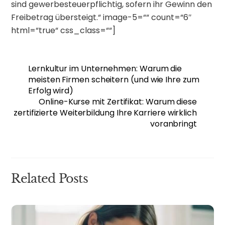
sind gewerbesteuerpflichtig, sofern ihr Gewinn den
Freibetrag übersteigt.“ image-5=““ count=“6″
html=“true“ css_class=““]
Lernkultur im Unternehmen: Warum die
meisten Firmen scheitern (und wie Ihre zum
Erfolg wird)
Online-Kurse mit Zertifikat: Warum diese
zertifizierte Weiterbildung Ihre Karriere wirklich
voranbringt
Related Posts