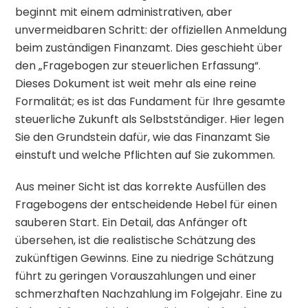
beginnt mit einem administrativen, aber
unvermeidbaren Schritt: der offiziellen Anmeldung
beim zuständigen Finanzamt. Dies geschieht über
den „Fragebogen zur steuerlichen Erfassung“.
Dieses Dokument ist weit mehr als eine reine
Formalität; es ist das Fundament für Ihre gesamte
steuerliche Zukunft als Selbstständiger. Hier legen
Sie den Grundstein dafür, wie das Finanzamt Sie
einstuft und welche Pflichten auf Sie zukommen.
Aus meiner Sicht ist das korrekte Ausfüllen des
Fragebogens der entscheidende Hebel für einen
sauberen Start. Ein Detail, das Anfänger oft
übersehen, ist die realistische Schätzung des
zukünftigen Gewinns. Eine zu niedrige Schätzung
führt zu geringen Vorauszahlungen und einer
schmerzhaften Nachzahlung im Folgejahr. Eine zu