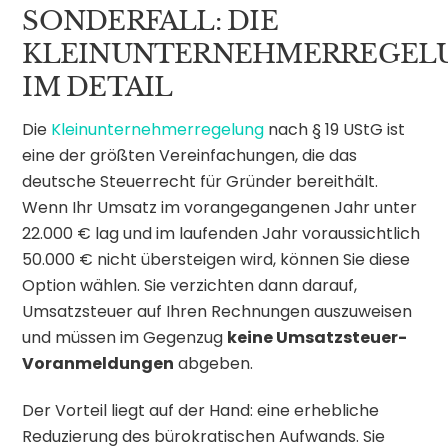
SONDERFALL: DIE
KLEINUNTERNEHMERREGEL
IM DETAIL
Die
Kleinunternehmerregelung
nach § 19 UStG ist
eine der größten Vereinfachungen, die das
deutsche Steuerrecht für Gründer bereithält.
Wenn Ihr Umsatz im vorangegangenen Jahr unter
22.000 € lag und im laufenden Jahr voraussichtlich
50.000 € nicht übersteigen wird, können Sie diese
Option wählen. Sie verzichten dann darauf,
Umsatzsteuer auf Ihren Rechnungen auszuweisen
und müssen im Gegenzug
keine Umsatzsteuer-
Voranmeldungen
abgeben.
Der Vorteil liegt auf der Hand: eine erhebliche
Reduzierung des bürokratischen Aufwands. Sie