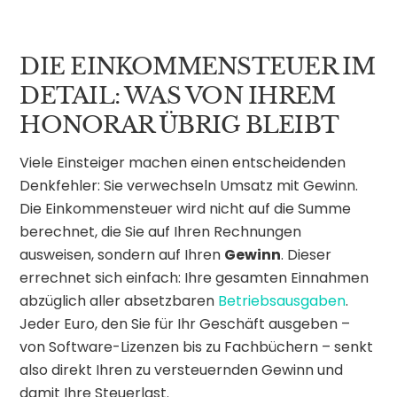
DIE EINKOMMENSTEUER IM
DETAIL: WAS VON IHREM
HONORAR ÜBRIG BLEIBT
Viele Einsteiger machen einen entscheidenden
Denkfehler: Sie verwechseln Umsatz mit Gewinn.
Die Einkommensteuer wird nicht auf die Summe
berechnet, die Sie auf Ihren Rechnungen
ausweisen, sondern auf Ihren
Gewinn
. Dieser
errechnet sich einfach: Ihre gesamten Einnahmen
abzüglich aller absetzbaren
Betriebsausgaben
.
Jeder Euro, den Sie für Ihr Geschäft ausgeben –
von Software-Lizenzen bis zu Fachbüchern – senkt
also direkt Ihren zu versteuernden Gewinn und
damit Ihre Steuerlast.