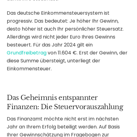
Das deutsche Einkommensteuersystem ist
progressiv. Das bedeutet: Je höher Ihr Gewinn,
desto höher ist auch Ihr persönlicher Steuersatz.
Allerdings wird nicht jeder Euro Ihres Gewinns
besteuert. Für das Jahr 2024 gilt ein
Grundfreibetrag
von 11.604 €. Erst der Gewinn, der
diese Summe übersteigt, unterliegt der
Einkommensteuer.
Das Geheimnis entspannter
Finanzen: Die Steuervorauszahlung
Das Finanzamt möchte nicht erst im nächsten
Jahr an Ihrem Erfolg beteiligt werden. Auf Basis
Ihrer Gewinnschätzung im Fragebogen zur