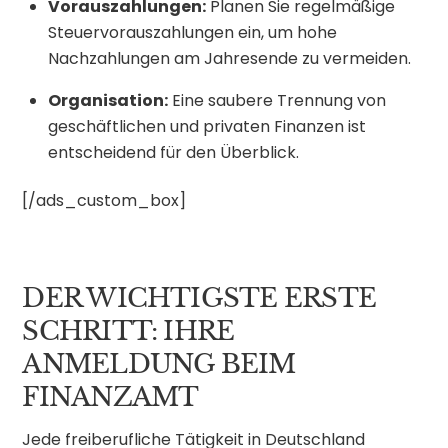
Vorauszahlungen:
Planen Sie regelmäßige
Steuervorauszahlungen ein, um hohe
Nachzahlungen am Jahresende zu vermeiden.
Organisation:
Eine saubere Trennung von
geschäftlichen und privaten Finanzen ist
entscheidend für den Überblick.
[/ads_custom_box]
DER WICHTIGSTE ERSTE
SCHRITT: IHRE
ANMELDUNG BEIM
FINANZAMT
Jede freiberufliche Tätigkeit in Deutschland