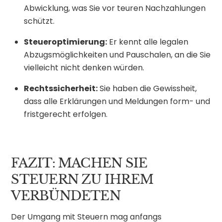
Abwicklung, was Sie vor teuren Nachzahlungen
schützt.
Steueroptimierung:
Er kennt alle legalen
Abzugsmöglichkeiten und Pauschalen, an die Sie
vielleicht nicht denken würden.
Rechtssicherheit:
Sie haben die Gewissheit,
dass alle Erklärungen und Meldungen form- und
fristgerecht erfolgen.
FAZIT: MACHEN SIE
STEUERN ZU IHREM
VERBÜNDETEN
Der Umgang mit Steuern mag anfangs