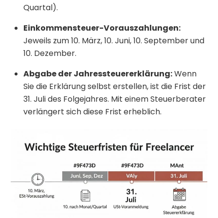
Quartal).
Einkommensteuer-Vorauszahlungen:
Jeweils zum 10. März, 10. Juni, 10. September und
10. Dezember.
Abgabe der Jahressteuererklärung:
Wenn
Sie die Erklärung selbst erstellen, ist die Frist der
31. Juli des Folgejahres. Mit einem Steuerberater
verlängert sich diese Frist erheblich.