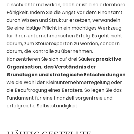
einschüchternd wirken, doch er ist eine erlernbare
Fähigkeit. Indem Sie die Angst vor dem Finanzamt
durch Wissen und Struktur ersetzen, verwandeln
Sie eine lästige Pflicht in ein mächtiges Werkzeug
für Ihren unternehmerischen Erfolg. Es geht nicht
darum, zum Steuerexperten zu werden, sondern
darum, die Kontrolle zu übernehmen.
Konzentrieren Sie sich auf drei Säulen:
proaktive
Organisation, das Verständnis der
Grundlagen und strategische Entscheidungen
wie die Wahl der Kleinunternehmerregelung oder
die Beauftragung eines Beraters. So legen Sie das
Fundament für eine finanziell sorgenfreie und
erfolgreiche Selbstständigkeit.