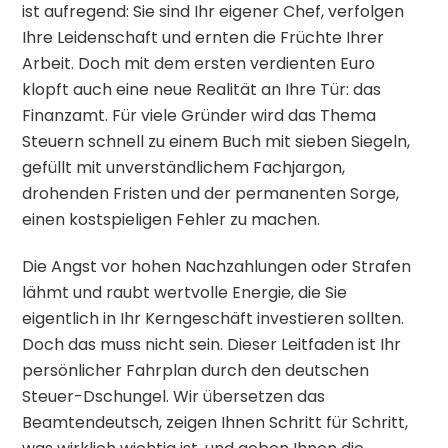
ist aufregend: Sie sind Ihr eigener Chef, verfolgen
Ihre Leidenschaft und ernten die Früchte Ihrer
Arbeit. Doch mit dem ersten verdienten Euro
klopft auch eine neue Realität an Ihre Tür: das
Finanzamt. Für viele Gründer wird das Thema
Steuern schnell zu einem Buch mit sieben Siegeln,
gefüllt mit unverständlichem Fachjargon,
drohenden Fristen und der permanenten Sorge,
einen kostspieligen Fehler zu machen.
Die Angst vor hohen Nachzahlungen oder Strafen
lähmt und raubt wertvolle Energie, die Sie
eigentlich in Ihr Kerngeschäft investieren sollten.
Doch das muss nicht sein. Dieser Leitfaden ist Ihr
persönlicher Fahrplan durch den deutschen
Steuer-Dschungel. Wir übersetzen das
Beamtendeutsch, zeigen Ihnen Schritt für Schritt,