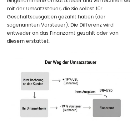
eingenommene Umsatzsteuer und verrechnen sie
mit der Umsatzsteuer, die Sie selbst für
Geschäftsausgaben gezahlt haben (der
sogenannten Vorsteuer). Die Differenz wird
entweder an das Finanzamt gezahlt oder von
diesem erstattet.