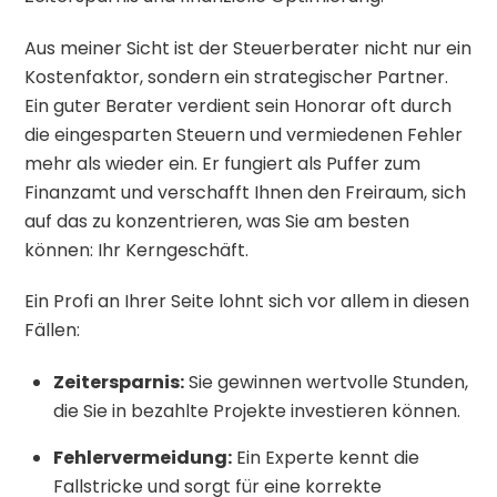
Aus meiner Sicht ist der Steuerberater nicht nur ein
Kostenfaktor, sondern ein strategischer Partner.
Ein guter Berater verdient sein Honorar oft durch
die eingesparten Steuern und vermiedenen Fehler
mehr als wieder ein. Er fungiert als Puffer zum
Finanzamt und verschafft Ihnen den Freiraum, sich
auf das zu konzentrieren, was Sie am besten
können: Ihr Kerngeschäft.
Ein Profi an Ihrer Seite lohnt sich vor allem in diesen
Fällen:
Zeitersparnis:
Sie gewinnen wertvolle Stunden,
die Sie in bezahlte Projekte investieren können.
Fehlervermeidung:
Ein Experte kennt die
Fallstricke und sorgt für eine korrekte