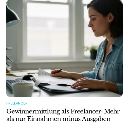
FREELANCER
Gewinnermittlung als Freelancer: Mehr
als nur Einnahmen minus Ausgaben