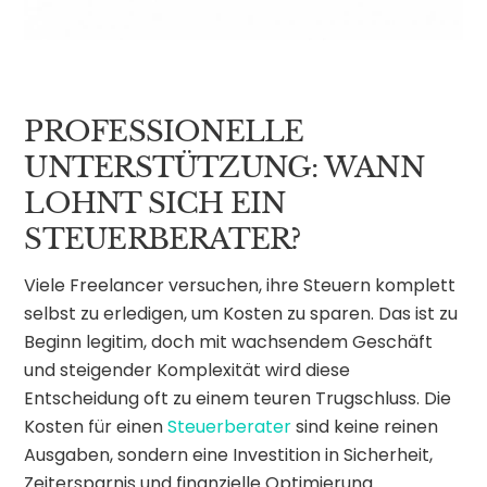
PROFESSIONELLE
UNTERSTÜTZUNG: WANN
LOHNT SICH EIN
STEUERBERATER?
Viele Freelancer versuchen, ihre Steuern komplett
selbst zu erledigen, um Kosten zu sparen. Das ist zu
Beginn legitim, doch mit wachsendem Geschäft
und steigender Komplexität wird diese
Entscheidung oft zu einem teuren Trugschluss. Die
Kosten für einen
Steuerberater
sind keine reinen
Ausgaben, sondern eine Investition in Sicherheit,
Zeitersparnis und finanzielle Optimierung.