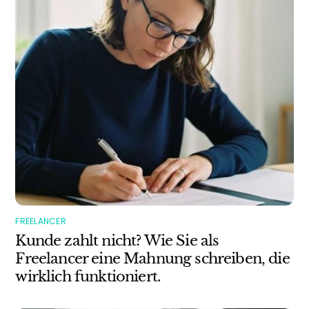
FREELANCER
Kunde zahlt nicht? Wie Sie als
Freelancer eine Mahnung schreiben, die
wirklich funktioniert.