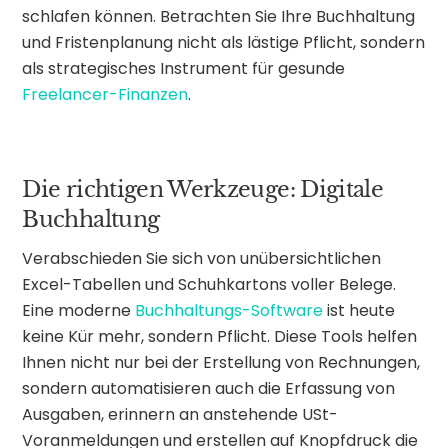
schlafen können. Betrachten Sie Ihre Buchhaltung
und Fristenplanung nicht als lästige Pflicht, sondern
als strategisches Instrument für gesunde
Freelancer-Finanzen
.
Die richtigen Werkzeuge: Digitale
Buchhaltung
Verabschieden Sie sich von unübersichtlichen
Excel-Tabellen und Schuhkartons voller Belege.
Eine moderne
Buchhaltungs-Software
ist heute
keine Kür mehr, sondern Pflicht. Diese Tools helfen
Ihnen nicht nur bei der Erstellung von Rechnungen,
sondern automatisieren auch die Erfassung von
Ausgaben, erinnern an anstehende USt-
Voranmeldungen und erstellen auf Knopfdruck die