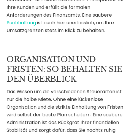
Ihre Kunden und erfüllt die formalen
Anforderungen des Finanzamts. Eine saubere
Buchhaltung
ist auch hier unerlässlich, um Ihre
Umsatzgrenzen stets im Blick zu behalten.
ORGANISATION UND
FRISTEN: SO BEHALTEN SIE
DEN ÜBERBLICK
Das Wissen um die verschiedenen Steuerarten ist
nur die halbe Miete. Ohne eine lückenlose
Organisation und die strikte Einhaltung von Fristen
wird selbst der beste Plan scheitern. Eine saubere
Administration ist das Rückgrat Ihrer finanziellen
Stabilität und sorgt dafür, dass Sie nachts ruhig