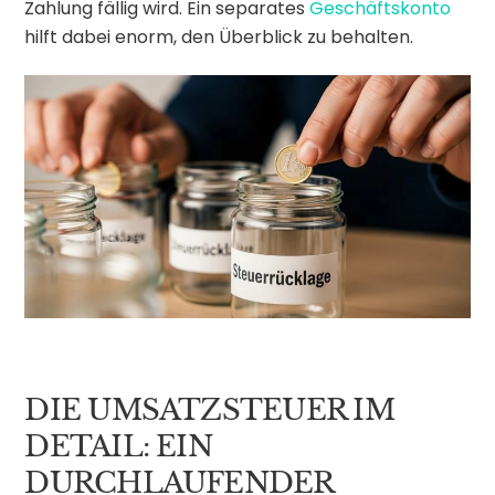
Zahlung fällig wird. Ein separates
Geschäftskonto
hilft dabei enorm, den Überblick zu behalten.
DIE UMSATZSTEUER IM
DETAIL: EIN
DURCHLAUFENDER