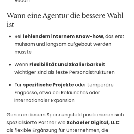
Bedarf
Wann eine Agentur die bessere Wahl
ist
Bei
fehlendem internem Know-how
, das erst
mühsam und langsam aufgebaut werden
müsste
Wenn
Flexibilität und Skalierbarkeit
wichtiger sind als feste Personalstrukturen
Für
spezifische Projekte
oder temporäre
Engpässe, etwa bei Relaunches oder
internationaler Expansion
Genau in diesem Spannungsfeld positionieren sich
spezialisierte Partner wie
Schaefer Digital, LLC
:
als flexible Ergänzung für Unternehmen, die