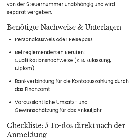
von der Steuernummer unabhängig und wird
separat vergeben.
Benötigte Nachweise & Unterlagen
Personalausweis oder Reisepass
Bei reglementierten Berufen:
Qualifikationsnachweise (z. B. Zulassung,
Diplom)
Bankverbindung für die Kontoauszahlung durch
das Finanzamt
Voraussichtliche Umsatz- und
Gewinnschätzung für das Anlaufjahr
Checkliste: 5 To-dos direkt nach der
Anmeldung