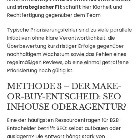
und
strategischer Fit
schafft hier Klarheit und
Rechtfertigung gegenüber dem Team.
Typische Priorisierungsfehler sind: zu viele parallele
Initiativen ohne klare Verantwortlichkeit, die
Überbewertung kurzfristiger Erfolge gegenüber
nachhaltigem Wachstum sowie das Fehlen eines
regelmäßigen Reviews, ob eine einmal getroffene
Priorisierung noch gültig ist.
METHODE 3 – DER MAKE-
OR-BUY-ENTSCHEID: SEO
INHOUSE ODER AGENTUR?
Eine der häufigsten Ressourcenfragen für B2B-
Entscheider betrifft SEO: selbst aufbauen oder
auslagern? Die Antwort hängt stark von