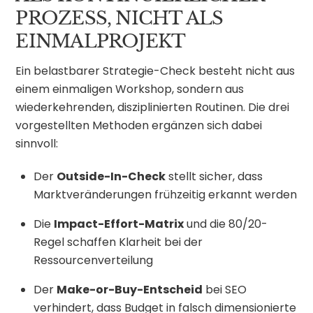
PROZESS, NICHT ALS
EINMALPROJEKT
Ein belastbarer Strategie-Check besteht nicht aus
einem einmaligen Workshop, sondern aus
wiederkehrenden, disziplinierten Routinen. Die drei
vorgestellten Methoden ergänzen sich dabei
sinnvoll:
Der
Outside-In-Check
stellt sicher, dass
Marktveränderungen frühzeitig erkannt werden
Die
Impact-Effort-Matrix
und die 80/20-
Regel schaffen Klarheit bei der
Ressourcenverteilung
Der
Make-or-Buy-Entscheid
bei SEO
verhindert, dass Budget in falsch dimensionierte