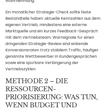
Wahrnehmung.
Ein monatlicher Strategie-Check sollte feste
Bestandteile haben: aktuelle Kennzahlen aus dem
eigenen Vertrieb, mindestens eine externe
Marktquelle und ein kurzes Feedback-Gespräch
mit dem Vertriebsteam. Warnsignale für einen
dringenden Strategie-Review sind sinkende
Konversionsraten trotz stabilem Traffic, häufiger
genannte Wettbewerber in Kundengesprächen
sowie eine spürbare Verlängerung der
Vertriebszyklen.
METHODE 2 – DIE
RESSOURCEN-
PRIORISIERUNG: WAS TUN,
WENN BUDGET UND