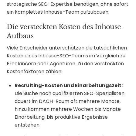
strategische SEO-Expertise benötigen, ohne sofort
ein komplettes Inhouse-Team aufzubauen.
Die versteckten Kosten des Inhouse-
Aufbaus
Viele Entscheider unterschätzen die tatsächlichen
Kosten eines Inhouse-SEO-Teams im Vergleich zu
Freelancern oder Agenturen. Zu den versteckten
Kostenfaktoren zählen:
Recruiting-Kosten und Einarbeitungszeit:
Die Suche nach qualifizierten SEO-Spezialisten
dauert im DACH-Raum oft mehrere Monate,
hinzu kommen mehrere Wochen bis Monate
Einarbeitung, bis produktive Ergebnisse
entstehen