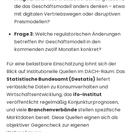
die das Geschäftsmodell anders denken – etwa
mit digitalen Vertriebswegen oder disruptiven
Preismodellen?
Frage 3:
Welche regulatorischen Änderungen
betreffen Ihr Geschäftsmodell in den
kommenden zwölf Monaten konkret?
Für eine belastbare Einschätzung lohnt sich der
Blick auf institutionelle Quellen im DACH-Raum: Das
Statistische Bundesamt (Destatis)
liefert
verlässliche Daten zu Konsumverhalten und
Wirtschaftsentwicklung, das
ifo-Institut
veröffentlicht regelmäßig Konjunkturprognosen,
und viele
Branchenverbände
stellen spezifische
Marktdaten bereit. Diese Quellen eignen sich als
objektiver Gegencheck zur eigenen