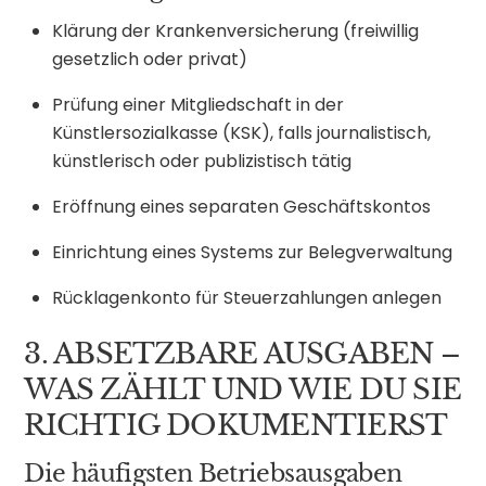
Klärung der Krankenversicherung (freiwillig
gesetzlich oder privat)
Prüfung einer Mitgliedschaft in der
Künstlersozialkasse (KSK), falls journalistisch,
künstlerisch oder publizistisch tätig
Eröffnung eines separaten Geschäftskontos
Einrichtung eines Systems zur Belegverwaltung
Rücklagenkonto für Steuerzahlungen anlegen
3. ABSETZBARE AUSGABEN –
WAS ZÄHLT UND WIE DU SIE
RICHTIG DOKUMENTIERST
Die häufigsten Betriebsausgaben