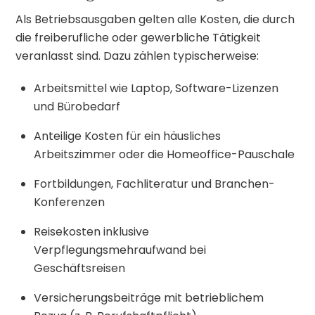
Als Betriebsausgaben gelten alle Kosten, die durch
die freiberufliche oder gewerbliche Tätigkeit
veranlasst sind. Dazu zählen typischerweise:
Arbeitsmittel wie Laptop, Software-Lizenzen
und Bürobedarf
Anteilige Kosten für ein häusliches
Arbeitszimmer oder die Homeoffice-Pauschale
Fortbildungen, Fachliteratur und Branchen-
Konferenzen
Reisekosten inklusive
Verpflegungsmehraufwand bei
Geschäftsreisen
Versicherungsbeiträge mit betrieblichem