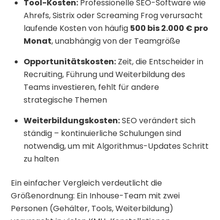
Tool-Kosten:
Professionelle SEO-Software wie
Ahrefs, Sistrix oder Screaming Frog verursacht
laufende Kosten von häufig
500 bis 2.000 € pro
Monat
, unabhängig von der Teamgröße
Opportunitätskosten:
Zeit, die Entscheider in
Recruiting, Führung und Weiterbildung des
Teams investieren, fehlt für andere
strategische Themen
Weiterbildungskosten:
SEO verändert sich
ständig – kontinuierliche Schulungen sind
notwendig, um mit Algorithmus-Updates Schritt
zu halten
Ein einfacher Vergleich verdeutlicht die
Größenordnung: Ein Inhouse-Team mit zwei
Personen (Gehälter, Tools, Weiterbildung)