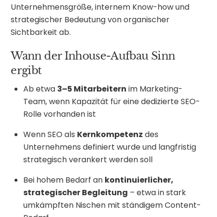
Unternehmensgröße, internem Know-how und
strategischer Bedeutung von organischer
Sichtbarkeit ab.
Wann der Inhouse-Aufbau Sinn
ergibt
Ab etwa
3–5 Mitarbeitern
im Marketing-
Team, wenn Kapazität für eine dedizierte SEO-
Rolle vorhanden ist
Wenn SEO als
Kernkompetenz
des
Unternehmens definiert wurde und langfristig
strategisch verankert werden soll
Bei hohem Bedarf an
kontinuierlicher,
strategischer Begleitung
– etwa in stark
umkämpften Nischen mit ständigem Content-