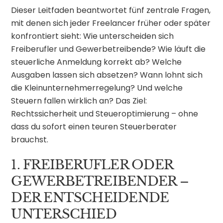
Dieser Leitfaden beantwortet fünf zentrale Fragen,
mit denen sich jeder Freelancer früher oder später
konfrontiert sieht: Wie unterscheiden sich
Freiberufler und Gewerbetreibende? Wie läuft die
steuerliche Anmeldung korrekt ab? Welche
Ausgaben lassen sich absetzen? Wann lohnt sich
die Kleinunternehmerregelung? Und welche
Steuern fallen wirklich an? Das Ziel:
Rechtssicherheit und Steueroptimierung – ohne
dass du sofort einen teuren Steuerberater
brauchst.
1. FREIBERUFLER ODER
GEWERBETREIBENDER –
DER ENTSCHEIDENDE
UNTERSCHIED