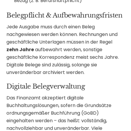
Bezug (z. B. Berufshaftpflicht)
Belegpflicht & Aufbewahrungsfristen
Jede Ausgabe muss durch einen Beleg
nachgewiesen werden können. Rechnungen und
geschäftliche Unterlagen müssen in der Regel
zehn Jahre
aufbewahrt werden, sonstige
geschäftliche Korrespondenz meist sechs Jahre.
Digitale Belege sind zulässig, solange sie
unveränderbar archiviert werden.
Digitale Belegverwaltung
Das Finanzamt akzeptiert digitale
Buchhaltungslösungen, sofern die Grundsätze
ordnungsgemäßer Buchführung (GoBD)
eingehalten werden – das heißt: vollständig,
nachvollziehbar und unveränderbar. Viele