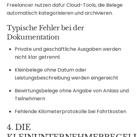
Freelancer nutzen dafür Cloud-Tools, die Belege
automatisch kategorisieren und archivieren.
Typische Fehler bei der
Dokumentation
Private und geschäftliche Ausgaben werden
nicht klar getrennt
Kleinbelege ohne Datum oder
Leistungsbeschreibung werden eingereicht
Bewirtungsbelege ohne Angabe von Anlass und
Teilnehmern
Fehlende Kilometerprotokolle bei Fahrtkosten
4. DIE