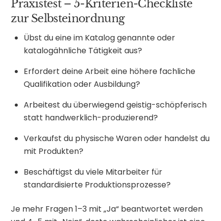
Praxistest – 5-Kriterien-Checkliste
zur Selbsteinordnung
Übst du eine im Katalog genannte oder
katalogähnliche Tätigkeit aus?
Erfordert deine Arbeit eine höhere fachliche
Qualifikation oder Ausbildung?
Arbeitest du überwiegend geistig-schöpferisch
statt handwerklich-produzierend?
Verkaufst du physische Waren oder handelst du
mit Produkten?
Beschäftigst du viele Mitarbeiter für
standardisierte Produktionsprozesse?
Je mehr Fragen 1–3 mit „Ja“ beantwortet werden