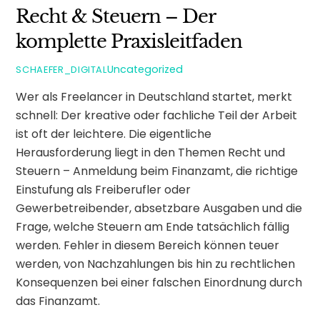
Recht & Steuern – Der
komplette Praxisleitfaden
Uncategorized
SCHAEFER_DIGITAL
Wer als Freelancer in Deutschland startet, merkt
schnell: Der kreative oder fachliche Teil der Arbeit
ist oft der leichtere. Die eigentliche
Herausforderung liegt in den Themen Recht und
Steuern – Anmeldung beim Finanzamt, die richtige
Einstufung als Freiberufler oder
Gewerbetreibender, absetzbare Ausgaben und die
Frage, welche Steuern am Ende tatsächlich fällig
werden. Fehler in diesem Bereich können teuer
werden, von Nachzahlungen bis hin zu rechtlichen
Konsequenzen bei einer falschen Einordnung durch
das Finanzamt.