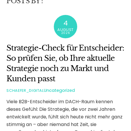
POSTS BY :
4
AUGUST
2026
Strategie-Check für Entscheider:
So prüfen Sie, ob Ihre aktuelle
Strategie noch zu Markt und
Kunden passt
Uncategorized
SCHAEFER_DIGITAL
Viele B2B-Entscheider im DACH-Raum kennen
dieses Gefühl: Die Strategie, die vor zwei Jahren
entwickelt wurde, fühlt sich heute nicht mehr ganz
stimmig an – aber niemand hat Zeit, sie