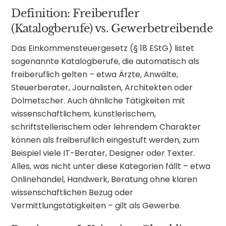
Definition: Freiberufler
(Katalogberufe) vs. Gewerbetreibende
Das Einkommensteuergesetz (§ 18 EStG) listet
sogenannte Katalogberufe, die automatisch als
freiberuflich gelten – etwa Ärzte, Anwälte,
Steuerberater, Journalisten, Architekten oder
Dolmetscher. Auch ähnliche Tätigkeiten mit
wissenschaftlichem, künstlerischem,
schriftstellerischem oder lehrendem Charakter
können als freiberuflich eingestuft werden, zum
Beispiel viele IT-Berater, Designer oder Texter.
Alles, was nicht unter diese Kategorien fällt – etwa
Onlinehandel, Handwerk, Beratung ohne klaren
wissenschaftlichen Bezug oder
Vermittlungstätigkeiten – gilt als Gewerbe.