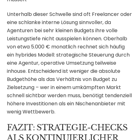
Unterhalb dieser Schwelle sind oft Freelancer oder
eine schlanke interne Lösung sinnvoller, da
Agenturen bei sehr kleinen Budgets ihre volle
Leistungstiefe nicht ausspielen können. Oberhalb
von etwa 5.000 € monatlich rechnet sich häufig
ein hybrides Modell: strategische Steuerung durch
eine Agentur, operative Umsetzung teilweise
inhouse. Entscheidend ist weniger die absolute
Budgethöhe als das Verhältnis von Budget zu
Zielsetzung – wer in einem umkämpften Markt
schnell sichtbar werden muss, benötigt tendenziell
höhere Investitionen als ein Nischenanbieter mit
wenig Wettbewerb.
FAZIT: STRATEGIE-CHECKS
ALS KONTINUIERLICHER