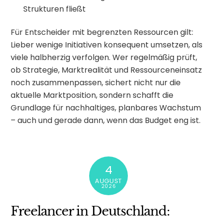
Strukturen fließt
Für Entscheider mit begrenzten Ressourcen gilt:
Lieber wenige Initiativen konsequent umsetzen, als
viele halbherzig verfolgen. Wer regelmäßig prüft,
ob Strategie, Marktrealität und Ressourceneinsatz
noch zusammenpassen, sichert nicht nur die
aktuelle Marktposition, sondern schafft die
Grundlage für nachhaltiges, planbares Wachstum
– auch und gerade dann, wenn das Budget eng ist.
4
AUGUST
2026
Freelancer in Deutschland: