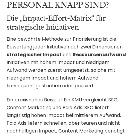
PERSONAL KNAPP SIND?
Die „Impact-Effort-Matrix“ für
strategische Initiativen
Eine bewährte Methode zur Priorisierung ist die
Bewertung jeder Initiative nach zwei Dimensionen:
strategischer Impact
und
Ressourcenaufwand
.
Initiativen mit hohem Impact und niedrigem
Aufwand werden zuerst umgesetzt, solche mit
niedrigem Impact und hohem Aufwand
konsequent gestrichen oder pausiert.
Ein praxisnahes Beispiel: Ein KMU vergleicht SEO,
Content Marketing und Paid Ads. SEO liefert
langfristig hohen Impact bei mittlerem Aufwand,
Paid Ads liefern schnellen, aber teuren und nicht
nachhaltigen Impact, Content Marketing benötigt