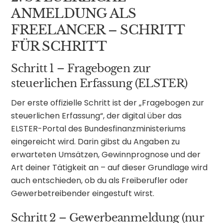
ANMELDUNG ALS
FREELANCER – SCHRITT
FÜR SCHRITT
Schritt 1 – Fragebogen zur
steuerlichen Erfassung (ELSTER)
Der erste offizielle Schritt ist der „Fragebogen zur
steuerlichen Erfassung“, der digital über das
ELSTER-Portal des Bundesfinanzministeriums
eingereicht wird. Darin gibst du Angaben zu
erwarteten Umsätzen, Gewinnprognose und der
Art deiner Tätigkeit an – auf dieser Grundlage wird
auch entschieden, ob du als Freiberufler oder
Gewerbetreibender eingestuft wirst.
Schritt 2 – Gewerbeanmeldung (nur