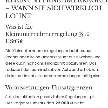
KLEINUNTERNEHMERREGEL
– WANN SIE SICH WIRKLICH
LOHNT
Was ist die
Kleinunternehmerregelung (§ 19
UStG)?
Die Kleinunternehmerregelung erlaubt es, auf
Rechnungen keine Umsatzsteuer auszuweisen und
diese auch nicht ans Finanzamt abzuführen. Das
reduziert den administrativen Aufwand erheblich,
da keine Umsatzsteuervoranmeldungen nötig sind.
Voraussetzungen: Umsatzgrenzen
Seit den aktuellen gesetzlichen Regelungen gilt:
Der Vorjahresumsatz darf
22.000 €
nicht