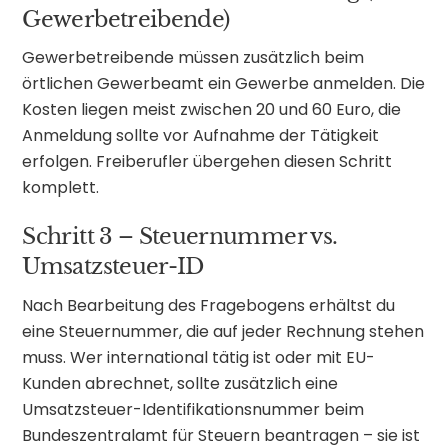
Gewerbetreibende)
Gewerbetreibende müssen zusätzlich beim
örtlichen Gewerbeamt ein Gewerbe anmelden. Die
Kosten liegen meist zwischen 20 und 60 Euro, die
Anmeldung sollte vor Aufnahme der Tätigkeit
erfolgen. Freiberufler übergehen diesen Schritt
komplett.
Schritt 3 – Steuernummer vs.
Umsatzsteuer-ID
Nach Bearbeitung des Fragebogens erhältst du
eine Steuernummer, die auf jeder Rechnung stehen
muss. Wer international tätig ist oder mit EU-
Kunden abrechnet, sollte zusätzlich eine
Umsatzsteuer-Identifikationsnummer beim
Bundeszentralamt für Steuern beantragen – sie ist