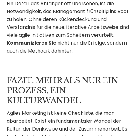
Ein Detail, das Anfänger oft übersehen, ist die
Notwendigkeit, das Management frühzeitig ins Boot
zu holen. Ohne deren Rückendeckung und
Verständnis für die neue, iterative Arbeitsweise sind
viele agile Initiativen zum Scheitern verurteilt.
Kommunizieren Sie
nicht nur die Erfolge, sondern
auch die Methodik dahinter.
FAZIT: MEHR ALS NUR EIN
PROZESS, EIN
KULTURWANDEL
Agiles Marketing ist keine Checkliste, die man
abarbeitet. Es ist ein fundamentaler Wandel der
Kultur, der Denkweise und der Zusammenarbeit. Es