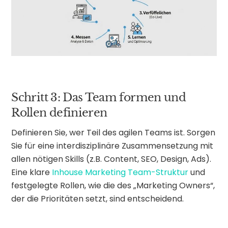
Schritt 3: Das Team formen und
Rollen definieren
Definieren Sie, wer Teil des agilen Teams ist. Sorgen
Sie für eine interdisziplinäre Zusammensetzung mit
allen nötigen Skills (z.B. Content, SEO, Design, Ads).
Eine klare
Inhouse Marketing Team-Struktur
und
festgelegte Rollen, wie die des „Marketing Owners“,
der die Prioritäten setzt, sind entscheidend.