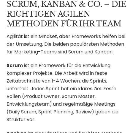
SCRUM, KANBAN & CO. – DIE
RICHTIGEN AGILEN
METHODEN FÜR IHR TEAM
Agilität ist ein Mindset, aber Frameworks helfen bei
der Umsetzung. Die beiden populärsten Methoden
für Marketing-Teams sind Scrum und Kanban.
Scrum
ist ein Framework für die Entwicklung
komplexer Projekte. Die Arbeit wird in feste
Zeitabschnitte von 1-4 Wochen, die Sprints,
unterteilt. Jedes Sprint hat ein klares Ziel. Feste
Rollen (Product Owner, Scrum Master,
Entwicklungsteam) und regelmäßige Meetings
(Daily Scrum, Sprint Planning, Review) geben die
Struktur vor.