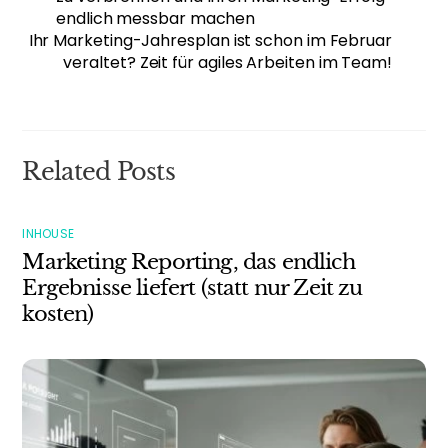
endlich messbar machen
Ihr Marketing-Jahresplan ist schon im Februar
veraltet? Zeit für agiles Arbeiten im Team!
Related Posts
INHOUSE
Marketing Reporting, das endlich
Ergebnisse liefert (statt nur Zeit zu
kosten)