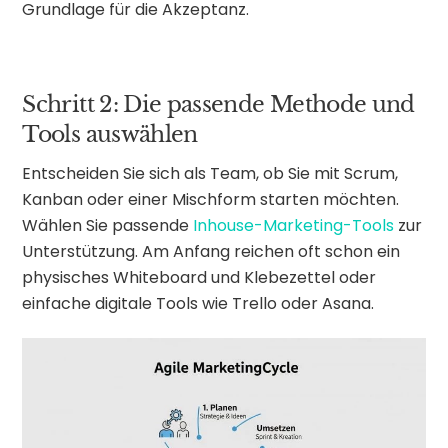
Grundlage für die Akzeptanz.
Schritt 2: Die passende Methode und
Tools auswählen
Entscheiden Sie sich als Team, ob Sie mit Scrum,
Kanban oder einer Mischform starten möchten.
Wählen Sie passende
Inhouse-Marketing-Tools
zur
Unterstützung. Am Anfang reichen oft schon ein
physisches Whiteboard und Klebezettel oder
einfache digitale Tools wie Trello oder Asana.