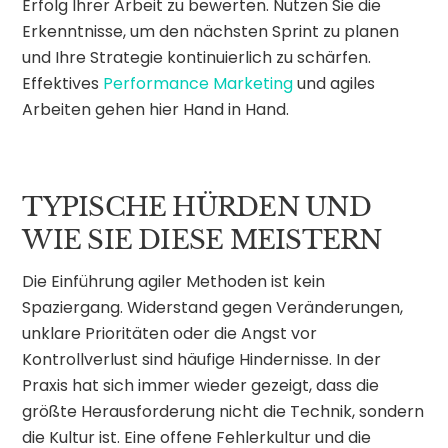
Erfolg Ihrer Arbeit zu bewerten. Nutzen Sie die
Erkenntnisse, um den nächsten Sprint zu planen
und Ihre Strategie kontinuierlich zu schärfen.
Effektives
Performance Marketing
und agiles
Arbeiten gehen hier Hand in Hand.
TYPISCHE HÜRDEN UND
WIE SIE DIESE MEISTERN
Die Einführung agiler Methoden ist kein
Spaziergang. Widerstand gegen Veränderungen,
unklare Prioritäten oder die Angst vor
Kontrollverlust sind häufige Hindernisse. In der
Praxis hat sich immer wieder gezeigt, dass die
größte Herausforderung nicht die Technik, sondern
die Kultur ist. Eine offene Fehlerkultur und die