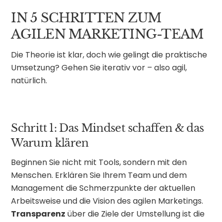
IN 5 SCHRITTEN ZUM
AGILEN MARKETING-TEAM
Die Theorie ist klar, doch wie gelingt die praktische
Umsetzung? Gehen Sie iterativ vor – also agil,
natürlich.
Schritt 1: Das Mindset schaffen & das
Warum klären
Beginnen Sie nicht mit Tools, sondern mit den
Menschen. Erklären Sie Ihrem Team und dem
Management die Schmerzpunkte der aktuellen
Arbeitsweise und die Vision des agilen Marketings.
Transparenz
über die Ziele der Umstellung ist die