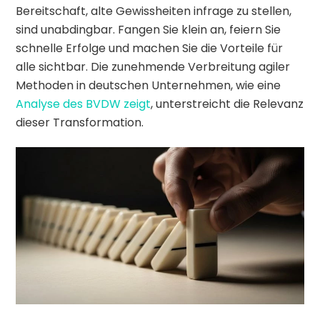
Bereitschaft, alte Gewissheiten infrage zu stellen,
sind unabdingbar. Fangen Sie klein an, feiern Sie
schnelle Erfolge und machen Sie die Vorteile für
alle sichtbar. Die zunehmende Verbreitung agiler
Methoden in deutschen Unternehmen, wie eine
Analyse des BVDW zeigt
, unterstreicht die Relevanz
dieser Transformation.