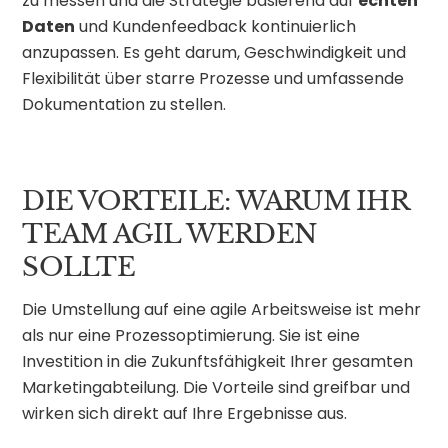
zu messen und die Strategie basierend auf
echten
Daten
und Kundenfeedback kontinuierlich
anzupassen. Es geht darum, Geschwindigkeit und
Flexibilität über starre Prozesse und umfassende
Dokumentation zu stellen.
DIE VORTEILE: WARUM IHR
TEAM AGIL WERDEN
SOLLTE
Die Umstellung auf eine agile Arbeitsweise ist mehr
als nur eine Prozessoptimierung. Sie ist eine
Investition in die Zukunftsfähigkeit Ihrer gesamten
Marketingabteilung. Die Vorteile sind greifbar und
wirken sich direkt auf Ihre Ergebnisse aus.