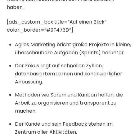
haben.
[ads_custom_box title=“Auf einen Blick“
color_border=“#9F473D“]
Agiles Marketing bricht große Projekte in kleine,
überschaubare Aufgaben (Sprints) herunter.
Der Fokus liegt auf schnellen Zyklen,
datenbasiertem Lernen und kontinuierlicher
Anpassung.
Methoden wie Scrum und Kanban helfen, die
Arbeit zu organisieren und transparent zu
machen.
Der Kunde und sein Feedback stehen im
Zentrum aller Aktivitäten.