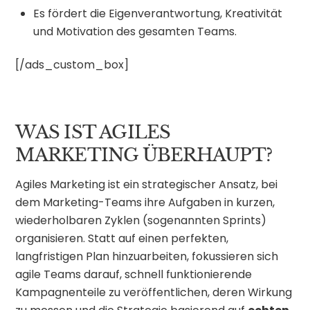
Es fördert die Eigenverantwortung, Kreativität
und Motivation des gesamten Teams.
[/ads_custom_box]
WAS IST AGILES
MARKETING ÜBERHAUPT?
Agiles Marketing ist ein strategischer Ansatz, bei
dem Marketing-Teams ihre Aufgaben in kurzen,
wiederholbaren Zyklen (sogenannten Sprints)
organisieren. Statt auf einen perfekten,
langfristigen Plan hinzuarbeiten, fokussieren sich
agile Teams darauf, schnell funktionierende
Kampagnenteile zu veröffentlichen, deren Wirkung