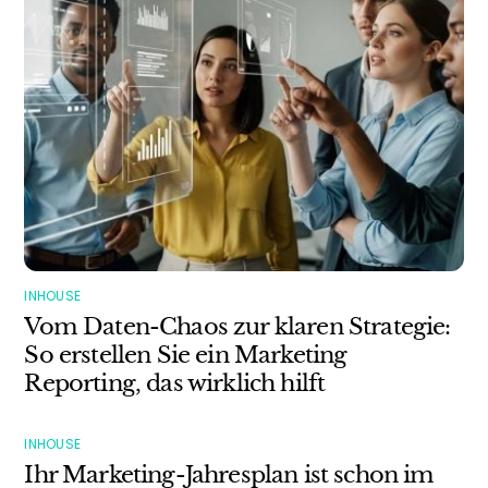
INHOUSE
Vom Daten-Chaos zur klaren Strategie:
So erstellen Sie ein Marketing
Reporting, das wirklich hilft
INHOUSE
Ihr Marketing-Jahresplan ist schon im