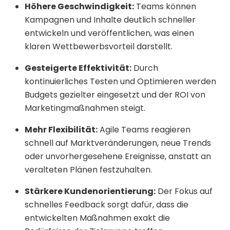
Höhere Geschwindigkeit:
Teams können
Kampagnen und Inhalte deutlich schneller
entwickeln und veröffentlichen, was einen
klaren Wettbewerbsvorteil darstellt.
Gesteigerte Effektivität:
Durch
kontinuierliches Testen und Optimieren werden
Budgets gezielter eingesetzt und der ROI von
Marketingmaßnahmen steigt.
Mehr Flexibilität:
Agile Teams reagieren
schnell auf Marktveränderungen, neue Trends
oder unvorhergesehene Ereignisse, anstatt an
veralteten Plänen festzuhalten.
Stärkere Kundenorientierung:
Der Fokus auf
schnelles Feedback sorgt dafür, dass die
entwickelten Maßnahmen exakt die