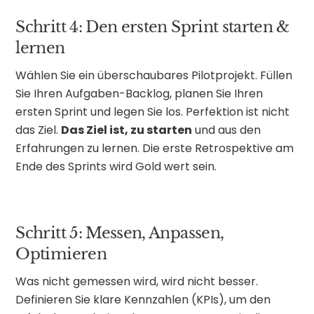
Schritt 4: Den ersten Sprint starten &
lernen
Wählen Sie ein überschaubares Pilotprojekt. Füllen
Sie Ihren Aufgaben-Backlog, planen Sie Ihren
ersten Sprint und legen Sie los. Perfektion ist nicht
das Ziel.
Das Ziel ist, zu starten
und aus den
Erfahrungen zu lernen. Die erste Retrospektive am
Ende des Sprints wird Gold wert sein.
Schritt 5: Messen, Anpassen,
Optimieren
Was nicht gemessen wird, wird nicht besser.
Definieren Sie klare Kennzahlen (KPIs), um den