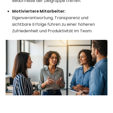
Bedürfnisse der Zielgruppe treffen.
Motiviertere Mitarbeiter:
Eigenverantwortung, Transparenz und
sichtbare Erfolge führen zu einer höheren
Zufriedenheit und Produktivität im Team.