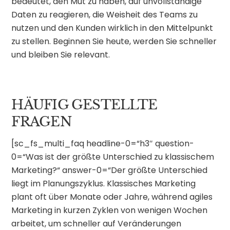
bedeutet, den Mut zu haben, auf unvollständige
Daten zu reagieren, die Weisheit des Teams zu
nutzen und den Kunden wirklich in den Mittelpunkt
zu stellen. Beginnen Sie heute, werden Sie schneller
und bleiben Sie relevant.
HÄUFIG GESTELLTE
FRAGEN
[sc_fs_multi_faq headline-0=“h3″ question-
0=“Was ist der größte Unterschied zu klassischem
Marketing?“ answer-0=“Der größte Unterschied
liegt im Planungszyklus. Klassisches Marketing
plant oft über Monate oder Jahre, während agiles
Marketing in kurzen Zyklen von wenigen Wochen
arbeitet, um schneller auf Veränderungen