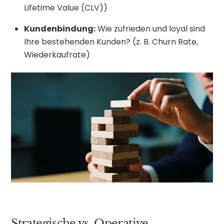
Lifetime Value (CLV))
Kundenbindung:
Wie zufrieden und loyal sind
Ihre bestehenden Kunden? (z. B. Churn Rate,
Wiederkaufrate)
Strategische vs. Operative