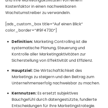
und Ihre Marketingaktivitäten von einem
Kostenfaktor in einen nachweisbaren
Wachstumstreiber zu verwandeln.
[ads_custom_box title=“Auf einen Blick“
color_border=“#9F473D“]
Definition:
Marketing Controlling ist die
systematische Planung, Steuerung und
Kontrolle aller Marketingaktivitäten zur
Sicherstellung von Effektivität und Effizienz.
Hauptziel:
Die Wirtschaftlichkeit des
Marketings zu steigern und den Beitrag zum
Unternehmenserfolg nachweisbar zu machen.
Kernnutzen:
Es ersetzt subjektives
Bauchgefühl durch datengestützte, fundierte
Entscheidungen für Ihre Marketingstrategie.