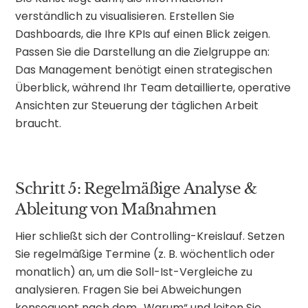
verständlich zu visualisieren. Erstellen Sie
Dashboards, die Ihre KPIs auf einen Blick zeigen.
Passen Sie die Darstellung an die Zielgruppe an:
Das Management benötigt einen strategischen
Überblick, während Ihr Team detaillierte, operative
Ansichten zur Steuerung der täglichen Arbeit
braucht.
Schritt 5: Regelmäßige Analyse &
Ableitung von Maßnahmen
Hier schließt sich der Controlling-Kreislauf. Setzen
Sie regelmäßige Termine (z. B. wöchentlich oder
monatlich) an, um die Soll-Ist-Vergleiche zu
analysieren. Fragen Sie bei Abweichungen
konsequent nach dem „Warum“ und leiten Sie