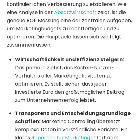
kontinuierlichen Verbesserung zu etablieren. Wie
eine Analyse in der
Absatzwirtschaft
zeigt, ist die
genaue ROI-Messung eine der zentralen Aufgaben,
um Marketingbudgets zu rechtfertigen und zu
optimieren. Die Hauptziele lassen sich wie folgt
zusammenfassen:
Wirtschaftlichkeit und Effizienz steigern:
Das primäre Ziel ist, das Kosten-Nutzen-
Verhältnis aller Marketingaktivitäten zu
optimieren. Es stellt sicher, dass jeder
investierte Euro den größtmöglichen Beitrag
zum Unternehmenserfolg leistet.
Transparenz und Entscheidungsgrundlage
schaffen:
Marketing Controlling übersetzt
komplexe Daten in verständliche Berichte. Ein
klares
Reporting für Marketing
liefert dem