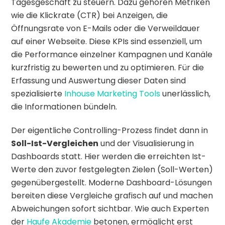
Tagesgeschäft zu steuern. Dazu gehören Metriken
wie die Klickrate (CTR) bei Anzeigen, die
Öffnungsrate von E-Mails oder die Verweildauer
auf einer Webseite. Diese KPIs sind essenziell, um
die Performance einzelner Kampagnen und Kanäle
kurzfristig zu bewerten und zu optimieren. Für die
Erfassung und Auswertung dieser Daten sind
spezialisierte
Inhouse Marketing Tools
unerlässlich,
die Informationen bündeln.
Der eigentliche Controlling-Prozess findet dann in
Soll-Ist-Vergleichen
und der Visualisierung in
Dashboards statt. Hier werden die erreichten Ist-
Werte den zuvor festgelegten Zielen (Soll-Werten)
gegenübergestellt. Moderne Dashboard-Lösungen
bereiten diese Vergleiche grafisch auf und machen
Abweichungen sofort sichtbar. Wie auch Experten
der
Haufe Akademie
betonen, ermöglicht erst