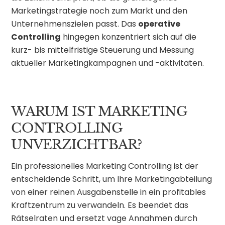
Marketingstrategie noch zum Markt und den
Unternehmenszielen passt. Das
operative
Controlling
hingegen konzentriert sich auf die
kurz- bis mittelfristige Steuerung und Messung
aktueller Marketingkampagnen und -aktivitäten.
WARUM IST MARKETING
CONTROLLING
UNVERZICHTBAR?
Ein professionelles Marketing Controlling ist der
entscheidende Schritt, um Ihre Marketingabteilung
von einer reinen Ausgabenstelle in ein profitables
Kraftzentrum zu verwandeln. Es beendet das
Rätselraten und ersetzt vage Annahmen durch