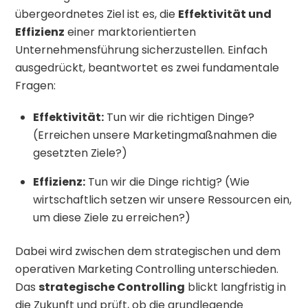
übergeordnetes Ziel ist es, die
Effektivität und
Effizienz
einer marktorientierten
Unternehmensführung sicherzustellen. Einfach
ausgedrückt, beantwortet es zwei fundamentale
Fragen:
Effektivität:
Tun wir die richtigen Dinge?
(Erreichen unsere Marketingmaßnahmen die
gesetzten Ziele?)
Effizienz:
Tun wir die Dinge richtig? (Wie
wirtschaftlich setzen wir unsere Ressourcen ein,
um diese Ziele zu erreichen?)
Dabei wird zwischen dem strategischen und dem
operativen Marketing Controlling unterschieden.
Das
strategische Controlling
blickt langfristig in
die Zukunft und prüft, ob die grundlegende