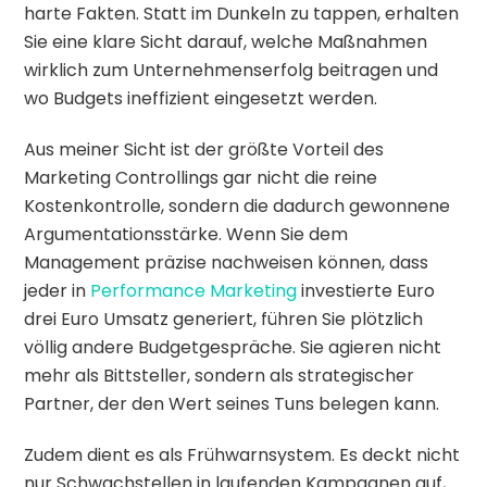
harte Fakten. Statt im Dunkeln zu tappen, erhalten
Sie eine klare Sicht darauf, welche Maßnahmen
wirklich zum Unternehmenserfolg beitragen und
wo Budgets ineffizient eingesetzt werden.
Aus meiner Sicht ist der größte Vorteil des
Marketing Controllings gar nicht die reine
Kostenkontrolle, sondern die dadurch gewonnene
Argumentationsstärke. Wenn Sie dem
Management präzise nachweisen können, dass
jeder in
Performance Marketing
investierte Euro
drei Euro Umsatz generiert, führen Sie plötzlich
völlig andere Budgetgespräche. Sie agieren nicht
mehr als Bittsteller, sondern als strategischer
Partner, der den Wert seines Tuns belegen kann.
Zudem dient es als Frühwarnsystem. Es deckt nicht
nur Schwachstellen in laufenden Kampagnen auf,