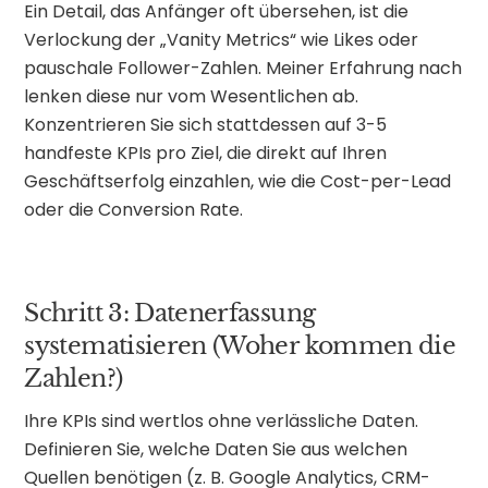
Ein Detail, das Anfänger oft übersehen, ist die
Verlockung der „Vanity Metrics“ wie Likes oder
pauschale Follower-Zahlen. Meiner Erfahrung nach
lenken diese nur vom Wesentlichen ab.
Konzentrieren Sie sich stattdessen auf 3-5
handfeste KPIs pro Ziel, die direkt auf Ihren
Geschäftserfolg einzahlen, wie die Cost-per-Lead
oder die Conversion Rate.
Schritt 3: Datenerfassung
systematisieren (Woher kommen die
Zahlen?)
Ihre KPIs sind wertlos ohne verlässliche Daten.
Definieren Sie, welche Daten Sie aus welchen
Quellen benötigen (z. B. Google Analytics, CRM-