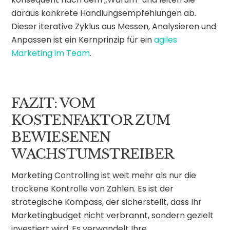
daraus konkrete Handlungsempfehlungen ab.
Dieser iterative Zyklus aus Messen, Analysieren und
Anpassen ist ein Kernprinzip für ein
agiles
Marketing im Team
.
FAZIT: VOM
KOSTENFAKTOR ZUM
BEWIESENEN
WACHSTUMSTREIBER
Marketing Controlling ist weit mehr als nur die
trockene Kontrolle von Zahlen. Es ist der
strategische Kompass, der sicherstellt, dass Ihr
Marketingbudget nicht verbrannt, sondern gezielt
investiert wird. Es verwandelt Ihre