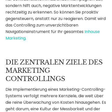
sondern hilft auch, negative Marktentwicklungen
rechtzeitig zu erkennen. So können Sie proaktiv
gegensteuern, anstatt nur zu reagieren. Damit wird
das Controlling zum unverzichtbaren
Navigationsinstrument für Ihr gesamtes
Inhouse
Marketing
.
DIE ZENTRALEN ZIELE DES
MARKETING
CONTROLLINGS
Die Implementierung eines Marketing-Controlling-
Systems verfolgt mehrere Kernziele, die weit über
die reine Überwachung von Kosten hinausgehen. Es
geht darum, eine Kultur der Messbarkeit und der