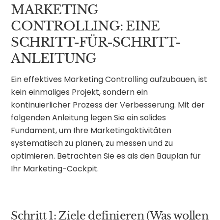
MARKETING
CONTROLLING: EINE
SCHRITT-FÜR-SCHRITT-
ANLEITUNG
Ein effektives Marketing Controlling aufzubauen, ist
kein einmaliges Projekt, sondern ein
kontinuierlicher Prozess der Verbesserung. Mit der
folgenden Anleitung legen Sie ein solides
Fundament, um Ihre Marketingaktivitäten
systematisch zu planen, zu messen und zu
optimieren. Betrachten Sie es als den Bauplan für
Ihr Marketing-Cockpit.
Schritt 1: Ziele definieren (Was wollen