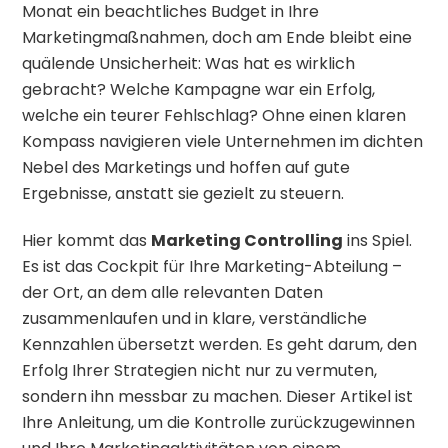
Monat ein beachtliches Budget in Ihre
Marketingmaßnahmen, doch am Ende bleibt eine
quälende Unsicherheit: Was hat es wirklich
gebracht? Welche Kampagne war ein Erfolg,
welche ein teurer Fehlschlag? Ohne einen klaren
Kompass navigieren viele Unternehmen im dichten
Nebel des Marketings und hoffen auf gute
Ergebnisse, anstatt sie gezielt zu steuern.
Hier kommt das
Marketing Controlling
ins Spiel.
Es ist das Cockpit für Ihre Marketing-Abteilung –
der Ort, an dem alle relevanten Daten
zusammenlaufen und in klare, verständliche
Kennzahlen übersetzt werden. Es geht darum, den
Erfolg Ihrer Strategien nicht nur zu vermuten,
sondern ihn messbar zu machen. Dieser Artikel ist
Ihre Anleitung, um die Kontrolle zurückzugewinnen