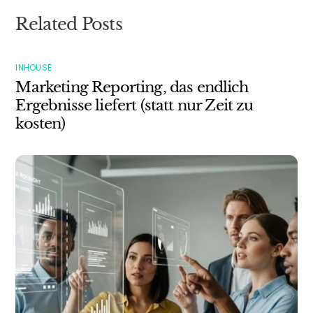
Related Posts
INHOUSE
Marketing Reporting, das endlich
Ergebnisse liefert (statt nur Zeit zu
kosten)