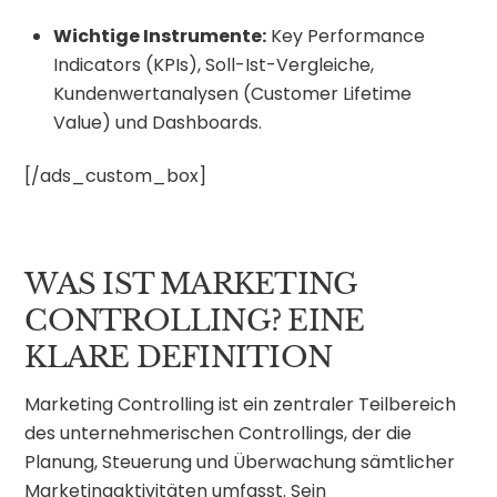
Wichtige Instrumente:
Key Performance
Indicators (KPIs), Soll-Ist-Vergleiche,
Kundenwertanalysen (Customer Lifetime
Value) und Dashboards.
[/ads_custom_box]
WAS IST MARKETING
CONTROLLING? EINE
KLARE DEFINITION
Marketing Controlling ist ein zentraler Teilbereich
des unternehmerischen Controllings, der die
Planung, Steuerung und Überwachung sämtlicher
Marketingaktivitäten umfasst. Sein