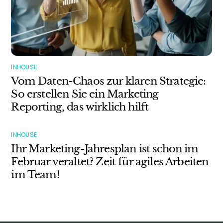
INHOUSE
Vom Daten-Chaos zur klaren Strategie:
So erstellen Sie ein Marketing
Reporting, das wirklich hilft
INHOUSE
Ihr Marketing-Jahresplan ist schon im
Februar veraltet? Zeit für agiles Arbeiten
im Team!