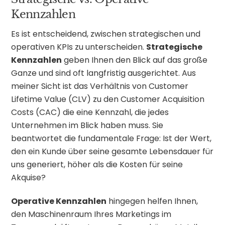
Kennzahlen
Es ist entscheidend, zwischen strategischen und
operativen KPIs zu unterscheiden.
Strategische
Kennzahlen
geben Ihnen den Blick auf das große
Ganze und sind oft langfristig ausgerichtet. Aus
meiner Sicht ist das Verhältnis von Customer
Lifetime Value (CLV) zu den Customer Acquisition
Costs (CAC) die eine Kennzahl, die jedes
Unternehmen im Blick haben muss. Sie
beantwortet die fundamentale Frage: Ist der Wert,
den ein Kunde über seine gesamte Lebensdauer für
uns generiert, höher als die Kosten für seine
Akquise?
Operative Kennzahlen
hingegen helfen Ihnen,
den Maschinenraum Ihres Marketings im