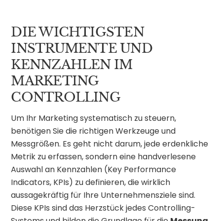
DIE WICHTIGSTEN
INSTRUMENTE UND
KENNZAHLEN IM
MARKETING
CONTROLLING
Um Ihr Marketing systematisch zu steuern,
benötigen Sie die richtigen Werkzeuge und
Messgrößen. Es geht nicht darum, jede erdenkliche
Metrik zu erfassen, sondern eine handverlesene
Auswahl an Kennzahlen (Key Performance
Indicators, KPIs) zu definieren, die wirklich
aussagekräftig für Ihre Unternehmensziele sind.
Diese KPIs sind das Herzstück jedes Controlling-
Systems und bilden die Grundlage für die
Messung