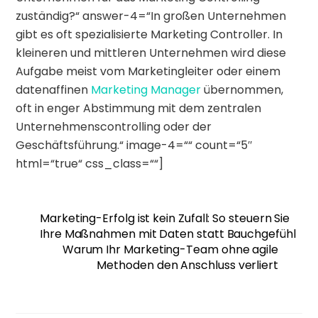
zuständig?“ answer-4=“In großen Unternehmen
gibt es oft spezialisierte Marketing Controller. In
kleineren und mittleren Unternehmen wird diese
Aufgabe meist vom Marketingleiter oder einem
datenaffinen
Marketing Manager
übernommen,
oft in enger Abstimmung mit dem zentralen
Unternehmenscontrolling oder der
Geschäftsführung.“ image-4=““ count=“5″
html=“true“ css_class=““]
Marketing-Erfolg ist kein Zufall: So steuern Sie
Ihre Maßnahmen mit Daten statt Bauchgefühl
Warum Ihr Marketing-Team ohne agile
Methoden den Anschluss verliert