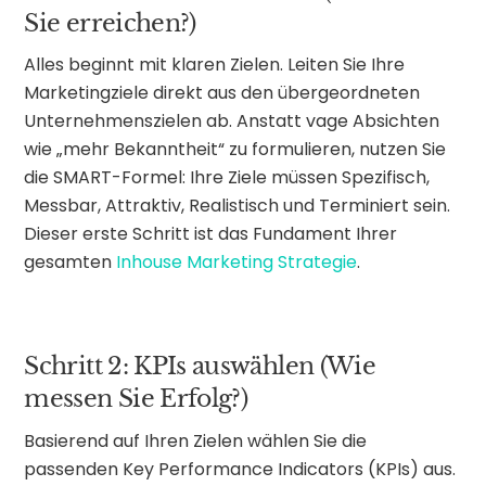
Sie erreichen?)
Alles beginnt mit klaren Zielen. Leiten Sie Ihre
Marketingziele direkt aus den übergeordneten
Unternehmenszielen ab. Anstatt vage Absichten
wie „mehr Bekanntheit“ zu formulieren, nutzen Sie
die SMART-Formel: Ihre Ziele müssen Spezifisch,
Messbar, Attraktiv, Realistisch und Terminiert sein.
Dieser erste Schritt ist das Fundament Ihrer
gesamten
Inhouse Marketing Strategie
.
Schritt 2: KPIs auswählen (Wie
messen Sie Erfolg?)
Basierend auf Ihren Zielen wählen Sie die
passenden Key Performance Indicators (KPIs) aus.