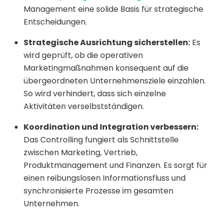
Management eine solide Basis für strategische
Entscheidungen.
Strategische Ausrichtung sicherstellen:
Es
wird geprüft, ob die operativen
Marketingmaßnahmen konsequent auf die
übergeordneten Unternehmensziele einzahlen.
So wird verhindert, dass sich einzelne
Aktivitäten verselbstständigen.
Koordination und Integration verbessern:
Das Controlling fungiert als Schnittstelle
zwischen Marketing, Vertrieb,
Produktmanagement und Finanzen. Es sorgt für
einen reibungslosen Informationsfluss und
synchronisierte Prozesse im gesamten
Unternehmen.