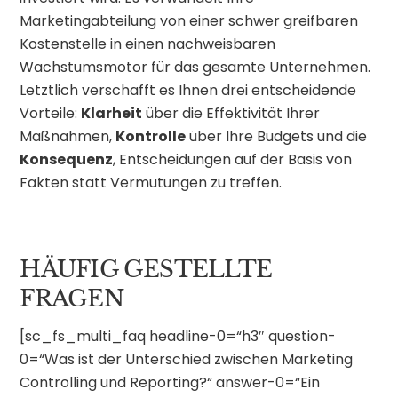
Marketingabteilung von einer schwer greifbaren
Kostenstelle in einen nachweisbaren
Wachstumsmotor für das gesamte Unternehmen.
Letztlich verschafft es Ihnen drei entscheidende
Vorteile:
Klarheit
über die Effektivität Ihrer
Maßnahmen,
Kontrolle
über Ihre Budgets und die
Konsequenz
, Entscheidungen auf der Basis von
Fakten statt Vermutungen zu treffen.
HÄUFIG GESTELLTE
FRAGEN
[sc_fs_multi_faq headline-0=“h3″ question-
0=“Was ist der Unterschied zwischen Marketing
Controlling und Reporting?“ answer-0=“Ein