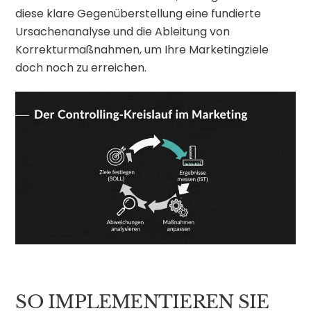
diese klare Gegenüberstellung eine fundierte
Ursachenanalyse und die Ableitung von
Korrekturmaßnahmen, um Ihre Marketingziele
doch noch zu erreichen.
SO IMPLEMENTIEREN SIE