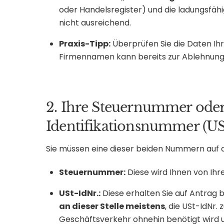
oder Handelsregister) und die ladungsfähig
nicht ausreichend.
Praxis-Tipp:
Überprüfen Sie die Daten Ihr
Firmennamen kann bereits zur Ablehnung
2. Ihre Steuernummer oder
Identifikationsnummer (US
Sie müssen eine dieser beiden Nummern auf
Steuernummer:
Diese wird Ihnen von Ihr
USt-IdNr.:
Diese erhalten Sie auf Antrag 
an dieser Stelle meistens
, die USt-IdNr.
Geschäftsverkehr ohnehin benötigt wird un