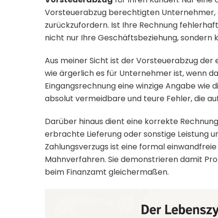
Vorsteuerabzug berechtigten Unternehmer,
zurückzufordern. Ist Ihre Rechnung fehlerhaft
nicht nur Ihre Geschäftsbeziehung, sondern 
Aus meiner Sicht ist der Vorsteuerabzug der 
wie ärgerlich es für Unternehmer ist, wenn d
Eingangsrechnung eine winzige Angabe wie d
absolut vermeidbare und teure Fehler, die au
Darüber hinaus dient eine korrekte Rechnung
erbrachte Lieferung oder sonstige Leistung u
Zahlungsverzugs ist eine formal einwandfreie
Mahnverfahren. Sie demonstrieren damit Prof
beim Finanzamt gleichermaßen.