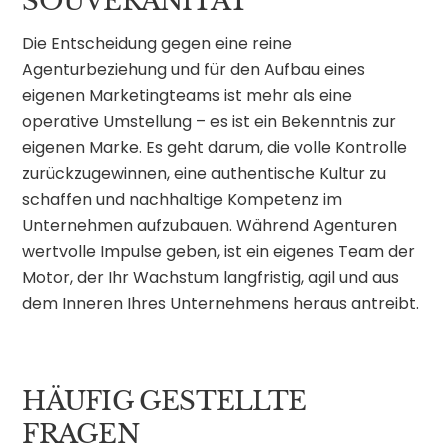
SOUVERÄNITÄT
Die Entscheidung gegen eine reine
Agenturbeziehung und für den Aufbau eines
eigenen Marketingteams ist mehr als eine
operative Umstellung – es ist ein Bekenntnis zur
eigenen Marke. Es geht darum, die volle Kontrolle
zurückzugewinnen, eine authentische Kultur zu
schaffen und nachhaltige Kompetenz im
Unternehmen aufzubauen. Während Agenturen
wertvolle Impulse geben, ist ein eigenes Team der
Motor, der Ihr Wachstum langfristig, agil und aus
dem Inneren Ihres Unternehmens heraus antreibt.
HÄUFIG GESTELLTE
FRAGEN