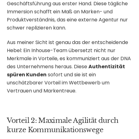
Geschäftsführung aus erster Hand. Diese tägliche
Immersion schafft ein Maß an Marken- und
Produktverständnis, das eine externe Agentur nur
schwer replizieren kann.
Aus meiner Sicht ist genau das der entscheidende
Hebel: Ein Inhouse-Team übersetzt nicht nur
Merkmale in Vorteile, es kommuniziert aus der DNA
des Unternehmens heraus. Diese
Authentizität
spüren Kunden
sofort und sie ist ein
unschätzbarer Vorteil im Wettbewerb um
Vertrauen und Markentreue.
Vorteil 2: Maximale Agilität durch
kurze Kommunikationswege