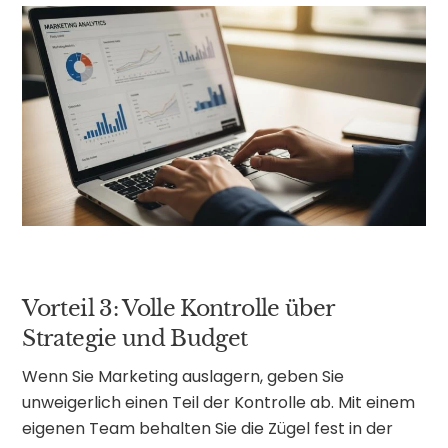
Vorteil 3: Volle Kontrolle über
Strategie und Budget
Wenn Sie Marketing auslagern, geben Sie
unweigerlich einen Teil der Kontrolle ab. Mit einem
eigenen Team behalten Sie die Zügel fest in der