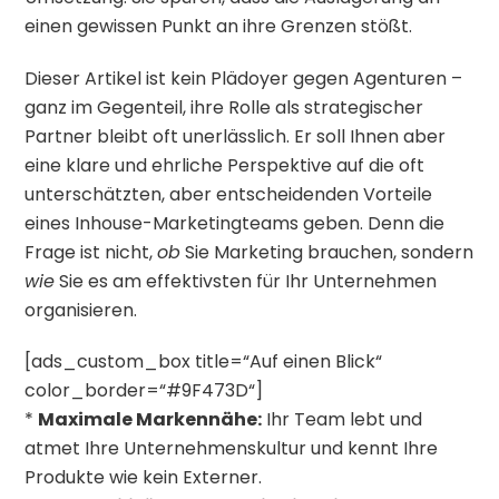
einen gewissen Punkt an ihre Grenzen stößt.
Dieser Artikel ist kein Plädoyer gegen Agenturen –
ganz im Gegenteil, ihre Rolle als strategischer
Partner bleibt oft unerlässlich. Er soll Ihnen aber
eine klare und ehrliche Perspektive auf die oft
unterschätzten, aber entscheidenden Vorteile
eines Inhouse-Marketingteams geben. Denn die
Frage ist nicht,
ob
Sie Marketing brauchen, sondern
wie
Sie es am effektivsten für Ihr Unternehmen
organisieren.
[ads_custom_box title=“Auf einen Blick“
color_border=“#9F473D“]
*
Maximale Markennähe:
Ihr Team lebt und
atmet Ihre Unternehmenskultur und kennt Ihre
Produkte wie kein Externer.