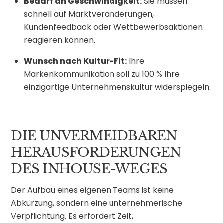
Bedarf an Geschwindigkeit:
Sie müssen
schnell auf Marktveränderungen,
Kundenfeedback oder Wettbewerbsaktionen
reagieren können.
Wunsch nach Kultur-Fit:
Ihre
Markenkommunikation soll zu 100 % Ihre
einzigartige Unternehmenskultur widerspiegeln.
DIE UNVERMEIDBAREN
HERAUSFORDERUNGEN
DES INHOUSE-WEGES
Der Aufbau eines eigenen Teams ist keine
Abkürzung, sondern eine unternehmerische
Verpflichtung. Es erfordert Zeit,