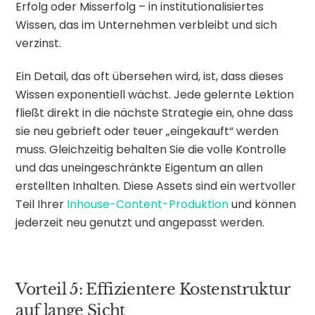
Erfolg oder Misserfolg – in institutionalisiertes
Wissen, das im Unternehmen verbleibt und sich
verzinst.
Ein Detail, das oft übersehen wird, ist, dass dieses
Wissen exponentiell wächst. Jede gelernte Lektion
fließt direkt in die nächste Strategie ein, ohne dass
sie neu gebrieft oder teuer „eingekauft“ werden
muss. Gleichzeitig behalten Sie die volle Kontrolle
und das uneingeschränkte Eigentum an allen
erstellten Inhalten. Diese Assets sind ein wertvoller
Teil Ihrer
Inhouse-Content-Produktion
und können
jederzeit neu genutzt und angepasst werden.
Vorteil 5: Effizientere Kostenstruktur
auf lange Sicht