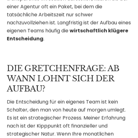
einer Agentur oft ein Paket, bei dem die
tatsächliche Arbeitszeit nur schwer
nachzuvollziehen ist. Langfristig ist der Aufbau eines
eigenen Teams häufig die
wirtschaftlich klügere
Entscheidung
.
DIE GRETCHENFRAGE: AB
WANN LOHNT SICH DER
AUFBAU?
Die Entscheidung für ein eigenes Team ist kein
Schalter, den man von heute auf morgen umlegt.
Es ist ein strategischer Prozess. Meiner Erfahrung
nach ist der Kipppunkt oft finanzieller und
strategischer Natur. Wenn Ihre monatlichen