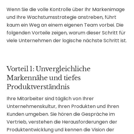
Wenn Sie die volle Kontrolle über Ihr Markenimage
und Ihre Wachstumsstrategie anstreben, führt
kaum ein Weg an einem eigenen Team vorbei. Die
folgenden Vorteile zeigen, warum dieser Schritt für
viele Unternehmen der logische nächste Schritt ist.
Vorteil 1: Unvergleichliche
Markennähe und tiefes
Produktverständnis
Ihre Mitarbeiter sind täglich von Ihrer
Unternehmenskultur, Ihren Produkten und Ihren
Kunden umgeben. Sie hören die Gespräche im
Vertrieb, verstehen die Herausforderungen der
Produktentwicklung und kennen die Vision der