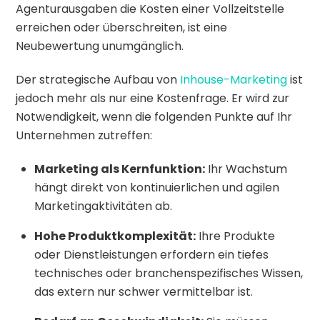
Agenturausgaben die Kosten einer Vollzeitstelle
erreichen oder überschreiten, ist eine
Neubewertung unumgänglich.
Der strategische Aufbau von
Inhouse-Marketing
ist
jedoch mehr als nur eine Kostenfrage. Er wird zur
Notwendigkeit, wenn die folgenden Punkte auf Ihr
Unternehmen zutreffen:
Marketing als Kernfunktion:
Ihr Wachstum
hängt direkt von kontinuierlichen und agilen
Marketingaktivitäten ab.
Hohe Produktkomplexität:
Ihre Produkte
oder Dienstleistungen erfordern ein tiefes
technisches oder branchenspezifisches Wissen,
das extern nur schwer vermittelbar ist.