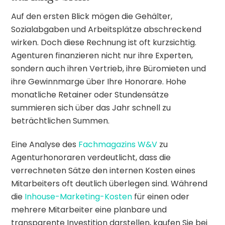
Auf den ersten Blick mögen die Gehälter,
Sozialabgaben und Arbeitsplätze abschreckend
wirken. Doch diese Rechnung ist oft kurzsichtig.
Agenturen finanzieren nicht nur ihre Experten,
sondern auch ihren Vertrieb, ihre Büromieten und
ihre Gewinnmarge über Ihre Honorare. Hohe
monatliche Retainer oder Stundensätze
summieren sich über das Jahr schnell zu
beträchtlichen Summen.
Eine Analyse des
Fachmagazins W&V
zu
Agenturhonoraren verdeutlicht, dass die
verrechneten Sätze den internen Kosten eines
Mitarbeiters oft deutlich überlegen sind. Während
die
Inhouse-Marketing-Kosten
für einen oder
mehrere Mitarbeiter eine planbare und
transparente Investition darstellen, kaufen Sie bei