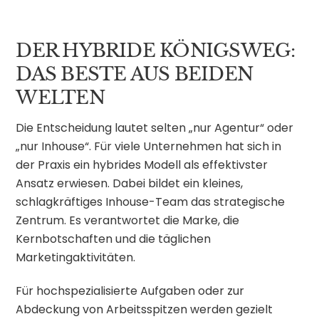
DER HYBRIDE KÖNIGSWEG:
DAS BESTE AUS BEIDEN
WELTEN
Die Entscheidung lautet selten „nur Agentur“ oder
„nur Inhouse“. Für viele Unternehmen hat sich in
der Praxis ein hybrides Modell als effektivster
Ansatz erwiesen. Dabei bildet ein kleines,
schlagkräftiges Inhouse-Team das strategische
Zentrum. Es verantwortet die Marke, die
Kernbotschaften und die täglichen
Marketingaktivitäten.
Für hochspezialisierte Aufgaben oder zur
Abdeckung von Arbeitsspitzen werden gezielt