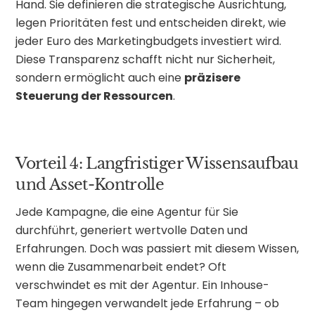
Hand. Sie definieren die strategische Ausrichtung,
legen Prioritäten fest und entscheiden direkt, wie
jeder Euro des Marketingbudgets investiert wird.
Diese Transparenz schafft nicht nur Sicherheit,
sondern ermöglicht auch eine
präzisere
Steuerung der Ressourcen
.
Vorteil 4: Langfristiger Wissensaufbau
und Asset-Kontrolle
Jede Kampagne, die eine Agentur für Sie
durchführt, generiert wertvolle Daten und
Erfahrungen. Doch was passiert mit diesem Wissen,
wenn die Zusammenarbeit endet? Oft
verschwindet es mit der Agentur. Ein Inhouse-
Team hingegen verwandelt jede Erfahrung – ob