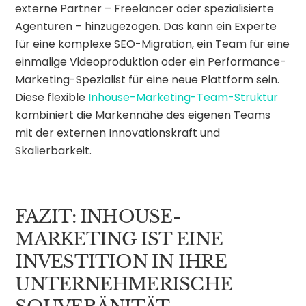
externe Partner – Freelancer oder spezialisierte
Agenturen – hinzugezogen. Das kann ein Experte
für eine komplexe SEO-Migration, ein Team für eine
einmalige Videoproduktion oder ein Performance-
Marketing-Spezialist für eine neue Plattform sein.
Diese flexible
Inhouse-Marketing-Team-Struktur
kombiniert die Markennähe des eigenen Teams
mit der externen Innovationskraft und
Skalierbarkeit.
FAZIT: INHOUSE-
MARKETING IST EINE
INVESTITION IN IHRE
UNTERNEHMERISCHE