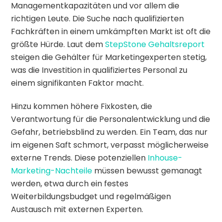
Managementkapazitäten und vor allem die
richtigen Leute. Die Suche nach qualifizierten
Fachkräften in einem umkämpften Markt ist oft die
größte Hürde. Laut dem
StepStone Gehaltsreport
steigen die Gehälter für Marketingexperten stetig,
was die Investition in qualifiziertes Personal zu
einem signifikanten Faktor macht.
Hinzu kommen höhere Fixkosten, die
Verantwortung für die Personalentwicklung und die
Gefahr, betriebsblind zu werden. Ein Team, das nur
im eigenen Saft schmort, verpasst möglicherweise
externe Trends. Diese potenziellen
Inhouse-
Marketing-Nachteile
müssen bewusst gemanagt
werden, etwa durch ein festes
Weiterbildungsbudget und regelmäßigen
Austausch mit externen Experten.