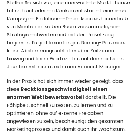
Stellen Sie sich vor, eine unerwartete Marktchance
tut sich auf oder ein Konkurrent startet eine neue
Kampagne. Ein Inhouse-Team kann sich innerhalb
von Minuten im selben Raum versammeln, eine
Strategie entwerfen und mit der Umsetzung
beginnen. Es gibt keine langen Briefing-Prozesse,
keine Abstimmungsschleifen über Zeitzonen
hinweg und keine Wartezeiten auf den nächsten
Jour fixe mit einem externen Account Manager.
In der Praxis hat sich immer wieder gezeigt, dass
diese
Reaktionsgeschwindigkeit einen
enormen Wettbewerbsvorteil
darstellt. Die
Fähigkeit, schnell zu testen, zu lernen und zu
optimieren, ohne auf externe Freigaben
angewiesen zu sein, beschleunigt den gesamten
Marketingprozess und damit auch Ihr Wachstum.