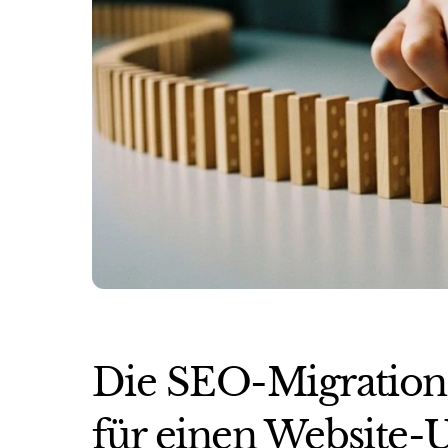
Die SEO-Migration:
für einen Website-