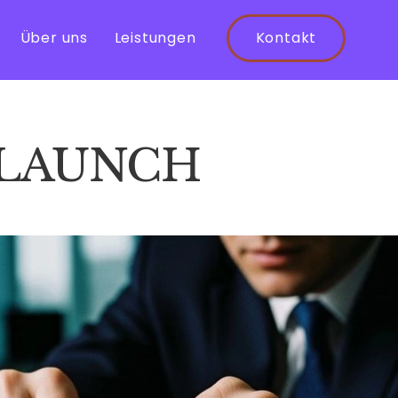
Über uns
Leistungen
Kontakt
ELAUNCH