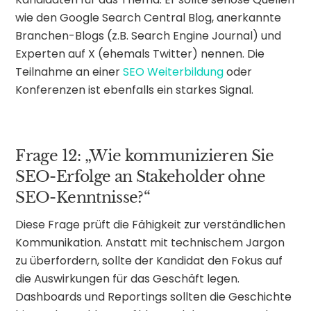
wie den Google Search Central Blog, anerkannte
Branchen-Blogs (z.B. Search Engine Journal) und
Experten auf X (ehemals Twitter) nennen. Die
Teilnahme an einer
SEO Weiterbildung
oder
Konferenzen ist ebenfalls ein starkes Signal.
Frage 12: „Wie kommunizieren Sie
SEO-Erfolge an Stakeholder ohne
SEO-Kenntnisse?“
Diese Frage prüft die Fähigkeit zur verständlichen
Kommunikation. Anstatt mit technischem Jargon
zu überfordern, sollte der Kandidat den Fokus auf
die Auswirkungen für das Geschäft legen.
Dashboards und Reportings sollten die Geschichte