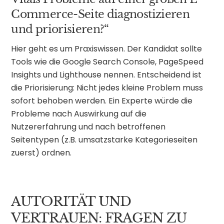
Commerce-Seite diagnostizieren
und priorisieren?“
Hier geht es um Praxiswissen. Der Kandidat sollte
Tools wie die Google Search Console, PageSpeed
Insights und Lighthouse nennen. Entscheidend ist
die Priorisierung: Nicht jedes kleine Problem muss
sofort behoben werden. Ein Experte würde die
Probleme nach Auswirkung auf die
Nutzererfahrung und nach betroffenen
Seitentypen (z.B. umsatzstarke Kategorieseiten
zuerst) ordnen.
AUTORITÄT UND
VERTRAUEN: FRAGEN ZU