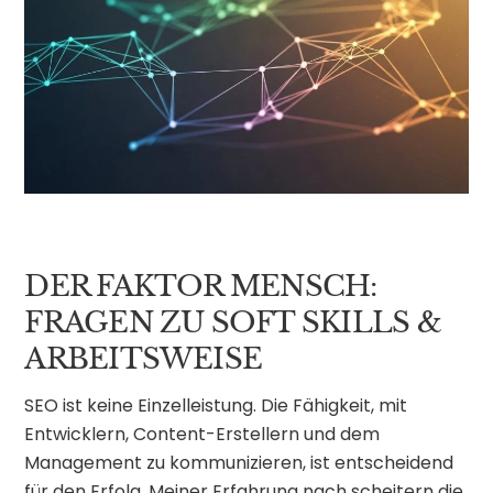
DER FAKTOR MENSCH:
FRAGEN ZU SOFT SKILLS &
ARBEITSWEISE
SEO ist keine Einzelleistung. Die Fähigkeit, mit
Entwicklern, Content-Erstellern und dem
Management zu kommunizieren, ist entscheidend
für den Erfolg. Meiner Erfahrung nach scheitern die