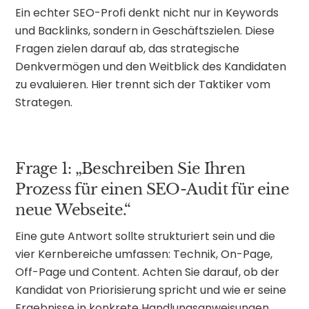
Ein echter SEO-Profi denkt nicht nur in Keywords
und Backlinks, sondern in Geschäftszielen. Diese
Fragen zielen darauf ab, das strategische
Denkvermögen und den Weitblick des Kandidaten
zu evaluieren. Hier trennt sich der Taktiker vom
Strategen.
Frage 1: „Beschreiben Sie Ihren
Prozess für einen SEO-Audit für eine
neue Webseite.“
Eine gute Antwort sollte strukturiert sein und die
vier Kernbereiche umfassen: Technik, On-Page,
Off-Page und Content. Achten Sie darauf, ob der
Kandidat von Priorisierung spricht und wie er seine
Ergebnisse in konkrete Handlungsanweisungen