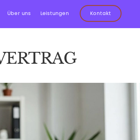
Über uns
Leistungen
Kontakt
VERTRAG