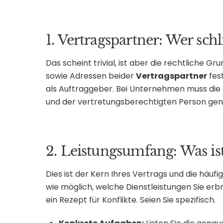
1. Vertragspartner: Wer schl
Das scheint trivial, ist aber die rechtliche G
sowie Adressen beider
Vertragspartner
fes
als Auftraggeber. Bei Unternehmen muss die 
und der vertretungsberechtigten Person ge
2. Leistungsumfang: Was i
Dies ist der Kern Ihres Vertrags und die häufig
wie möglich, welche Dienstleistungen Sie er
ein Rezept für Konflikte. Seien Sie spezifisch.