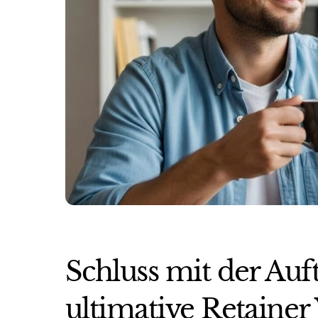
Schluss mit der Auf
ultimative Retainer 