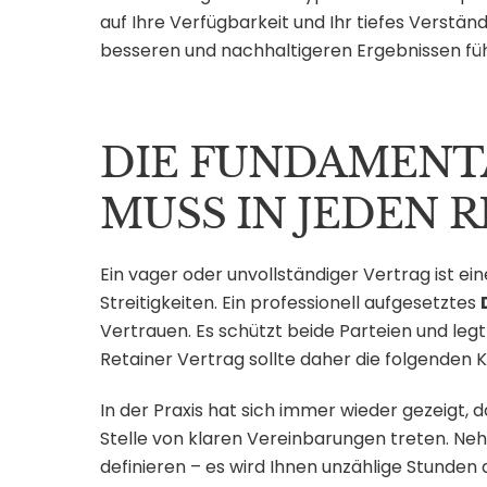
auf Ihre Verfügbarkeit und Ihr tiefes Verständ
besseren und nachhaltigeren Ergebnissen füh
DIE FUNDAMENT
MUSS IN JEDEN 
Ein vager oder unvollständiger Vertrag ist ei
Streitigkeiten. Ein professionell aufgesetztes
Vertrauen. Es schützt beide Parteien und leg
Retainer Vertrag sollte daher die folgenden K
In der Praxis hat sich immer wieder gezeigt,
Stelle von klaren Vereinbarungen treten. Nehm
definieren – es wird Ihnen unzählige Stunden