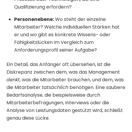
Qualifizierung erfordern?
Personenebene:
Wo steht der einzelne
Mitarbeiter? Welche individuellen Stärken hat
er und wo gibt es konkrete Wissens- oder
Fähigkeitslücken im Vergleich zum
Anforderungsprofil seiner Aufgabe?
Ein Detail, das Anfänger oft übersehen, ist die
Diskrepanz zwischen dem, was das Management
denkt
, was die Mitarbeiter brauchen, und dem, was
die Mitarbeiter
tatsächlich
benötigen. Eine saubere
Bedarfsanalyse, die beispielsweise durch
Mitarbeiterbefragungen, Interviews oder die
Analyse von Leistungsdaten gestützt wird, schließt
genau diese Lücke.