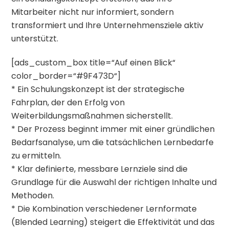
Mitarbeiter nicht nur informiert, sondern
transformiert und Ihre Unternehmensziele aktiv
unterstützt.
[ads_custom_box title=“Auf einen Blick“
color_border=“#9F473D“]
* Ein Schulungskonzept ist der strategische
Fahrplan, der den Erfolg von
Weiterbildungsmaßnahmen sicherstellt.
* Der Prozess beginnt immer mit einer gründlichen
Bedarfsanalyse, um die tatsächlichen Lernbedarfe
zu ermitteln.
* Klar definierte, messbare Lernziele sind die
Grundlage für die Auswahl der richtigen Inhalte und
Methoden.
* Die Kombination verschiedener Lernformate
(Blended Learning) steigert die Effektivität und das