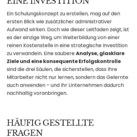
EINE INVESTITION
Ein Schulungskonzept zu erstellen, mag auf den
ersten Blick wie zusätzlicher administrativer
Aufwand wirken. Doch wie dieser Leitfaden zeigt, ist
es der einzige Weg, um Weiterbildung von einer
reinen Kostenstelle in eine strategische Investition
zu verwandeln. Eine saubere
Analyse, glasklare
Ziele und eine konsequente Erfolgskontrolle
sind die drei Säulen, die sicherstellen, dass Ihre
Mitarbeiter nicht nur lernen, sondern das Gelernte
auch anwenden – und Ihr Unternehmen dadurch
nachhaltig voranbringen.
HÄUFIG GESTELLTE
FRAGEN