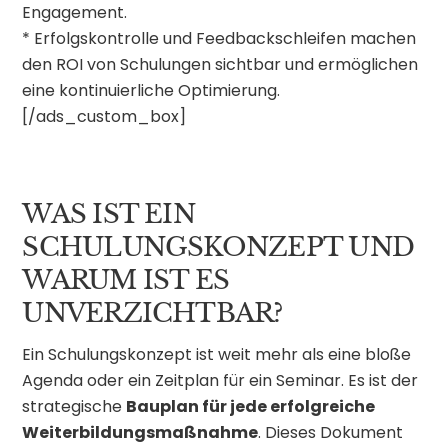
Engagement.
* Erfolgskontrolle und Feedbackschleifen machen
den ROI von Schulungen sichtbar und ermöglichen
eine kontinuierliche Optimierung.
[/ads_custom_box]
WAS IST EIN
SCHULUNGSKONZEPT UND
WARUM IST ES
UNVERZICHTBAR?
Ein Schulungskonzept ist weit mehr als eine bloße
Agenda oder ein Zeitplan für ein Seminar. Es ist der
strategische
Bauplan für jede erfolgreiche
Weiterbildungsmaßnahme
. Dieses Dokument