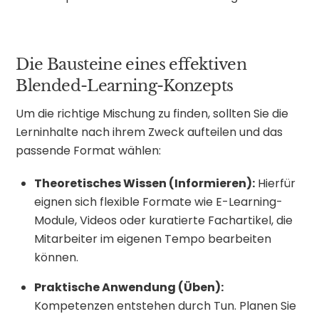
Die Bausteine eines effektiven
Blended-Learning-Konzepts
Um die richtige Mischung zu finden, sollten Sie die
Lerninhalte nach ihrem Zweck aufteilen und das
passende Format wählen:
Theoretisches Wissen (Informieren):
Hierfür
eignen sich flexible Formate wie E-Learning-
Module, Videos oder kuratierte Fachartikel, die
Mitarbeiter im eigenen Tempo bearbeiten
können.
Praktische Anwendung (Üben):
Kompetenzen entstehen durch Tun. Planen Sie