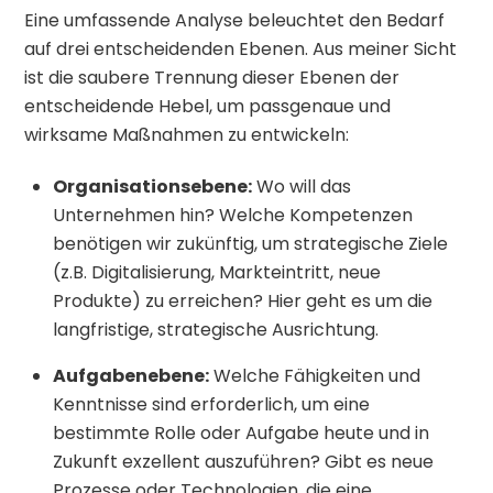
Eine umfassende Analyse beleuchtet den Bedarf
auf drei entscheidenden Ebenen. Aus meiner Sicht
ist die saubere Trennung dieser Ebenen der
entscheidende Hebel, um passgenaue und
wirksame Maßnahmen zu entwickeln:
Organisationsebene:
Wo will das
Unternehmen hin? Welche Kompetenzen
benötigen wir zukünftig, um strategische Ziele
(z.B. Digitalisierung, Markteintritt, neue
Produkte) zu erreichen? Hier geht es um die
langfristige, strategische Ausrichtung.
Aufgabenebene:
Welche Fähigkeiten und
Kenntnisse sind erforderlich, um eine
bestimmte Rolle oder Aufgabe heute und in
Zukunft exzellent auszuführen? Gibt es neue
Prozesse oder Technologien, die eine