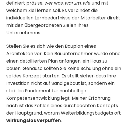
definiert präzise,
wer
was,
warum
,
wie
und mit
welchem Ziel lernen soll. Es verbindet die
individuellen Lernbedürfnisse der Mitarbeiter direkt
mit den übergeordneten Zielen Ihres
Unternehmens.
Stellen Sie es sich wie den Bauplan eines
Architekten vor: Kein Bauunternehmer würde ohne
einen detaillierten Plan anfangen, ein Haus zu
bauen. Genauso sollten Sie keine Schulung ohne ein
solides Konzept starten. Es stellt sicher, dass Ihre
Investition nicht auf Sand gebaut ist, sondern ein
stabiles Fundament für nachhaltige
Kompetenzentwicklung legt. Meiner Erfahrung
nach ist das Fehlen eines durchdachten Konzepts
der Hauptgrund, warum Weiterbildungsbudgets oft
wirkungslos verpuffen
.