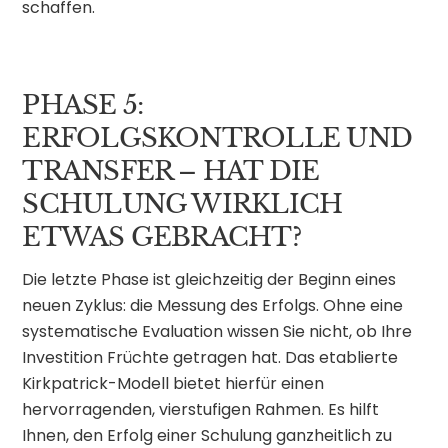
schaffen.
PHASE 5:
ERFOLGSKONTROLLE UND
TRANSFER – HAT DIE
SCHULUNG WIRKLICH
ETWAS GEBRACHT?
Die letzte Phase ist gleichzeitig der Beginn eines
neuen Zyklus: die Messung des Erfolgs. Ohne eine
systematische Evaluation wissen Sie nicht, ob Ihre
Investition Früchte getragen hat. Das etablierte
Kirkpatrick-Modell bietet hierfür einen
hervorragenden, vierstufigen Rahmen. Es hilft
Ihnen, den Erfolg einer Schulung ganzheitlich zu