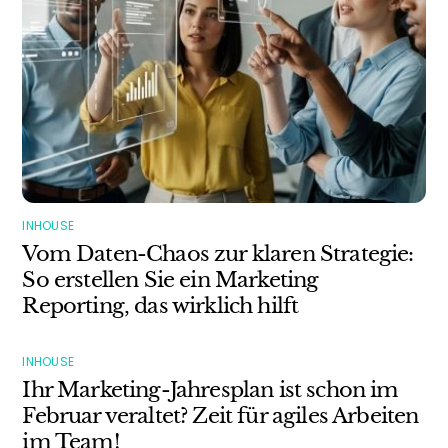
INHOUSE
Vom Daten-Chaos zur klaren Strategie:
So erstellen Sie ein Marketing
Reporting, das wirklich hilft
INHOUSE
Ihr Marketing-Jahresplan ist schon im
Februar veraltet? Zeit für agiles Arbeiten
im Team!