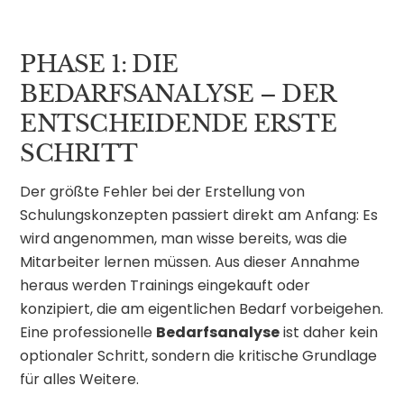
PHASE 1: DIE
BEDARFSANALYSE – DER
ENTSCHEIDENDE ERSTE
SCHRITT
Der größte Fehler bei der Erstellung von
Schulungskonzepten passiert direkt am Anfang: Es
wird angenommen, man wisse bereits, was die
Mitarbeiter lernen müssen. Aus dieser Annahme
heraus werden Trainings eingekauft oder
konzipiert, die am eigentlichen Bedarf vorbeigehen.
Eine professionelle
Bedarfsanalyse
ist daher kein
optionaler Schritt, sondern die kritische Grundlage
für alles Weitere.