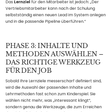
Das
Lernziel
für den Mitarbeiter ist jedoch: „Der
Vertriebsmitarbeiter kann nach der Schulung
selbstständig einen neuen Lead im System anlegen
und in die passende Pipeline überführen.“
PHASE 3: INHALTE UND
METHODEN AUSWÄHLEN –
DAS RICHTIGE WERKZEUG
FÜR DEN JOB
Sobald Ihre Lernziele messerscharf definiert sind,
wird die Auswahl der passenden Inhalte und
Lehrmethoden fast schon zum Kinderspiel. Sie
wählen nicht mehr, was „interessant klingt“,
sondern genau die Werkzeuge, die zum Erreichen