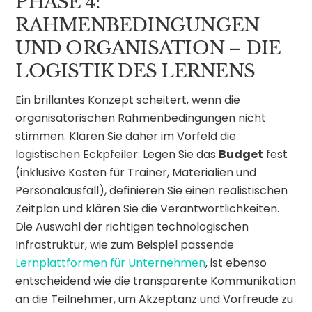
PHASE 4:
RAHMENBEDINGUNGEN
UND ORGANISATION – DIE
LOGISTIK DES LERNENS
Ein brillantes Konzept scheitert, wenn die
organisatorischen Rahmenbedingungen nicht
stimmen. Klären Sie daher im Vorfeld die
logistischen Eckpfeiler: Legen Sie das
Budget
fest
(inklusive Kosten für Trainer, Materialien und
Personalausfall), definieren Sie einen realistischen
Zeitplan und klären Sie die Verantwortlichkeiten.
Die Auswahl der richtigen technologischen
Infrastruktur, wie zum Beispiel passende
Lernplattformen für Unternehmen
, ist ebenso
entscheidend wie die transparente Kommunikation
an die Teilnehmer, um Akzeptanz und Vorfreude zu