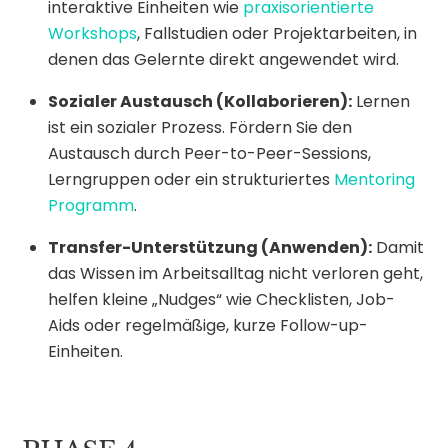
interaktive Einheiten wie
praxisorientierte
Workshops
, Fallstudien oder Projektarbeiten, in
denen das Gelernte direkt angewendet wird.
Sozialer Austausch (Kollaborieren):
Lernen
ist ein sozialer Prozess. Fördern Sie den
Austausch durch Peer-to-Peer-Sessions,
Lerngruppen oder ein strukturiertes
Mentoring
Programm
.
Transfer-Unterstützung (Anwenden):
Damit
das Wissen im Arbeitsalltag nicht verloren geht,
helfen kleine „Nudges“ wie Checklisten, Job-
Aids oder regelmäßige, kurze Follow-up-
Einheiten.