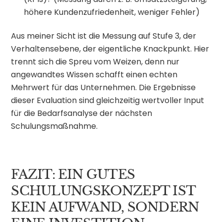
höhere Kundenzufriedenheit, weniger Fehler)
Aus meiner Sicht ist die Messung auf Stufe 3, der
Verhaltensebene, der eigentliche Knackpunkt. Hier
trennt sich die Spreu vom Weizen, denn nur
angewandtes Wissen schafft einen echten
Mehrwert für das Unternehmen. Die Ergebnisse
dieser Evaluation sind gleichzeitig wertvoller Input
für die Bedarfsanalyse der nächsten
Schulungsmaßnahme.
FAZIT: EIN GUTES
SCHULUNGSKONZEPT IST
KEIN AUFWAND, SONDERN