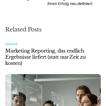
Ihren Erfolg neu definiert
Related Posts
INHOUSE
Marketing Reporting, das endlich
Ergebnisse liefert (statt nur Zeit zu
kosten)