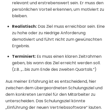
relevant und erstrebenswert sein. Er muss den
persönlichen Vorteil erkennen, um motiviert zu
bleiben.
Realistisch:
Das Ziel muss erreichbar sein. Eine
zu hohe oder zu niedrige Anforderung
demotiviert und führt nicht zum gewünschten
Ergebnis.
Terminiert:
Es muss einen klaren Zeitrahmen
geben, bis wann das Ziel erreicht werden soll.
(z.B. „…bis zum Ende des zweiten Quartals.“)
Aus meiner Erfahrung ist es entscheidend, hier
zwischen dem übergeordneten Schulungsziel und
dem konkreten Lernziel für den Mitarbeiter zu
unterscheiden. Das Schulungsziel könnte
„Einführung der neuen Vertriebssoftware“ lauten.