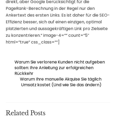
direkt, aber Google berücksichtigt für die
PageRank-Berechnung in der Regel nur den
Ankertext des ersten Links. Es ist daher für die SEO-
Effizienz besser, sich auf einen einzigen, optimal
platzierten und aussagekräftigen Link pro Zielseite
zu konzentrieren.“ image-4=““ count=“5″
html=“true“ css_class=““]
Warum Sie verlorene Kunden nicht aufgeben
sollten: Ihre Anleitung zur erfolgreichen
Rückkehr
Warum Ihre manuelle Akquise Sie täglich
Umsatz kostet (Und wie Sie das ändern)
Related Posts