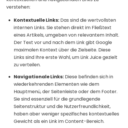
verstehen:
Kontextuelle Links:
Das sind die wertvollsten
internen Links. Sie stehen direkt im Fließtext
eines Artikels, umgeben von relevantem Inhalt.
Der Text vor und nach dem Link gibt Google
maximalen Kontext über die Zielseite. Diese
Links sind Ihre erste Wahl, um Link Juice gezielt
zu verteilen.
Navigationale Links:
Diese befinden sich in
wiederkehrenden Elementen wie dem
Hauptmenü, der Seitenleiste oder dem Footer.
Sie sind essenziell für die grundlegende
Seitenstruktur und die Nutzerfreundlichkeit,
haben aber weniger spezifisches kontextuelles
Gewicht als ein Link im Content-Bereich.