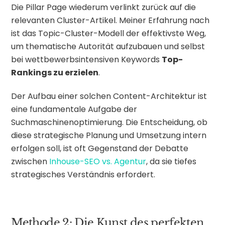
Die Pillar Page wiederum verlinkt zurück auf die
relevanten Cluster-Artikel. Meiner Erfahrung nach
ist das Topic-Cluster-Modell der effektivste Weg,
um thematische Autorität aufzubauen und selbst
bei wettbewerbsintensiven Keywords
Top-
Rankings zu erzielen
.
Der Aufbau einer solchen Content-Architektur ist
eine fundamentale Aufgabe der
Suchmaschinenoptimierung. Die Entscheidung, ob
diese strategische Planung und Umsetzung intern
erfolgen soll, ist oft Gegenstand der Debatte
zwischen
Inhouse-SEO vs. Agentur
, da sie tiefes
strategisches Verständnis erfordert.
Methode 2: Die Kunst des perfekten