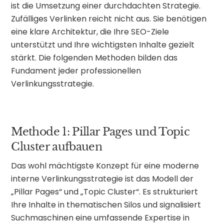
ist die Umsetzung einer durchdachten Strategie.
Zufälliges Verlinken reicht nicht aus. Sie benötigen
eine klare Architektur, die Ihre SEO-Ziele
unterstützt und Ihre wichtigsten Inhalte gezielt
stärkt. Die folgenden Methoden bilden das
Fundament jeder professionellen
Verlinkungsstrategie.
Methode 1: Pillar Pages und Topic
Cluster aufbauen
Das wohl mächtigste Konzept für eine moderne
interne Verlinkungsstrategie ist das Modell der
„Pillar Pages“ und „Topic Cluster“. Es strukturiert
Ihre Inhalte in thematischen Silos und signalisiert
Suchmaschinen eine umfassende Expertise in