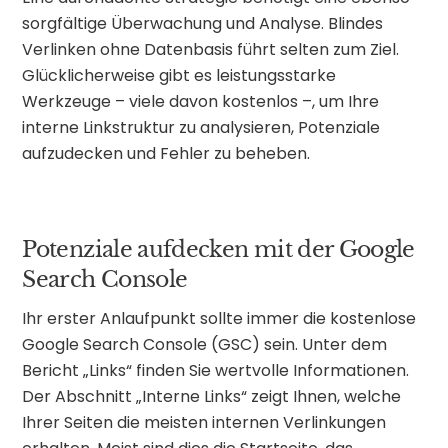
sorgfältige Überwachung und Analyse. Blindes
Verlinken ohne Datenbasis führt selten zum Ziel.
Glücklicherweise gibt es leistungsstarke
Werkzeuge – viele davon kostenlos –, um Ihre
interne Linkstruktur zu analysieren, Potenziale
aufzudecken und Fehler zu beheben.
Potenziale aufdecken mit der Google
Search Console
Ihr erster Anlaufpunkt sollte immer die kostenlose
Google Search Console (GSC) sein. Unter dem
Bericht „Links“ finden Sie wertvolle Informationen.
Der Abschnitt „Interne Links“ zeigt Ihnen, welche
Ihrer Seiten die meisten internen Verlinkungen