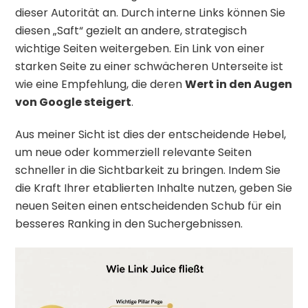
dieser Autorität an. Durch interne Links können Sie
diesen „Saft“ gezielt an andere, strategisch
wichtige Seiten weitergeben. Ein Link von einer
starken Seite zu einer schwächeren Unterseite ist
wie eine Empfehlung, die deren
Wert in den Augen
von Google steigert
.
Aus meiner Sicht ist dies der entscheidende Hebel,
um neue oder kommerziell relevante Seiten
schneller in die Sichtbarkeit zu bringen. Indem Sie
die Kraft Ihrer etablierten Inhalte nutzen, geben Sie
neuen Seiten einen entscheidenden Schub für ein
besseres Ranking in den Suchergebnissen.