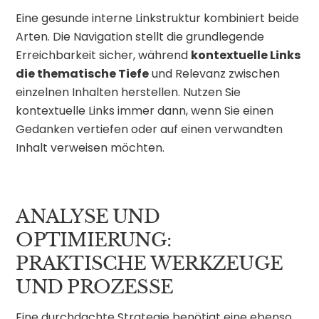
Eine gesunde interne Linkstruktur kombiniert beide
Arten. Die Navigation stellt die grundlegende
Erreichbarkeit sicher, während
kontextuelle Links
die thematische Tiefe
und Relevanz zwischen
einzelnen Inhalten herstellen. Nutzen Sie
kontextuelle Links immer dann, wenn Sie einen
Gedanken vertiefen oder auf einen verwandten
Inhalt verweisen möchten.
ANALYSE UND
OPTIMIERUNG:
PRAKTISCHE WERKZEUGE
UND PROZESSE
Eine durchdachte Strategie benötigt eine ebenso