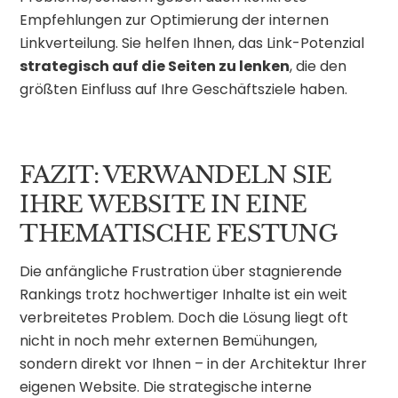
Empfehlungen zur Optimierung der internen
Linkverteilung. Sie helfen Ihnen, das Link-Potenzial
strategisch auf die Seiten zu lenken
, die den
größten Einfluss auf Ihre Geschäftsziele haben.
FAZIT: VERWANDELN SIE
IHRE WEBSITE IN EINE
THEMATISCHE FESTUNG
Die anfängliche Frustration über stagnierende
Rankings trotz hochwertiger Inhalte ist ein weit
verbreitetes Problem. Doch die Lösung liegt oft
nicht in noch mehr externen Bemühungen,
sondern direkt vor Ihnen – in der Architektur Ihrer
eigenen Website. Die strategische interne