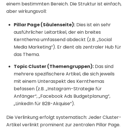
einem bestimmten Bereich. Die Struktur ist einfach,
aber wirkungsvoll:
Pillar Page (Säulenseite):
Dies ist ein sehr
ausführlicher Leitartikel, der ein breites
Kernthema umfassend abdeckt (z.B. „Social
Media Marketing“). Er dient als zentraler Hub für
das Thema.
Topic Cluster (Themengruppen):
Das sind
mehrere spezifischere Artikel, die sich jeweils
mit einem Unteraspekt des Kernthemas
befassen (z.B. „Instagram-Strategie für
Anfänger“, „Facebook Ads Budgetplanung“,
„LinkedIn für B2B-Akquise“).
Die Verlinkung erfolgt systematisch: Jeder Cluster-
Artikel verlinkt prominent zur zentralen Pillar Page.