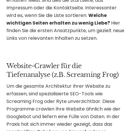
erhalten. Meist sind dies die Startseite, das
Impressum oder die Kontaktseite. Interessanter
wird es, wenn Sie die Liste sortieren:
Welche
wichtigen Seiten erhalten zu wenig Liebe?
Hier
finden Sie die ersten Ansatzpunkte, um gezielt neue
Links von relevanten Inhalten zu setzen.
Website-Crawler für die
Tiefenanalyse (z.B. Screaming Frog)
Um die gesamte Architektur Ihrer Website zu
erfassen, sind spezialisierte SEO-Tools wie
Screaming Frog oder Ryte unverzichtbar. Diese
Programme crawlen Ihre Website ähnlich wie der
Googlebot und liefern eine Fülle von Daten. In der
Praxis hat sich immer wieder gezeigt, dass das