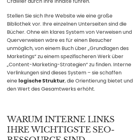
Crawler durch Ihre Inhalte führen.
Stellen Sie sich Ihre Website wie eine große
Bibliothek vor. Ihre einzelnen Unterseiten sind die
Bücher. Ohne ein klares System von Verweisen und
Querverweisen wäre es für einen Besucher
unmöglich, von einem Buch über „Grundlagen des
Marketings“ zu einem spezifischeren Werk über
„Content-Marketing-Strategien“ zu finden. Interne
Verlinkungen sind dieses System – sie schaffen
eine
logische Struktur
, die Orientierung bietet und
den Wert des Gesamtwerks erhöht.
WARUM INTERNE LINKS
IHRE WICHTIGSTE SEO-
RESSOURCE SIND