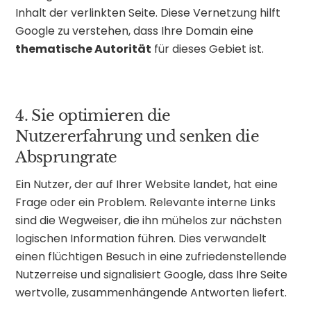
Inhalt der verlinkten Seite. Diese Vernetzung hilft
Google zu verstehen, dass Ihre Domain eine
thematische Autorität
für dieses Gebiet ist.
4. Sie optimieren die
Nutzererfahrung und senken die
Absprungrate
Ein Nutzer, der auf Ihrer Website landet, hat eine
Frage oder ein Problem. Relevante interne Links
sind die Wegweiser, die ihn mühelos zur nächsten
logischen Information führen. Dies verwandelt
einen flüchtigen Besuch in eine zufriedenstellende
Nutzerreise und signalisiert Google, dass Ihre Seite
wertvolle, zusammenhängende Antworten liefert.