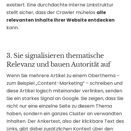
existiert. Eine durchdachte interne Linkstruktur
stellt sicher, dass der Crawler mühelos
alle
relevanten Inhalte Ihrer Website entdecken
kann.
3. Sie signalisieren thematische
Relevanz und bauen Autorität auf
Wenn Sie mehrere Artikel zu einem Oberthema –
zum Beispiel „Content-Marketing“ – schreiben und
diese Artikel logisch miteinander verlinken, senden
Sie ein starkes Signal an Google. Sie zeigen, dass Sie
nicht nur eine einzelne Seite zu diesem Thema
haben, sondern ein ganzes Cluster an verwandten
Inhalten. Der Ankertext, also der klickbare Text des
Links, gibt dabei zusätzlichen Kontext über den