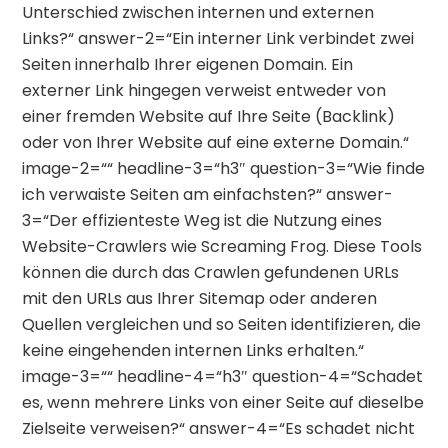
Unterschied zwischen internen und externen
Links?“ answer-2=“Ein interner Link verbindet zwei
Seiten innerhalb Ihrer eigenen Domain. Ein
externer Link hingegen verweist entweder von
einer fremden Website auf Ihre Seite (Backlink)
oder von Ihrer Website auf eine externe Domain.“
image-2=““ headline-3=“h3″ question-3=“Wie finde
ich verwaiste Seiten am einfachsten?“ answer-
3=“Der effizienteste Weg ist die Nutzung eines
Website-Crawlers wie Screaming Frog. Diese Tools
können die durch das Crawlen gefundenen URLs
mit den URLs aus Ihrer Sitemap oder anderen
Quellen vergleichen und so Seiten identifizieren, die
keine eingehenden internen Links erhalten.“
image-3=““ headline-4=“h3″ question-4=“Schadet
es, wenn mehrere Links von einer Seite auf dieselbe
Zielseite verweisen?“ answer-4=“Es schadet nicht