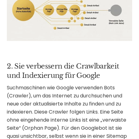
2. Sie verbessern die Crawlbarkeit
und Indexierung für Google
Suchmaschinen wie Google verwenden Bots
(Crawler), um das Internet zu durchsuchen und
neue oder aktualisierte Inhalte zu finden und zu
indexieren. Diese Crawler folgen Links. Eine Seite
ohne eingehende interne Links ist eine „verwaiste
Seite“ (Orphan Page). Für den Googlebot ist sie
quasi unsichtbar, selbst wenn sie in einer Sitemap