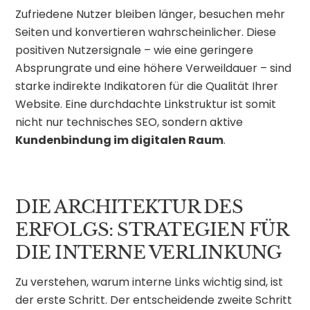
Zufriedene Nutzer bleiben länger, besuchen mehr
Seiten und konvertieren wahrscheinlicher. Diese
positiven Nutzersignale – wie eine geringere
Absprungrate und eine höhere Verweildauer – sind
starke indirekte Indikatoren für die Qualität Ihrer
Website. Eine durchdachte Linkstruktur ist somit
nicht nur technisches SEO, sondern aktive
Kundenbindung im digitalen Raum
.
DIE ARCHITEKTUR DES
ERFOLGS: STRATEGIEN FÜR
DIE INTERNE VERLINKUNG
Zu verstehen, warum interne Links wichtig sind, ist
der erste Schritt. Der entscheidende zweite Schritt