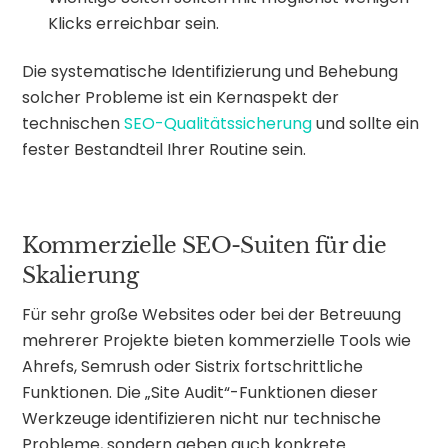
Klicks erreichbar sein.
Die systematische Identifizierung und Behebung
solcher Probleme ist ein Kernaspekt der
technischen
SEO-Qualitätssicherung
und sollte ein
fester Bestandteil Ihrer Routine sein.
Kommerzielle SEO-Suiten für die
Skalierung
Für sehr große Websites oder bei der Betreuung
mehrerer Projekte bieten kommerzielle Tools wie
Ahrefs, Semrush oder Sistrix fortschrittliche
Funktionen. Die „Site Audit“-Funktionen dieser
Werkzeuge identifizieren nicht nur technische
Probleme, sondern geben auch konkrete