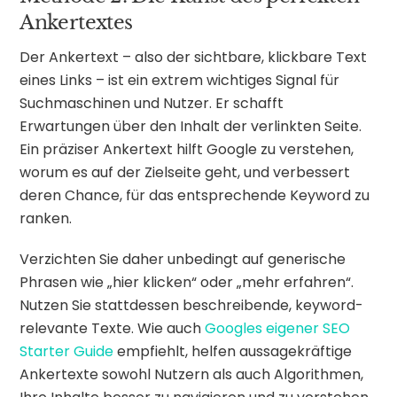
Ankertextes
Der Ankertext – also der sichtbare, klickbare Text
eines Links – ist ein extrem wichtiges Signal für
Suchmaschinen und Nutzer. Er schafft
Erwartungen über den Inhalt der verlinkten Seite.
Ein präziser Ankertext hilft Google zu verstehen,
worum es auf der Zielseite geht, und verbessert
deren Chance, für das entsprechende Keyword zu
ranken.
Verzichten Sie daher unbedingt auf generische
Phrasen wie „hier klicken“ oder „mehr erfahren“.
Nutzen Sie stattdessen beschreibende, keyword-
relevante Texte. Wie auch
Googles eigener SEO
Starter Guide
empfiehlt, helfen aussagekräftige
Ankertexte sowohl Nutzern als auch Algorithmen,