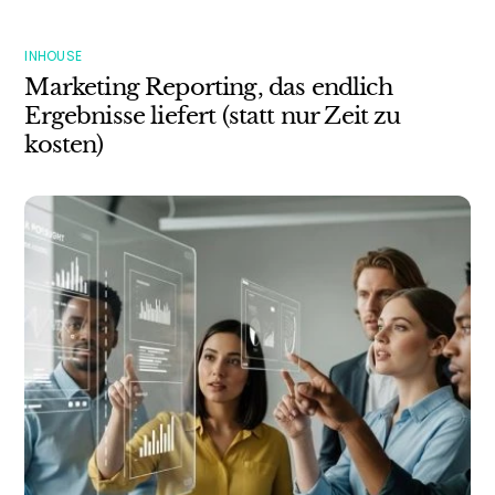
INHOUSE
Marketing Reporting, das endlich
Ergebnisse liefert (statt nur Zeit zu
kosten)