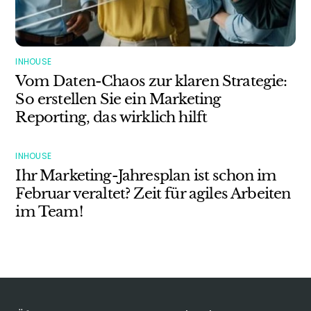
INHOUSE
Vom Daten-Chaos zur klaren Strategie:
So erstellen Sie ein Marketing
Reporting, das wirklich hilft
INHOUSE
Ihr Marketing-Jahresplan ist schon im
Februar veraltet? Zeit für agiles Arbeiten
im Team!