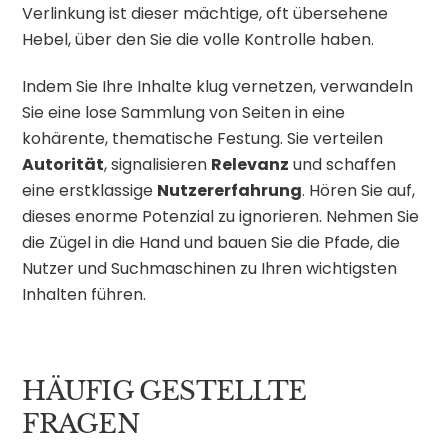
Verlinkung ist dieser mächtige, oft übersehene
Hebel, über den Sie die volle Kontrolle haben.
Indem Sie Ihre Inhalte klug vernetzen, verwandeln
Sie eine lose Sammlung von Seiten in eine
kohärente, thematische Festung. Sie verteilen
Autorität
, signalisieren
Relevanz
und schaffen
eine erstklassige
Nutzererfahrung
. Hören Sie auf,
dieses enorme Potenzial zu ignorieren. Nehmen Sie
die Zügel in die Hand und bauen Sie die Pfade, die
Nutzer und Suchmaschinen zu Ihren wichtigsten
Inhalten führen.
HÄUFIG GESTELLTE
FRAGEN