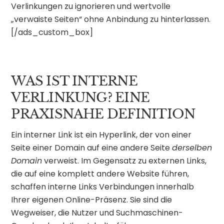
Verlinkungen zu ignorieren und wertvolle
„verwaiste Seiten“ ohne Anbindung zu hinterlassen.
[/ads_custom_box]
WAS IST INTERNE
VERLINKUNG? EINE
PRAXISNAHE DEFINITION
Ein interner Link ist ein Hyperlink, der von einer
Seite einer Domain auf eine andere Seite
derselben
Domain
verweist. Im Gegensatz zu externen Links,
die auf eine komplett andere Website führen,
schaffen interne Links Verbindungen innerhalb
Ihrer eigenen Online-Präsenz. Sie sind die
Wegweiser, die Nutzer und Suchmaschinen-