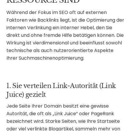
Während der Fokus im SEO oft auf externen
Faktoren wie Backlinks liegt, ist die Optimierung der
internen Verlinkung ein interner Hebel, den Sie
direkt und ohne fremde Hilfe betätigen können. Die
Wirkung ist vierdimensional und beeinflusst sowohl
technische als auch nutzerorientierte Aspekte
Ihrer Suchmaschinenoptimierung.
1. Sie verteilen Link-Autorität (Link
Juice) gezielt
Jede Seite Ihrer Domain besitzt eine gewisse
Autorität, die oft als „Link Juice“ oder PageRank
bezeichnet wird. Starke Seiten, wie Ihre Startseite
oder viel verlinkte Blogartikel, sammeln mehr von