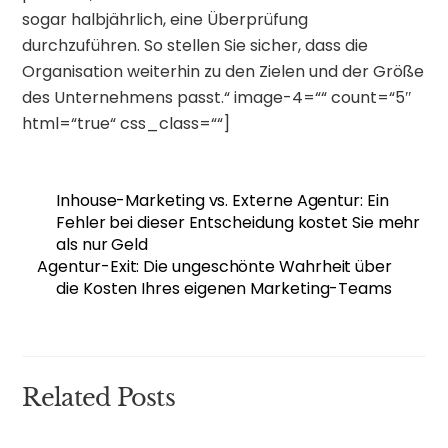
sogar halbjährlich, eine Überprüfung
durchzuführen. So stellen Sie sicher, dass die
Organisation weiterhin zu den Zielen und der Größe
des Unternehmens passt.“ image-4=““ count=“5″
html=“true“ css_class=““]
Inhouse-Marketing vs. Externe Agentur: Ein
Fehler bei dieser Entscheidung kostet Sie mehr
als nur Geld
Agentur-Exit: Die ungeschönte Wahrheit über
die Kosten Ihres eigenen Marketing-Teams
Related Posts