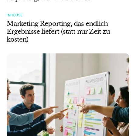
INHOUSE
Marketing Reporting, das endlich
Ergebnisse liefert (statt nur Zeit zu
kosten)