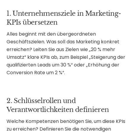
1. Unternehmensziele in Marketing-
KPIs übersetzen
Alles beginnt mit den übergeordneten
Geschäftszielen. Was soll das Marketing konkret
erreichen? Leiten Sie aus Zielen wie „20 % mehr
Umsatz“ klare KPIs ab, zum Beispiel „Steigerung der
qualifizierten Leads um 30 %“ oder „Erhöhung der
Conversion Rate um 2 %“.
2. Schlüsselrollen und
Verantwortlichkeiten definieren
Welche Kompetenzen benötigen Sie, um diese KPIs
zu erreichen? Definieren Sie die notwendigen