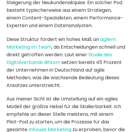
Steigerung der Neukundenakquise. Ein solcher Pod
besteht typischerweise aus einem Strategen,
einem Content-Spezialisten, einem Performance-
Experten und einem Datenanalysten.
Diese Struktur fördert ein hohes Maß an
agilem
Marketing im Team
, da Entscheidungen schnell und
direkt getroffen werden. Laut einer
Studie des
Digitalverbands Bitkom
setzen bereits 45 Prozent
der Unternehmen in Deutschland auf agile
Methoden, was die wachsende Bedeutung dieses
Ansatzes unterstreicht.
Aus meiner Sicht ist die Umstellung auf ein agiles
Modell der größte Hebel für die Skalierbarkeit. Ich
empfehle an dieser Stelle meistens, mit einem
Pilot-Pod zu starten, um die Prozesse für das
gesamte
Inhouse Marketing
zu erproben, bevor die