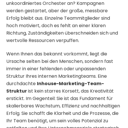
unkoordiniertes Orchester an? Kampagnen
werden gestartet, aber der große, messbare
Erfolg bleibt aus. Einzelne Teammitglieder sind
hoch motiviert, doch es fehlt an einer klaren
Richtung, Zuständigkeiten überschneiden sich und
wertvolle Ressourcen verpuffen.
Wenn Ihnen das bekannt vorkommt, liegt die
Ursache selten bei den Menschen, sondern fast
immer in einer fehlenden oder unpassenden
Struktur Ihres internen Marketingteams. Eine
durchdachte
Inhouse-Marketing-Team-
Struktur
ist kein starres Korsett, das Kreativität
erstickt. Im Gegenteil: Sie ist das Fundament für
skalierbares Wachstum, Effizienz und nachhaltigen
Erfolg. Sie schafft die Klarheit und die Prozesse, die
Ihr Team benötigt, um sein volles Potenzial zu