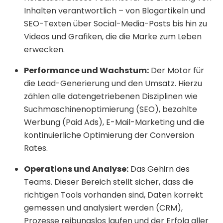
Inhalten verantwortlich – von Blogartikeln und
SEO-Texten über Social-Media-Posts bis hin zu
Videos und Grafiken, die die Marke zum Leben
erwecken.
Performance und Wachstum:
Der Motor für
die Lead-Generierung und den Umsatz. Hierzu
zählen alle datengetriebenen Disziplinen wie
Suchmaschinenoptimierung (SEO), bezahlte
Werbung (Paid Ads), E-Mail-Marketing und die
kontinuierliche Optimierung der Conversion
Rates.
Operations und Analyse:
Das Gehirn des
Teams. Dieser Bereich stellt sicher, dass die
richtigen Tools vorhanden sind, Daten korrekt
gemessen und analysiert werden (CRM),
Prozesse reibungslos laufen und der Erfolg aller