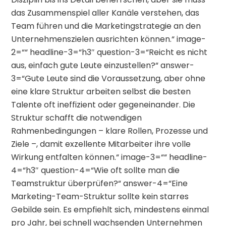
das Zusammenspiel aller Kanäle verstehen, das
Team führen und die Marketingstrategie an den
Unternehmenszielen ausrichten können.“ image-
2=““ headline-3=“h3″ question-3=“Reicht es nicht
aus, einfach gute Leute einzustellen?“ answer-
3=“Gute Leute sind die Voraussetzung, aber ohne
eine klare Struktur arbeiten selbst die besten
Talente oft ineffizient oder gegeneinander. Die
Struktur schafft die notwendigen
Rahmenbedingungen – klare Rollen, Prozesse und
Ziele –, damit exzellente Mitarbeiter ihre volle
Wirkung entfalten können.“ image-3=““ headline-
4=“h3″ question-4=“Wie oft sollte man die
Teamstruktur überprüfen?“ answer-4=“Eine
Marketing-Team-Struktur sollte kein starres
Gebilde sein. Es empfiehlt sich, mindestens einmal
pro Jahr, bei schnell wachsenden Unternehmen