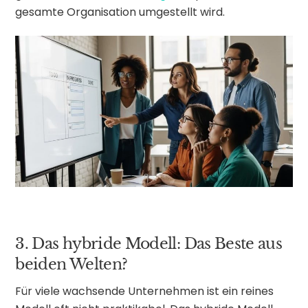
gesamte Organisation umgestellt wird.
3. Das hybride Modell: Das Beste aus
beiden Welten?
Für viele wachsende Unternehmen ist ein reines