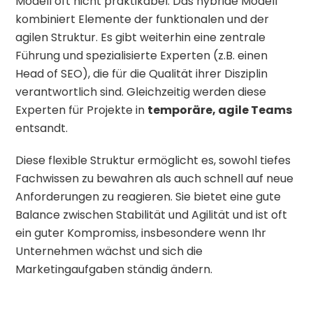
Modell oft nicht praktikabel. Das hybride Modell
kombiniert Elemente der funktionalen und der
agilen Struktur. Es gibt weiterhin eine zentrale
Führung und spezialisierte Experten (z.B. einen
Head of SEO), die für die Qualität ihrer Disziplin
verantwortlich sind. Gleichzeitig werden diese
Experten für Projekte in
temporäre, agile Teams
entsandt.
Diese flexible Struktur ermöglicht es, sowohl tiefes
Fachwissen zu bewahren als auch schnell auf neue
Anforderungen zu reagieren. Sie bietet eine gute
Balance zwischen Stabilität und Agilität und ist oft
ein guter Kompromiss, insbesondere wenn Ihr
Unternehmen wächst und sich die
Marketingaufgaben ständig ändern.