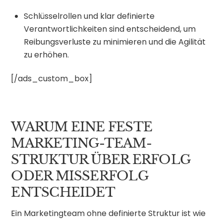
Schlüsselrollen und klar definierte
Verantwortlichkeiten sind entscheidend, um
Reibungsverluste zu minimieren und die Agilität
zu erhöhen.
[/ads_custom_box]
WARUM EINE FESTE
MARKETING-TEAM-
STRUKTUR ÜBER ERFOLG
ODER MISSERFOLG
ENTSCHEIDET
Ein Marketingteam ohne definierte Struktur ist wie