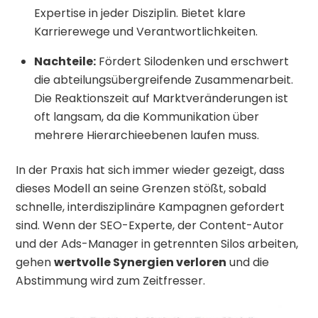
Expertise in jeder Disziplin. Bietet klare
Karrierewege und Verantwortlichkeiten.
Nachteile:
Fördert Silodenken und erschwert
die abteilungsübergreifende Zusammenarbeit.
Die Reaktionszeit auf Marktveränderungen ist
oft langsam, da die Kommunikation über
mehrere Hierarchieebenen laufen muss.
In der Praxis hat sich immer wieder gezeigt, dass
dieses Modell an seine Grenzen stößt, sobald
schnelle, interdisziplinäre Kampagnen gefordert
sind. Wenn der SEO-Experte, der Content-Autor
und der Ads-Manager in getrennten Silos arbeiten,
gehen
wertvolle Synergien verloren
und die
Abstimmung wird zum Zeitfresser.