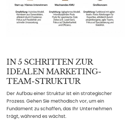
IN 5 SCHRITTEN ZUR
IDEALEN MARKETING-
TEAM-STRUKTUR
Der Aufbau einer Struktur ist ein strategischer
Prozess. Gehen Sie methodisch vor, um ein
Fundament zu schaffen, das Ihr Unternehmen
trägt, während es wächst.