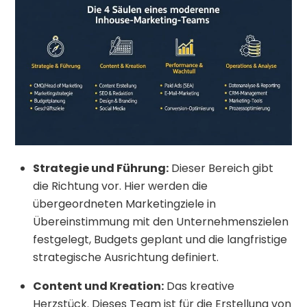
Strategie und Führung:
Dieser Bereich gibt
die Richtung vor. Hier werden die
übergeordneten Marketingziele in
Übereinstimmung mit den Unternehmenszielen
festgelegt, Budgets geplant und die langfristige
strategische Ausrichtung definiert.
Content und Kreation:
Das kreative
Herzstück. Dieses Team ist für die Erstellung von