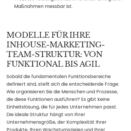
Maßnahmen messbar ist.
MODELLE FÜR IHRE
INHOUSE-MARKETING-
TEAM-STRUKTUR: VON
FUNKTIONAL BIS AGIL
Sobald die fundamentalen Funktionsbereiche
definiert sind, stellt sich die entscheidende Frage:
Wie organisieren Sie die Menschen und Prozesse,
die diese Funktionen ausführen? Es gibt keine
Einheitslösung, die für jedes Unternehmen passt.
Die ideale Struktur hängt von Ihrer
Unternehmensgröße, der Komplexität Ihrer
Produkte, Ihren Wachstumszielen und Ihrer