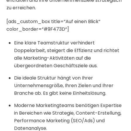
entfalten und Ihre Unternehmensziele strategisch
zu erreichen.
[ads_custom_box title=“Auf einen Blick“
color_border=“#9F473D“]
Eine klare Teamstruktur verhindert
Doppelarbeit, steigert die Effizienz und richtet
alle Marketing-Aktivitäten auf die
übergeordneten Geschäftsziele aus.
Die ideale Struktur hängt von Ihrer
Unternehmensgröße, Ihren Zielen und Ihrer
Branche ab. Es gibt keine Einheitslösung.
Moderne Marketingteams benötigen Expertise
in Bereichen wie Strategie, Content-Erstellung,
Performance Marketing (SEO/Ads) und
Datenanalyse.