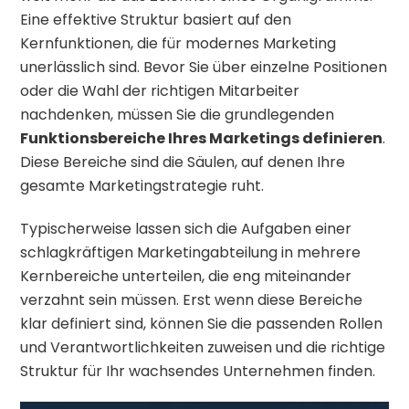
Eine effektive Struktur basiert auf den
Kernfunktionen, die für modernes Marketing
unerlässlich sind. Bevor Sie über einzelne Positionen
oder die Wahl der richtigen Mitarbeiter
nachdenken, müssen Sie die grundlegenden
Funktionsbereiche Ihres Marketings definieren
.
Diese Bereiche sind die Säulen, auf denen Ihre
gesamte Marketingstrategie ruht.
Typischerweise lassen sich die Aufgaben einer
schlagkräftigen Marketingabteilung in mehrere
Kernbereiche unterteilen, die eng miteinander
verzahnt sein müssen. Erst wenn diese Bereiche
klar definiert sind, können Sie die passenden Rollen
und Verantwortlichkeiten zuweisen und die richtige
Struktur für Ihr wachsendes Unternehmen finden.