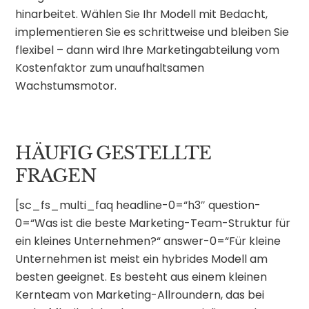
hinarbeitet. Wählen Sie Ihr Modell mit Bedacht,
implementieren Sie es schrittweise und bleiben Sie
flexibel – dann wird Ihre Marketingabteilung vom
Kostenfaktor zum unaufhaltsamen
Wachstumsmotor.
HÄUFIG GESTELLTE
FRAGEN
[sc_fs_multi_faq headline-0=“h3″ question-
0=“Was ist die beste Marketing-Team-Struktur für
ein kleines Unternehmen?“ answer-0=“Für kleine
Unternehmen ist meist ein hybrides Modell am
besten geeignet. Es besteht aus einem kleinen
Kernteam von Marketing-Allroundern, das bei