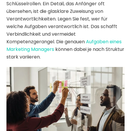
Schlüsselrollen. Ein Detail, das Anfänger oft
übersehen, ist die glasklare Zuweisung von
Verantwortlichkeiten. Legen Sie fest, wer für
welche Aufgaben verantwortlich ist. Das schafft
Verbindlichkeit und vermeidet
Kompetenzgerangel. Die genauen
Aufgaben eines
Marketing Managers
können dabei je nach Struktur
stark variieren.