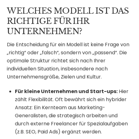
WELCHES MODELL IST DAS
RICHTIGE FÜR IHR
UNTERNEHMEN?
Die Entscheidung für ein Modell ist keine Frage von
„richtig“ oder „falsch“, sondern von „passend“. Die
optimale Struktur richtet sich nach Ihrer
individuellen Situation, insbesondere nach
Unternehmensgröße, Zielen und Kultur.
Für kleine Unternehmen und Start-ups:
Hier
zählt Flexibilität. Oft bewährt sich ein hybrider
Ansatz: Ein Kernteam aus Marketing-
Generalisten, die strategisch arbeiten und
durch externe Freelancer für Spezialaufgaben
(z.B. SEO, Paid Ads) ergänzt werden.