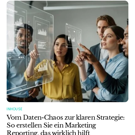
INHOUSE
Vom Daten-Chaos zur klaren Strategie:
So erstellen Sie ein Marketing
Reporting, das wirklich hilft