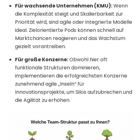
Für wachsende Unternehmen (KMU):
Wenn
die Komplexität steigt und Skalierbarkeit zur
Priorität wird, sind agile oder integrierte Modelle
ideal. Zielorientierte Pods können schnell auf
Marktchancen reagieren und das Wachstum
gezielt vorantreiben.
Für große Konzerne:
Obwohl hier oft
funktionale Strukturen dominieren,
implementieren die erfolgreichsten Konzerne
zunehmend agile „Inseln“ für
Innovationsprojekte, um Silos aufzubrechen und
die Agilität zu erhöhen.