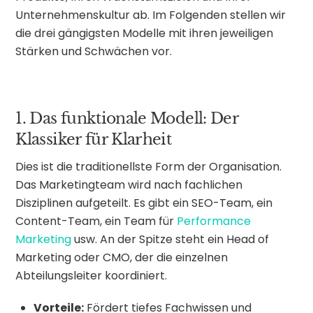
Unternehmenskultur ab. Im Folgenden stellen wir
die drei gängigsten Modelle mit ihren jeweiligen
Stärken und Schwächen vor.
1. Das funktionale Modell: Der
Klassiker für Klarheit
Dies ist die traditionellste Form der Organisation.
Das Marketingteam wird nach fachlichen
Disziplinen aufgeteilt. Es gibt ein SEO-Team, ein
Content-Team, ein Team für
Performance
Marketing
usw. An der Spitze steht ein Head of
Marketing oder CMO, der die einzelnen
Abteilungsleiter koordiniert.
Vorteile:
Fördert tiefes Fachwissen und