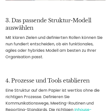
3. Das passende Struktur-Modell
auswählen
Mit klaren Zielen und definierten Rollen können Sie
nun fundiert entscheiden, ob ein funktionales,
agiles oder hybrides Modell am besten zu Ihrer
Organisation passt.
4. Prozesse und Tools etablieren
Eine Struktur auf dem Papier ist wertlos ohne die
richtigen Prozesse. Definieren Sie
Kommunikationswege, Meeting-Routinen und
Reporting-Standards. Die richtigen
Inhouse-