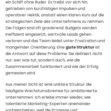
ein Schiff ohne Ruder. Es treibt vor sich hin,
getrieben von kurzfristigen Impulsen und
operativer Hektik, anstatt einen klaren Kurs auf die
strategischen Ziele des Unternehmens zu nehmen.
Die Folgen sind oft gravierend: Budgets werden
ineffizient eingesetzt, wertvolle Leads gehen
verloren und das Team leidet unter Frustration und
mangelnder Orientierung. Eine
gute Struktur
ist
die Antwort auf diese Probleme. Sie definiert nicht
nur, wer was tut, sondern auch,
wie
die
Zusammenarbeit funktioniert und wie der Erfolg
gemessen wird.
Aus meiner Sicht ist eine unklare Struktur die
häufigste Wachstumsbremse für ambitionierte
Unternehmen. Ich erlebe immer wieder, wie
talentierte Marketing-Experten aneinander
vorbeiarbeiten, weil die Prozesse und