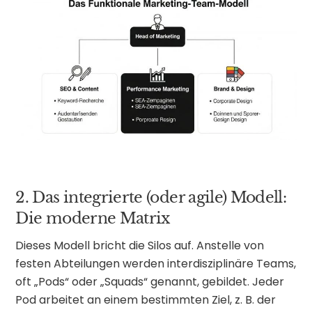
2. Das integrierte (oder agile) Modell:
Die moderne Matrix
Dieses Modell bricht die Silos auf. Anstelle von
festen Abteilungen werden interdisziplinäre Teams,
oft „Pods“ oder „Squads“ genannt, gebildet. Jeder
Pod arbeitet an einem bestimmten Ziel, z. B. der