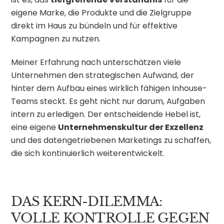
eigene Marke, die Produkte und die Zielgruppe
direkt im Haus zu bündeln und für effektive
Kampagnen zu nutzen.
Meiner Erfahrung nach unterschätzen viele
Unternehmen den strategischen Aufwand, der
hinter dem Aufbau eines wirklich fähigen Inhouse-
Teams steckt. Es geht nicht nur darum, Aufgaben
intern zu erledigen. Der entscheidende Hebel ist,
eine eigene
Unternehmenskultur der Exzellenz
und des datengetriebenen Marketings zu schaffen,
die sich kontinuierlich weiterentwickelt.
DAS KERN-DILEMMA:
VOLLE KONTROLLE GEGEN