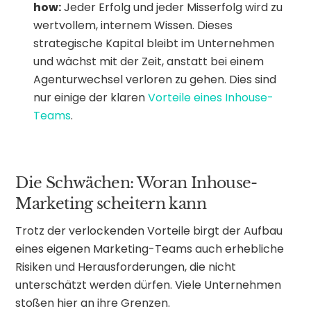
how:
Jeder Erfolg und jeder Misserfolg wird zu
wertvollem, internem Wissen. Dieses
strategische Kapital bleibt im Unternehmen
und wächst mit der Zeit, anstatt bei einem
Agenturwechsel verloren zu gehen. Dies sind
nur einige der klaren
Vorteile eines Inhouse-
Teams
.
Die Schwächen: Woran Inhouse-
Marketing scheitern kann
Trotz der verlockenden Vorteile birgt der Aufbau
eines eigenen Marketing-Teams auch erhebliche
Risiken und Herausforderungen, die nicht
unterschätzt werden dürfen. Viele Unternehmen
stoßen hier an ihre Grenzen.