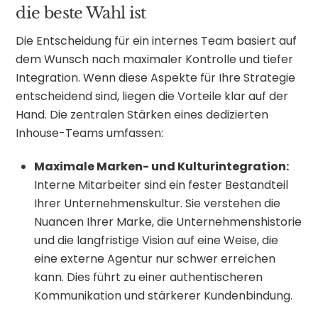
die beste Wahl ist
Die Entscheidung für ein internes Team basiert auf
dem Wunsch nach maximaler Kontrolle und tiefer
Integration. Wenn diese Aspekte für Ihre Strategie
entscheidend sind, liegen die Vorteile klar auf der
Hand. Die zentralen Stärken eines dedizierten
Inhouse-Teams umfassen:
Maximale Marken- und Kulturintegration:
Interne Mitarbeiter sind ein fester Bestandteil
Ihrer Unternehmenskultur. Sie verstehen die
Nuancen Ihrer Marke, die Unternehmenshistorie
und die langfristige Vision auf eine Weise, die
eine externe Agentur nur schwer erreichen
kann. Dies führt zu einer authentischeren
Kommunikation und stärkerer Kundenbindung.