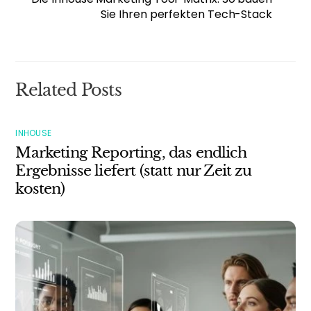
Sie Ihren perfekten Tech-Stack
Related Posts
INHOUSE
Marketing Reporting, das endlich
Ergebnisse liefert (statt nur Zeit zu
kosten)