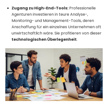
Zugang zu High-End-Tools:
Professionelle
Agenturen investieren in teure Analyse-,
Monitoring- und Management-Tools, deren
Anschaffung für ein einzelnes Unternehmen oft
unwirtschaftlich wäre. Sie profitieren von dieser
technologischen Überlegenheit
.