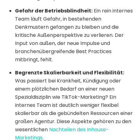
Gefahr der Betriebsblindheit:
Ein rein internes
Team läuft Gefahr, in bestehenden
Denkmustern gefangen zu bleiben und die
kritische Außenperspektive zu verlieren. Der
Input von außen, der neue Impulse und
branchenübergreifende Best Practices
mitbringt, fehlt.
Begrenzte Skalierbarkeit und Flexibilität:
Was passiert bei Krankheit, Kündigung oder
einem plötzlichen Bedarf an einer neuen
Spezialdisziplin wie TikTok-Marketing? Ein
internes Team ist deutlich weniger flexibel
skalierbar als die gebündelten Ressourcen einer
großen Agentur. Diese Aspekte gehören zu den
wesentlichen
Nachteilen des Inhouse-
Marketings
.