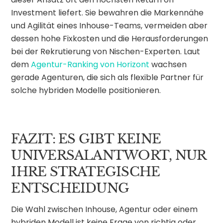
Investment liefert. Sie bewahren die Markennähe
und Agilität eines Inhouse-Teams, vermeiden aber
dessen hohe Fixkosten und die Herausforderungen
bei der Rekrutierung von Nischen-Experten. Laut
dem
Agentur-Ranking von Horizont
wachsen
gerade Agenturen, die sich als flexible Partner für
solche hybriden Modelle positionieren.
FAZIT: ES GIBT KEINE
UNIVERSALANTWORT, NUR
IHRE STRATEGISCHE
ENTSCHEIDUNG
Die Wahl zwischen Inhouse, Agentur oder einem
hybriden Modell ist keine Frage von richtig oder