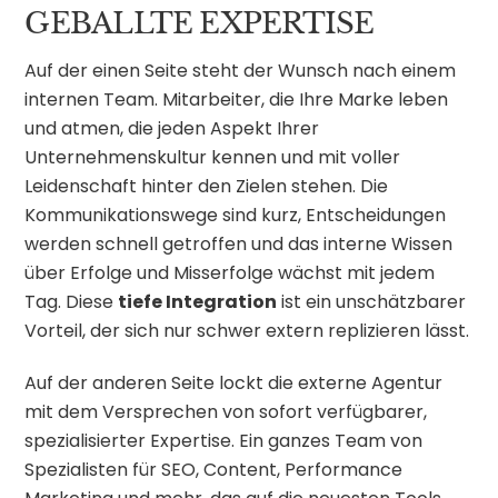
GEBALLTE EXPERTISE
Auf der einen Seite steht der Wunsch nach einem
internen Team. Mitarbeiter, die Ihre Marke leben
und atmen, die jeden Aspekt Ihrer
Unternehmenskultur kennen und mit voller
Leidenschaft hinter den Zielen stehen. Die
Kommunikationswege sind kurz, Entscheidungen
werden schnell getroffen und das interne Wissen
über Erfolge und Misserfolge wächst mit jedem
Tag. Diese
tiefe Integration
ist ein unschätzbarer
Vorteil, der sich nur schwer extern replizieren lässt.
Auf der anderen Seite lockt die externe Agentur
mit dem Versprechen von sofort verfügbarer,
spezialisierter Expertise. Ein ganzes Team von
Spezialisten für SEO, Content, Performance