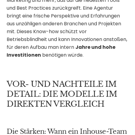
Marketing und mehr, das auf die neuesten Tools
und Best Practices zurückgreift. Eine Agentur
bringt eine frische Perspektive und Erfahrungen
aus unzähligen anderen Branchen und Projekten
mit. Dieses Know-how schützt vor
Betriebsblindheit und kann Innovationen anstoßen,
für deren Aufbau man intern
Jahre und hohe
Investitionen
benötigen würde.
VOR- UND NACHTEILE IM
DETAIL: DIE MODELLE IM
DIREKTEN VERGLEICH
Die Stärken: Wann ein Inhouse-Team