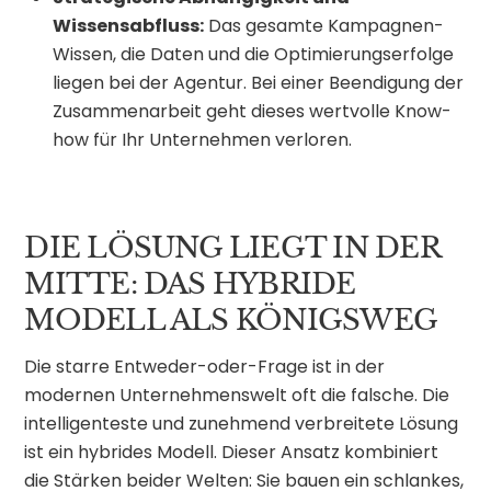
Wissensabfluss:
Das gesamte Kampagnen-
Wissen, die Daten und die Optimierungserfolge
liegen bei der Agentur. Bei einer Beendigung der
Zusammenarbeit geht dieses wertvolle Know-
how für Ihr Unternehmen verloren.
DIE LÖSUNG LIEGT IN DER
MITTE: DAS HYBRIDE
MODELL ALS KÖNIGSWEG
Die starre Entweder-oder-Frage ist in der
modernen Unternehmenswelt oft die falsche. Die
intelligenteste und zunehmend verbreitete Lösung
ist ein hybrides Modell. Dieser Ansatz kombiniert
die Stärken beider Welten: Sie bauen ein schlankes,