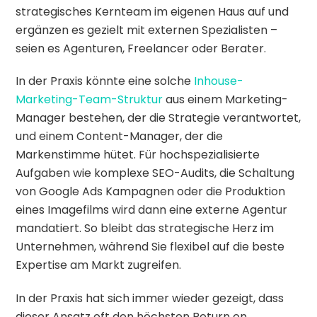
strategisches Kernteam im eigenen Haus auf und
ergänzen es gezielt mit externen Spezialisten –
seien es Agenturen, Freelancer oder Berater.
In der Praxis könnte eine solche
Inhouse-
Marketing-Team-Struktur
aus einem Marketing-
Manager bestehen, der die Strategie verantwortet,
und einem Content-Manager, der die
Markenstimme hütet. Für hochspezialisierte
Aufgaben wie komplexe SEO-Audits, die Schaltung
von Google Ads Kampagnen oder die Produktion
eines Imagefilms wird dann eine externe Agentur
mandatiert. So bleibt das strategische Herz im
Unternehmen, während Sie flexibel auf die beste
Expertise am Markt zugreifen.
In der Praxis hat sich immer wieder gezeigt, dass
dieser Ansatz oft den höchsten Return on