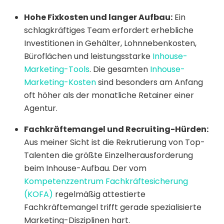
Hohe Fixkosten und langer Aufbau:
Ein
schlagkräftiges Team erfordert erhebliche
Investitionen in Gehälter, Lohnnebenkosten,
Büroflächen und leistungsstarke
Inhouse-
Marketing-Tools
. Die gesamten
Inhouse-
Marketing-Kosten
sind besonders am Anfang
oft höher als der monatliche Retainer einer
Agentur.
Fachkräftemangel und Recruiting-Hürden:
Aus meiner Sicht ist die Rekrutierung von Top-
Talenten die größte Einzelherausforderung
beim Inhouse-Aufbau. Der vom
Kompetenzzentrum Fachkräftesicherung
(KOFA)
regelmäßig attestierte
Fachkräftemangel trifft gerade spezialisierte
Marketing-Disziplinen hart.