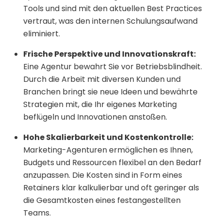
Tools und sind mit den aktuellen Best Practices
vertraut, was den internen Schulungsaufwand
eliminiert.
Frische Perspektive und Innovationskraft:
Eine Agentur bewahrt Sie vor Betriebsblindheit.
Durch die Arbeit mit diversen Kunden und
Branchen bringt sie neue Ideen und bewährte
Strategien mit, die Ihr eigenes Marketing
beflügeln und Innovationen anstoßen.
Hohe Skalierbarkeit und Kostenkontrolle:
Marketing-Agenturen ermöglichen es Ihnen,
Budgets und Ressourcen flexibel an den Bedarf
anzupassen. Die Kosten sind in Form eines
Retainers klar kalkulierbar und oft geringer als
die Gesamtkosten eines festangestellten
Teams.