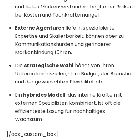
und tiefes Markenverständnis, birgt aber Risiken
bei Kosten und Fachkräftemangel.
Externe Agenturen
liefern spezialisierte
Expertise und Skalierbarkeit, können aber zu
Kommunikationshürden und geringerer
Markenbindung führen.
Die
strategische Wahl
hängt von Ihren
Unternehmenszielen, dem Budget, der Branche
und der gewünschten Flexibilität ab.
Ein
hybrides Modell
, das interne Kräfte mit
externen Spezialisten kombiniert, ist oft die
effizienteste Lösung für nachhaltiges
Wachstum.
[/ads_custom_box]