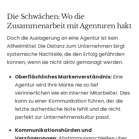
Die Schwächen: Wo die
Zusammenarbeit mit Agenturen hakt
Doch die Auslagerung an eine Agentur ist kein
Allheilmittel. Die Distanz zum Unternehmen birgt
systemische Nachteile, die den Erfolg gefährden
können, wenn sie nicht aktiv gemanagt werden.
Oberflächliches Markenverständnis:
Eine
Agentur wird Ihre Marke nie so tief
verinnerlichen wie ein interner Mitarbeiter. Dies
kann zu einer Kommunikation führen, der die
letzte authentische Note fehlt und die nicht
perfekt zur Unternehmenskultur passt.
Kommunikationshürden und
Verzögerungen:
Abstimmungsschleifen über