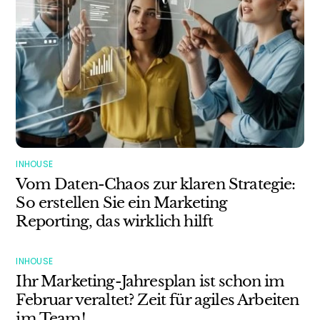
INHOUSE
Vom Daten-Chaos zur klaren Strategie:
So erstellen Sie ein Marketing
Reporting, das wirklich hilft
INHOUSE
Ihr Marketing-Jahresplan ist schon im
Februar veraltet? Zeit für agiles Arbeiten
im Team!