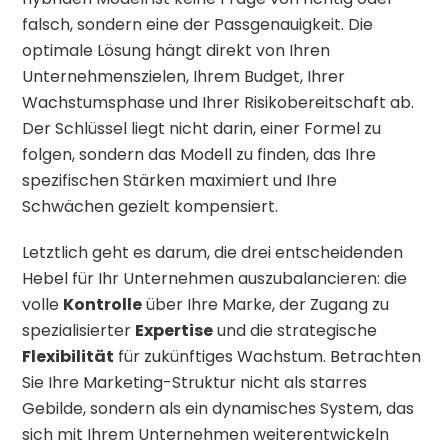
falsch, sondern eine der Passgenauigkeit. Die
optimale Lösung hängt direkt von Ihren
Unternehmenszielen, Ihrem Budget, Ihrer
Wachstumsphase und Ihrer Risikobereitschaft ab.
Der Schlüssel liegt nicht darin, einer Formel zu
folgen, sondern das Modell zu finden, das Ihre
spezifischen Stärken maximiert und Ihre
Schwächen gezielt kompensiert.
Letztlich geht es darum, die drei entscheidenden
Hebel für Ihr Unternehmen auszubalancieren: die
volle
Kontrolle
über Ihre Marke, der Zugang zu
spezialisierter
Expertise
und die strategische
Flexibilität
für zukünftiges Wachstum. Betrachten
Sie Ihre Marketing-Struktur nicht als starres
Gebilde, sondern als ein dynamisches System, das
sich mit Ihrem Unternehmen weiterentwickeln