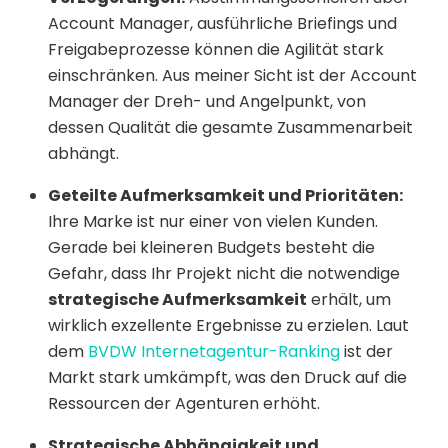
Account Manager, ausführliche Briefings und
Freigabeprozesse können die Agilität stark
einschränken. Aus meiner Sicht ist der Account
Manager der Dreh- und Angelpunkt, von
dessen Qualität die gesamte Zusammenarbeit
abhängt.
Geteilte Aufmerksamkeit und Prioritäten:
Ihre Marke ist nur einer von vielen Kunden.
Gerade bei kleineren Budgets besteht die
Gefahr, dass Ihr Projekt nicht die notwendige
strategische Aufmerksamkeit
erhält, um
wirklich exzellente Ergebnisse zu erzielen. Laut
dem
BVDW Internetagentur-Ranking
ist der
Markt stark umkämpft, was den Druck auf die
Ressourcen der Agenturen erhöht.
Strategische Abhängigkeit und