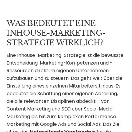
WAS BEDEUTET EINE
INHOUSE-MARKETING-
STRATEGIE WIRKLICH?
Eine Inhouse-Marketing-Strategie ist die bewusste
Entscheidung, Marketing-Kompetenzen und -
Ressourcen direkt im eigenen Unternehmen
aufzubauen und zu steuern. Das geht weit über die
Einstellung eines einzelnen Mitarbeiters hinaus. Es
bedeutet die Schaffung einer eigenen Abteilung,
die alle relevanten Disziplinen abdeckt – von
Content Marketing und SEO über Social Media
Marketing bis hin zum komplexen Performance
Marketing mit Google Ads und Social Ads. Das Ziel
ist es, das
tiefgreifende Verständnis
für die