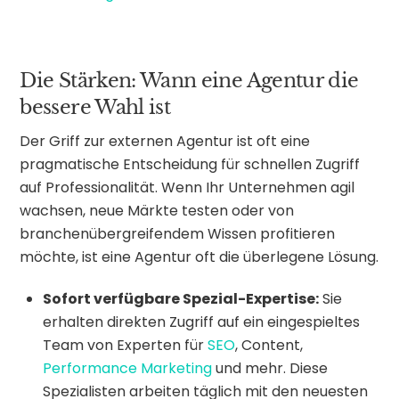
Die Stärken: Wann eine Agentur die
bessere Wahl ist
Der Griff zur externen Agentur ist oft eine
pragmatische Entscheidung für schnellen Zugriff
auf Professionalität. Wenn Ihr Unternehmen agil
wachsen, neue Märkte testen oder von
branchenübergreifendem Wissen profitieren
möchte, ist eine Agentur oft die überlegene Lösung.
Sofort verfügbare Spezial-Expertise:
Sie
erhalten direkten Zugriff auf ein eingespieltes
Team von Experten für
SEO
, Content,
Performance Marketing
und mehr. Diese
Spezialisten arbeiten täglich mit den neuesten