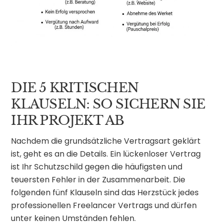
DIE 5 KRITISCHEN
KLAUSELN: SO SICHERN SIE
IHR PROJEKT AB
Nachdem die grundsätzliche Vertragsart geklärt
ist, geht es an die Details. Ein lückenloser Vertrag
ist Ihr Schutzschild gegen die häufigsten und
teuersten Fehler in der Zusammenarbeit. Die
folgenden fünf Klauseln sind das Herzstück jedes
professionellen Freelancer Vertrags und dürfen
unter keinen Umständen fehlen.