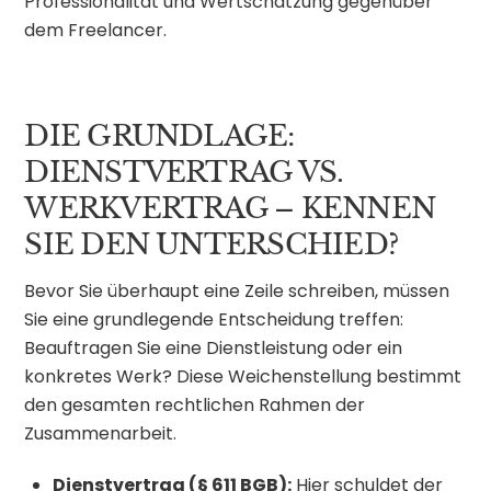
Professionalität und Wertschätzung gegenüber
dem Freelancer.
DIE GRUNDLAGE:
DIENSTVERTRAG VS.
WERKVERTRAG – KENNEN
SIE DEN UNTERSCHIED?
Bevor Sie überhaupt eine Zeile schreiben, müssen
Sie eine grundlegende Entscheidung treffen:
Beauftragen Sie eine Dienstleistung oder ein
konkretes Werk? Diese Weichenstellung bestimmt
den gesamten rechtlichen Rahmen der
Zusammenarbeit.
Dienstvertrag (§ 611 BGB):
Hier schuldet der