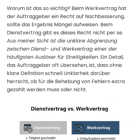
Warum ist das so wichtig? Beim Werkvertrag hat
der Auftraggeber ein Recht auf Nachbesserung,
sollte das Ergebnis Mängel aufweisen. Beim
Dienstvertrag gibt es dieses Recht nicht per se.
Aus meiner Sicht ist die unklare Abgrenzung
zwischen Dienst- und Werkvertrag einer der
häufigsten Auslöser für Streitigkeiten
. Ein Detail,
das Auftraggeber oft übersehen, ist, dass ohne
klare Definition schnell Unklarheit darüber
herrscht, ob für die Behebung von Fehlern extra
gezahlt werden muss oder nicht.