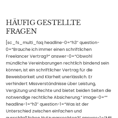
HÄUFIG GESTELLTE
FRAGEN
[sc_fs_multi_faq headline-0=“h3″ question-
0=“Brauche ich immer einen schriftlichen
Freelancer Vertrag?“ answer-0=“Obwohl
mündliche Vereinbarungen rechtlich bindend sein
können, ist ein schriftlicher Vertrag für die
Beweisbarkeit und Klarheit unerlässlich. Er
verhindert Missverständnisse über Leistung,
Vergütung und Rechte und bietet beiden Seiten die
notwendige rechtliche Absicherung.“ image-0=““
headline-1=“h3″ question-1=“Was ist der
Unterschied zwischen einfachen und
ausschließlichen Nutzungsrechten?“ answer-1=“Mit