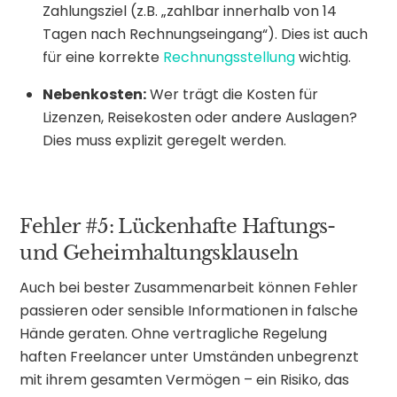
Zahlungsziel (z.B. „zahlbar innerhalb von 14
Tagen nach Rechnungseingang“). Dies ist auch
für eine korrekte
Rechnungsstellung
wichtig.
Nebenkosten:
Wer trägt die Kosten für
Lizenzen, Reisekosten oder andere Auslagen?
Dies muss explizit geregelt werden.
Fehler #5: Lückenhafte Haftungs-
und Geheimhaltungsklauseln
Auch bei bester Zusammenarbeit können Fehler
passieren oder sensible Informationen in falsche
Hände geraten. Ohne vertragliche Regelung
haften Freelancer unter Umständen unbegrenzt
mit ihrem gesamten Vermögen – ein Risiko, das