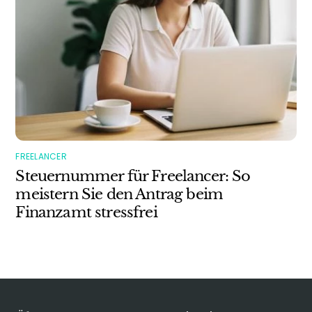
FREELANCER
Steuernummer für Freelancer: So
meistern Sie den Antrag beim
Finanzamt stressfrei