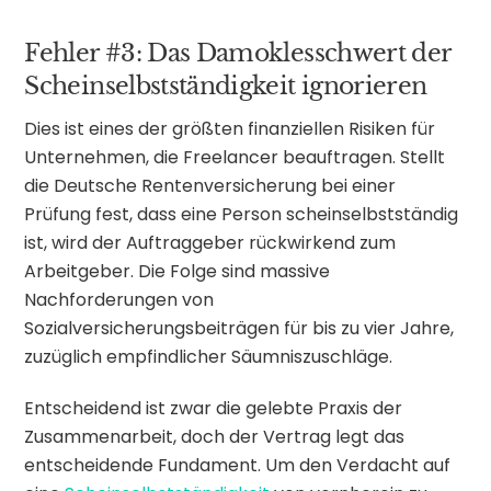
Fehler #3: Das Damoklesschwert der
Scheinselbstständigkeit ignorieren
Dies ist eines der größten finanziellen Risiken für
Unternehmen, die Freelancer beauftragen. Stellt
die Deutsche Rentenversicherung bei einer
Prüfung fest, dass eine Person scheinselbstständig
ist, wird der Auftraggeber rückwirkend zum
Arbeitgeber. Die Folge sind massive
Nachforderungen von
Sozialversicherungsbeiträgen für bis zu vier Jahre,
zuzüglich empfindlicher Säumniszuschläge.
Entscheidend ist zwar die gelebte Praxis der
Zusammenarbeit, doch der Vertrag legt das
entscheidende Fundament. Um den Verdacht auf