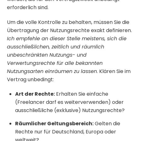
erforderlich sind.
Um die volle Kontrolle zu behalten, müssen Sie die
Übertragung der Nutzungsrechte exakt definieren.
Ich empfehle an dieser Stelle meistens, sich die
ausschließlichen, zeitlich und räumlich
unbeschränkten Nutzungs- und
Verwertungsrechte für alle bekannten
Nutzungsarten einräumen zu lassen
. Klären Sie im
Vertrag unbedingt:
Art der Rechte:
Erhalten Sie einfache
(Freelancer darf es weiterverwenden) oder
ausschließliche (exklusive) Nutzungsrechte?
Räumlicher Geltungsbereich:
Gelten die
Rechte nur für Deutschland, Europa oder
weltweit?