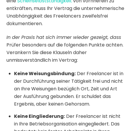
eine
Scheinselbstständigkeit
von vornherein zu
entkräften, muss Ihr Vertrag die unternehmerische
Unabhängigkeit des Freelancers zweifelsfrei
dokumentieren.
In der Praxis hat sich immer wieder gezeigt, dass
Prüfer besonders auf die folgenden Punkte achten.
Verankern Sie diese Klauseln daher
unmissverständlich im Vertrag:
Keine Weisungsbindung:
Der Freelancer ist in
der Durchführung seiner Tätigkeit frei und nicht
an Ihre Weisungen bezüglich Ort, Zeit und Art
der Ausführung gebunden. Er schuldet das
Ergebnis, aber keinen Gehorsam.
Keine Eingliederung:
Der Freelancer ist nicht
in Ihre Betriebsorganisation eingegliedert. Das