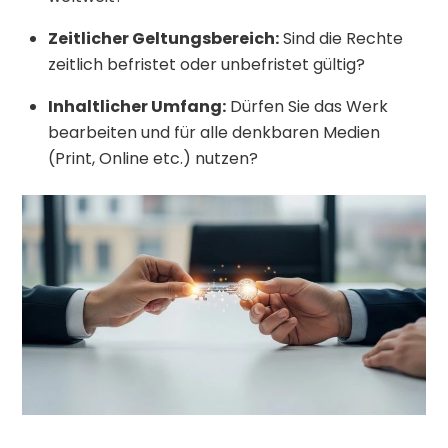
Zeitlicher Geltungsbereich:
Sind die Rechte
zeitlich befristet oder unbefristet gültig?
Inhaltlicher Umfang:
Dürfen Sie das Werk
bearbeiten und für alle denkbaren Medien
(Print, Online etc.) nutzen?