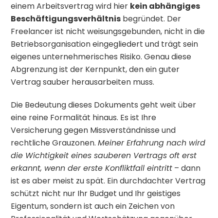
einem Arbeitsvertrag wird hier
kein abhängiges
Beschäftigungsverhältnis
begründet. Der
Freelancer ist nicht weisungsgebunden, nicht in die
Betriebsorganisation eingegliedert und trägt sein
eigenes unternehmerisches Risiko. Genau diese
Abgrenzung ist der Kernpunkt, den ein guter
Vertrag sauber herausarbeiten muss.
Die Bedeutung dieses Dokuments geht weit über
eine reine Formalität hinaus. Es ist Ihre
Versicherung gegen Missverständnisse und
rechtliche Grauzonen.
Meiner Erfahrung nach wird
die Wichtigkeit eines sauberen Vertrags oft erst
erkannt, wenn der erste Konfliktfall eintritt
– dann
ist es aber meist zu spät. Ein durchdachter Vertrag
schützt nicht nur Ihr Budget und Ihr geistiges
Eigentum, sondern ist auch ein Zeichen von