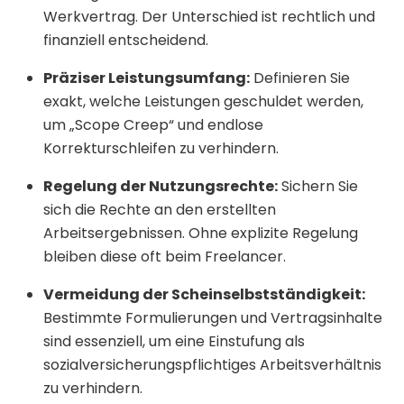
Werkvertrag. Der Unterschied ist rechtlich und
finanziell entscheidend.
Präziser Leistungsumfang:
Definieren Sie
exakt, welche Leistungen geschuldet werden,
um „Scope Creep“ und endlose
Korrekturschleifen zu verhindern.
Regelung der Nutzungsrechte:
Sichern Sie
sich die Rechte an den erstellten
Arbeitsergebnissen. Ohne explizite Regelung
bleiben diese oft beim Freelancer.
Vermeidung der Scheinselbstständigkeit:
Bestimmte Formulierungen und Vertragsinhalte
sind essenziell, um eine Einstufung als
sozialversicherungspflichtiges Arbeitsverhältnis
zu verhindern.