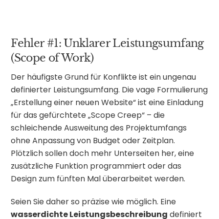
Fehler #1: Unklarer Leistungsumfang
(Scope of Work)
Der häufigste Grund für Konflikte ist ein ungenau
definierter Leistungsumfang. Die vage Formulierung
„Erstellung einer neuen Website“ ist eine Einladung
für das gefürchtete „Scope Creep“ – die
schleichende Ausweitung des Projektumfangs
ohne Anpassung von Budget oder Zeitplan.
Plötzlich sollen doch mehr Unterseiten her, eine
zusätzliche Funktion programmiert oder das
Design zum fünften Mal überarbeitet werden.
Seien Sie daher so präzise wie möglich. Eine
wasserdichte Leistungsbeschreibung
definiert