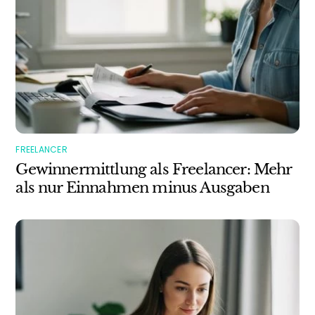
FREELANCER
Gewinnermittlung als Freelancer: Mehr
als nur Einnahmen minus Ausgaben