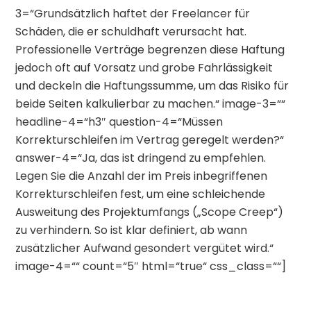
3=“Grundsätzlich haftet der Freelancer für
Schäden, die er schuldhaft verursacht hat.
Professionelle Verträge begrenzen diese Haftung
jedoch oft auf Vorsatz und grobe Fahrlässigkeit
und deckeln die Haftungssumme, um das Risiko für
beide Seiten kalkulierbar zu machen.“ image-3=““
headline-4=“h3″ question-4=“Müssen
Korrekturschleifen im Vertrag geregelt werden?“
answer-4=“Ja, das ist dringend zu empfehlen.
Legen Sie die Anzahl der im Preis inbegriffenen
Korrekturschleifen fest, um eine schleichende
Ausweitung des Projektumfangs („Scope Creep“)
zu verhindern. So ist klar definiert, ab wann
zusätzlicher Aufwand gesondert vergütet wird.“
image-4=““ count=“5″ html=“true“ css_class=““]