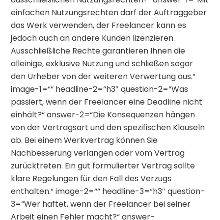
einfachen Nutzungsrechten darf der Auftraggeber
das Werk verwenden, der Freelancer kann es
jedoch auch an andere Kunden lizenzieren.
Ausschließliche Rechte garantieren Ihnen die
alleinige, exklusive Nutzung und schließen sogar
den Urheber von der weiteren Verwertung aus.“
image-1=““ headline-2=“h3″ question-2=“Was
passiert, wenn der Freelancer eine Deadline nicht
einhält?“ answer-2=“Die Konsequenzen hängen
von der Vertragsart und den spezifischen Klauseln
ab. Bei einem Werkvertrag können Sie
Nachbesserung verlangen oder vom Vertrag
zurücktreten. Ein gut formulierter Vertrag sollte
klare Regelungen für den Fall des Verzugs
enthalten.“ image-2=““ headline-3=“h3″ question-
3=“Wer haftet, wenn der Freelancer bei seiner
Arbeit einen Fehler macht?“ answer-