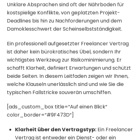
Unklare Absprachen sind oft der Nährboden für
kostspielige Konflikte, von geplatzten Projekt-
Deadlines bis hin zu Nachforderungen und dem
Damoklesschwert der Scheinselbstständigkeit.
Ein professionell aufgesetzter Freelancer Vertrag
ist daher kein bürokratisches Übel, sondern Ihr
wichtigstes Werkzeug zur Risikominimierung. Er
schafft Klarheit, definiert Erwartungen und schützt
beide Seiten. In diesem Leitfaden zeigen wir Ihnen,
welche Klauseln unerlässlich sind und wie Sie die
typischen Fallstricke souverän umschiffen.
[ads_custom_box title=“Auf einen Blick“
color_border=“#9F473D“]
Klarheit über den Vertragstyp:
Ein Freelancer
Vertrag ist entweder ein Dienst- oder ein