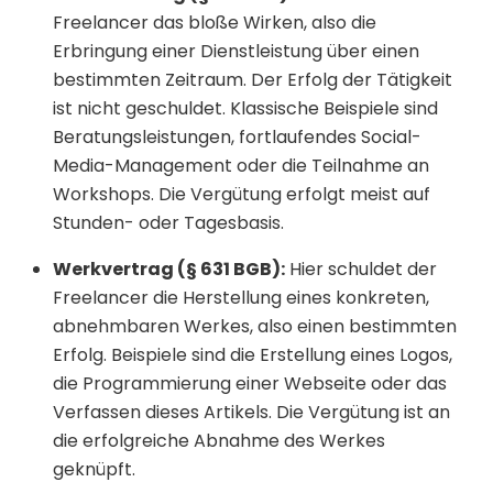
Freelancer das bloße Wirken, also die
Erbringung einer Dienstleistung über einen
bestimmten Zeitraum. Der Erfolg der Tätigkeit
ist nicht geschuldet. Klassische Beispiele sind
Beratungsleistungen, fortlaufendes Social-
Media-Management oder die Teilnahme an
Workshops. Die Vergütung erfolgt meist auf
Stunden- oder Tagesbasis.
Werkvertrag (§ 631 BGB):
Hier schuldet der
Freelancer die Herstellung eines konkreten,
abnehmbaren Werkes, also einen bestimmten
Erfolg. Beispiele sind die Erstellung eines Logos,
die Programmierung einer Webseite oder das
Verfassen dieses Artikels. Die Vergütung ist an
die erfolgreiche Abnahme des Werkes
geknüpft.