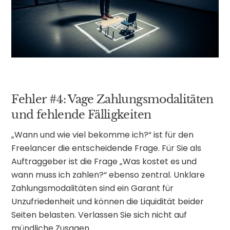
Fehler #4: Vage Zahlungsmodalitäten
und fehlende Fälligkeiten
„Wann und wie viel bekomme ich?“ ist für den
Freelancer die entscheidende Frage. Für Sie als
Auftraggeber ist die Frage „Was kostet es und
wann muss ich zahlen?“ ebenso zentral. Unklare
Zahlungsmodalitäten sind ein Garant für
Unzufriedenheit und können die Liquidität beider
Seiten belasten. Verlassen Sie sich nicht auf
mündliche Zusagen.