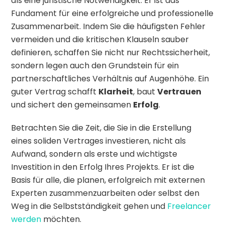
als eine juristische Notwendigkeit. Er ist das
Fundament für eine erfolgreiche und professionelle
Zusammenarbeit. Indem Sie die häufigsten Fehler
vermeiden und die kritischen Klauseln sauber
definieren, schaffen Sie nicht nur Rechtssicherheit,
sondern legen auch den Grundstein für ein
partnerschaftliches Verhältnis auf Augenhöhe. Ein
guter Vertrag schafft
Klarheit
, baut
Vertrauen
und sichert den gemeinsamen
Erfolg
.
Betrachten Sie die Zeit, die Sie in die Erstellung
eines soliden Vertrages investieren, nicht als
Aufwand, sondern als erste und wichtigste
Investition in den Erfolg Ihres Projekts. Er ist die
Basis für alle, die planen, erfolgreich mit externen
Experten zusammenzuarbeiten oder selbst den
Weg in die Selbstständigkeit gehen und
Freelancer
werden
möchten.