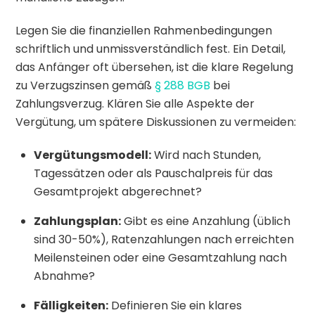
Legen Sie die finanziellen Rahmenbedingungen
schriftlich und unmissverständlich fest. Ein Detail,
das Anfänger oft übersehen, ist die klare Regelung
zu Verzugszinsen gemäß
§ 288 BGB
bei
Zahlungsverzug. Klären Sie alle Aspekte der
Vergütung, um spätere Diskussionen zu vermeiden:
Vergütungsmodell:
Wird nach Stunden,
Tagessätzen oder als Pauschalpreis für das
Gesamtprojekt abgerechnet?
Zahlungsplan:
Gibt es eine Anzahlung (üblich
sind 30-50%), Ratenzahlungen nach erreichten
Meilensteinen oder eine Gesamtzahlung nach
Abnahme?
Fälligkeiten:
Definieren Sie ein klares