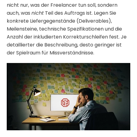
nicht nur, was der Freelancer tun soll, sondern
auch, was
nicht
Teil des Auftrags ist. Legen Sie
konkrete Liefergegenstände (Deliverables),
Meilensteine, technische Spezifikationen und die
Anzahl der inkludierten Korrekturschleifen fest. Je
detaillierter die Beschreibung, desto geringer ist
der Spielraum für Missverständnisse.