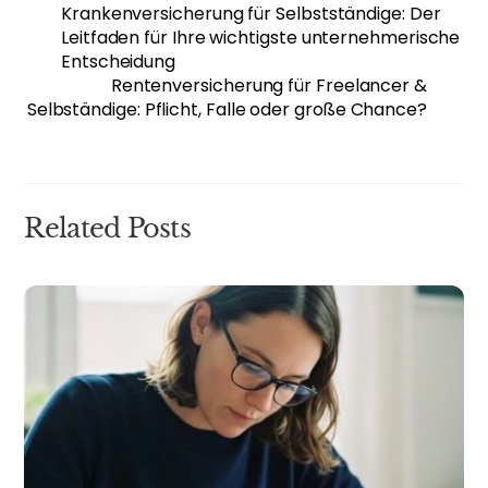
Krankenversicherung für Selbstständige: Der
Leitfaden für Ihre wichtigste unternehmerische
Entscheidung
Rentenversicherung für Freelancer &
Selbständige: Pflicht, Falle oder große Chance?
Related Posts