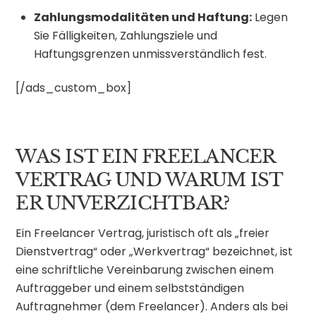
Zahlungsmodalitäten und Haftung:
Legen
Sie Fälligkeiten, Zahlungsziele und
Haftungsgrenzen unmissverständlich fest.
[/ads_custom_box]
WAS IST EIN FREELANCER
VERTRAG UND WARUM IST
ER UNVERZICHTBAR?
Ein Freelancer Vertrag, juristisch oft als „freier
Dienstvertrag“ oder „Werkvertrag“ bezeichnet, ist
eine schriftliche Vereinbarung zwischen einem
Auftraggeber und einem selbstständigen
Auftragnehmer (dem Freelancer). Anders als bei