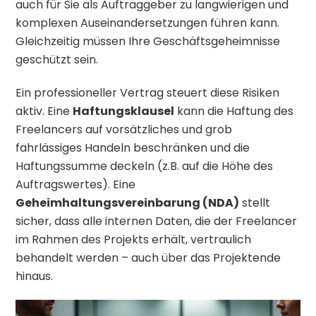
auch für Sie als Auftraggeber zu langwierigen und
komplexen Auseinandersetzungen führen kann.
Gleichzeitig müssen Ihre Geschäftsgeheimnisse
geschützt sein.
Ein professioneller Vertrag steuert diese Risiken
aktiv. Eine
Haftungsklausel
kann die Haftung des
Freelancers auf vorsätzliches und grob
fahrlässiges Handeln beschränken und die
Haftungssumme deckeln (z.B. auf die Höhe des
Auftragswertes). Eine
Geheimhaltungsvereinbarung (NDA)
stellt
sicher, dass alle internen Daten, die der Freelancer
im Rahmen des Projekts erhält, vertraulich
behandelt werden – auch über das Projektende
hinaus.