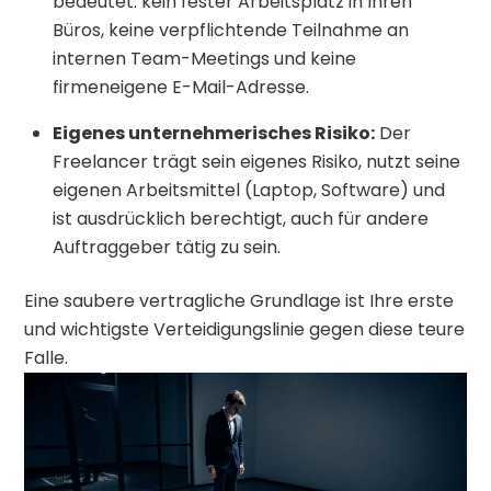
bedeutet: kein fester Arbeitsplatz in Ihren
Büros, keine verpflichtende Teilnahme an
internen Team-Meetings und keine
firmeneigene E-Mail-Adresse.
Eigenes unternehmerisches Risiko:
Der
Freelancer trägt sein eigenes Risiko, nutzt seine
eigenen Arbeitsmittel (Laptop, Software) und
ist ausdrücklich berechtigt, auch für andere
Auftraggeber tätig zu sein.
Eine saubere vertragliche Grundlage ist Ihre erste
und wichtigste Verteidigungslinie gegen diese teure
Falle.